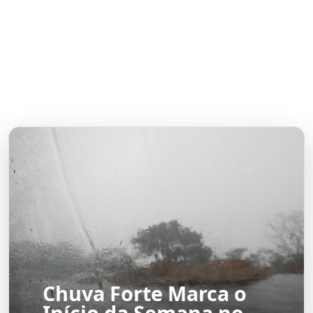
Chuva Forte Marca o
Início da Semana no