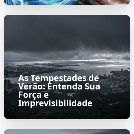
As Tempestades de
Verão: Entenda Sua
Força e
Imprevisibilidade