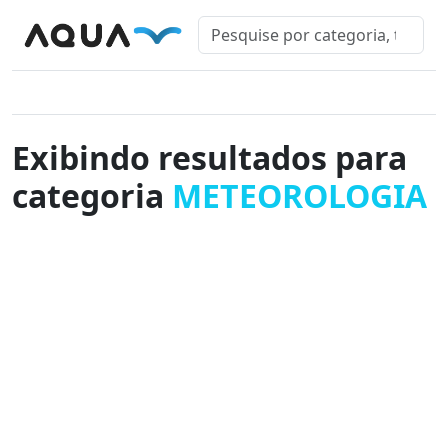
Exibindo resultados para
categoria
METEOROLOGIA