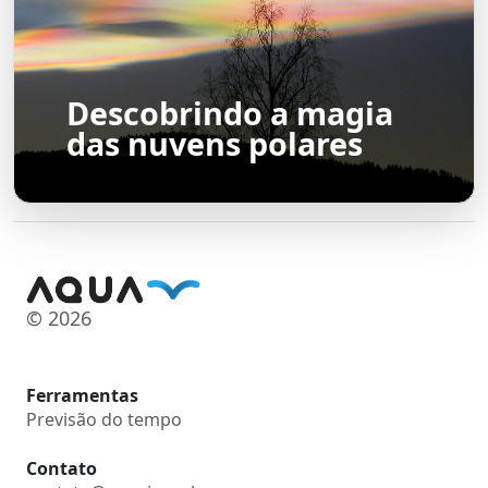
Descobrindo a magia
das nuvens polares
© 2026
Ferramentas
Previsão do tempo
Contato