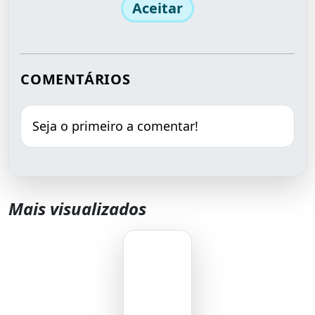
Aceitar
COMENTÁRIOS
Seja o primeiro a comentar!
Mais visualizados