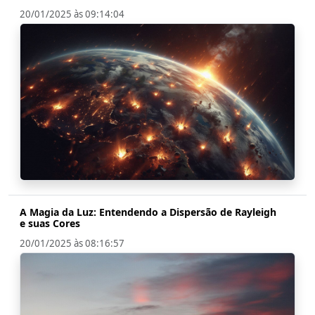
20/01/2025 às 09:14:04
A Magia da Luz: Entendendo a Dispersão de Rayleigh
e suas Cores
20/01/2025 às 08:16:57