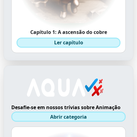
Capítulo 1: A ascensão do cobre
Ler capítulo
Desafie-se em nossos trívias sobre Animação
Abrir categoria