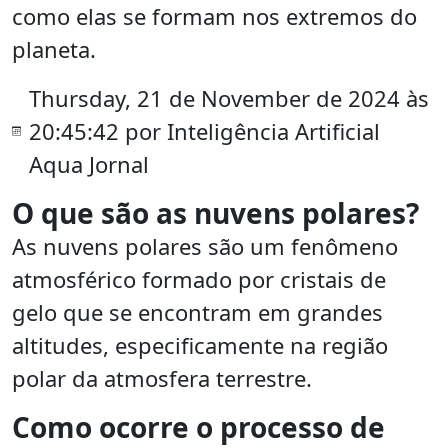
como elas se formam nos extremos do
planeta.
Thursday, 21 de November de 2024 às
20:45:42 por Inteligência Artificial
Aqua Jornal
O que são as nuvens polares?
As nuvens polares são um fenômeno
atmosférico formado por cristais de
gelo que se encontram em grandes
altitudes, especificamente na região
polar da atmosfera terrestre.
Como ocorre o processo de