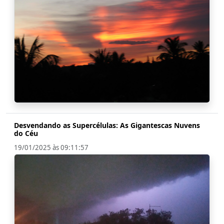
Desvendando as Supercélulas: As Gigantescas Nuvens
do Céu
19/01/2025 às 09:11:57