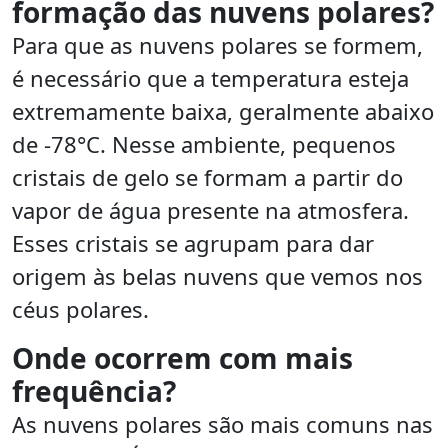
formação das nuvens polares?
Para que as nuvens polares se formem,
é necessário que a temperatura esteja
extremamente baixa, geralmente abaixo
de -78°C. Nesse ambiente, pequenos
cristais de gelo se formam a partir do
vapor de água presente na atmosfera.
Esses cristais se agrupam para dar
origem às belas nuvens que vemos nos
céus polares.
Onde ocorrem com mais
frequência?
As nuvens polares são mais comuns nas