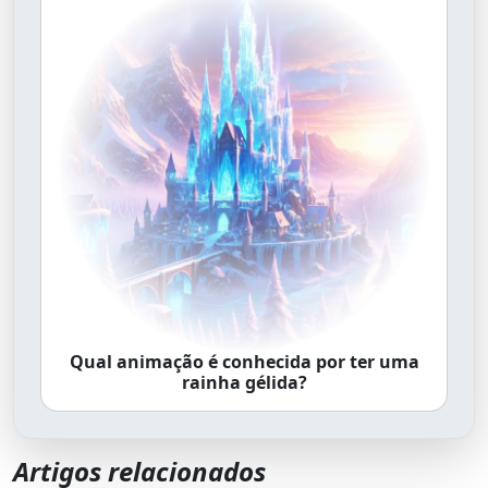
Qual animação é conhecida por ter uma
rainha gélida?
Artigos relacionados