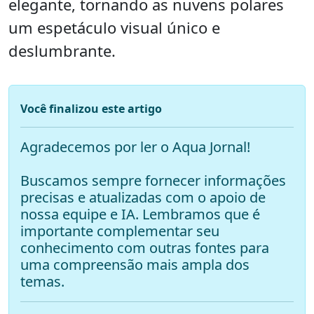
elegante, tornando as nuvens polares
um espetáculo visual único e
deslumbrante.
Você finalizou este artigo
Agradecemos por ler o Aqua Jornal!
Buscamos sempre fornecer informações
precisas e atualizadas com o apoio de
nossa equipe e IA. Lembramos que é
importante complementar seu
conhecimento com outras fontes para
uma compreensão mais ampla dos
temas.