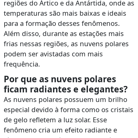
regiões do Ártico e da Antártida, onde as
temperaturas são mais baixas e ideais
para a formação desses fenômenos.
Além disso, durante as estações mais
frias nessas regiões, as nuvens polares
podem ser avistadas com mais
frequência.
Por que as nuvens polares
ficam radiantes e elegantes?
As nuvens polares possuem um brilho
especial devido à forma como os cristais
de gelo refletem a luz solar. Esse
fenômeno cria um efeito radiante e