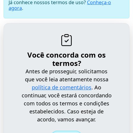
Já conhece nossos termos de uso?
Conheça-o
agora
.
Você concorda com os
termos?
Antes de prosseguir, solicitamos
que você leia atentamente nossa
política de comentários
. Ao
continuar, você estará concordando
com todos os termos e condições
estabelecidos. Caso esteja de
acordo, vamos avançar.