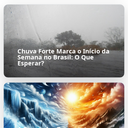
Chuva Forte Marca o Início da
Semana no Brasil: O Que
Esperar?