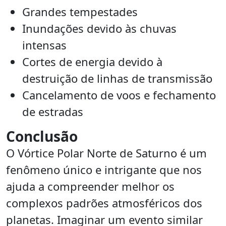
Grandes tempestades
Inundações devido às chuvas
intensas
Cortes de energia devido à
destruição de linhas de transmissão
Cancelamento de voos e fechamento
de estradas
Conclusão
O Vórtice Polar Norte de Saturno é um
fenômeno único e intrigante que nos
ajuda a compreender melhor os
complexos padrões atmosféricos dos
planetas. Imaginar um evento similar