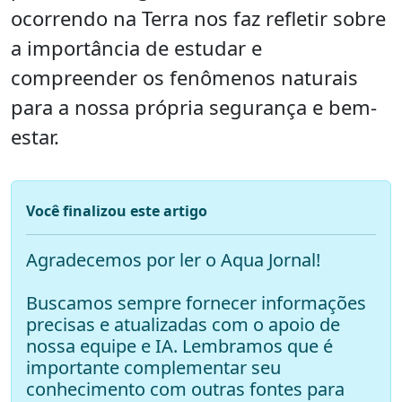
ocorrendo na Terra nos faz refletir sobre
a importância de estudar e
compreender os fenômenos naturais
para a nossa própria segurança e bem-
estar.
Você finalizou este artigo
Agradecemos por ler o Aqua Jornal!
Buscamos sempre fornecer informações
precisas e atualizadas com o apoio de
nossa equipe e IA. Lembramos que é
importante complementar seu
conhecimento com outras fontes para