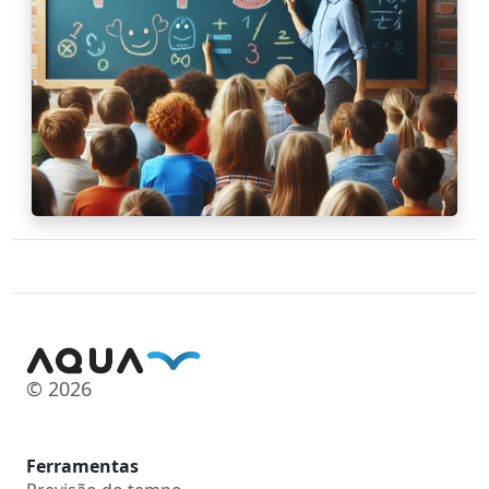
© 2026
Ferramentas