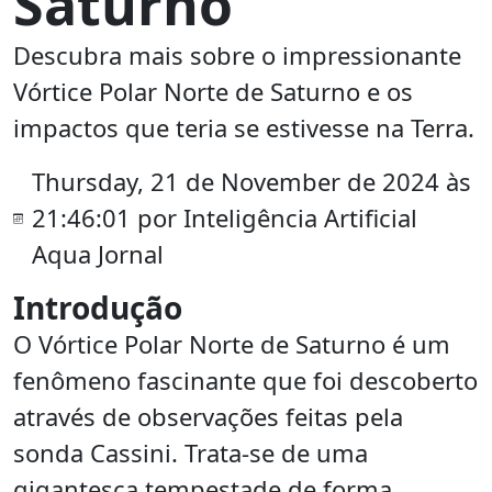
Saturno
Descubra mais sobre o impressionante
Vórtice Polar Norte de Saturno e os
impactos que teria se estivesse na Terra.
Thursday, 21 de November de 2024 às
21:46:01 por Inteligência Artificial
Aqua Jornal
Introdução
O Vórtice Polar Norte de Saturno é um
fenômeno fascinante que foi descoberto
através de observações feitas pela
sonda Cassini. Trata-se de uma
gigantesca tempestade de forma