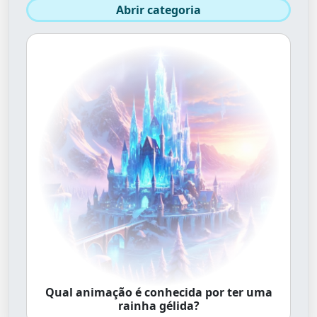
Abrir categoria
Qual animação é conhecida por ter uma
rainha gélida?