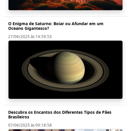
O Enigma de Saturno: Boiar ou Afundar em um
Oceano Gigantesco?
27/06/2025 às 14:59:53
Descubra os Encantos dos Diferentes Tipos de Pães
Brasileiros
07/06/2025 às 09:18:58