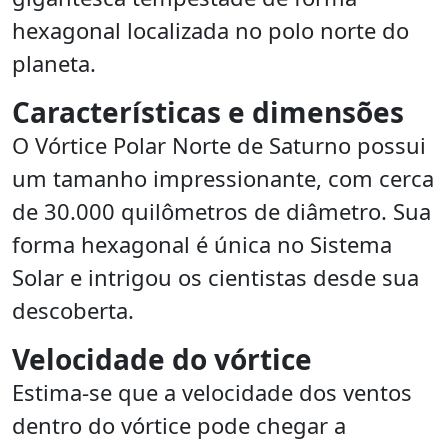
hexagonal localizada no polo norte do
planeta.
Características e dimensões
O Vórtice Polar Norte de Saturno possui
um tamanho impressionante, com cerca
de 30.000 quilômetros de diâmetro. Sua
forma hexagonal é única no Sistema
Solar e intrigou os cientistas desde sua
descoberta.
Velocidade do vórtice
Estima-se que a velocidade dos ventos
dentro do vórtice pode chegar a