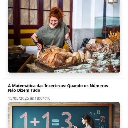
A Matemática das Incertezas: Quando os Números
Não Dizem Tudo
15/05/2025 às 18:04:10