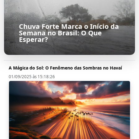
Chuva Forte Marca o Início da
Semana no Brasil: O Que
Esperar?
A Mágica do Sol: O Fenômeno das Sombras no Havaí
01/09/2025 às 15:18:26