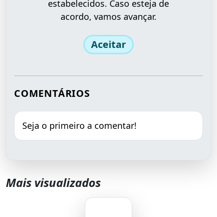
estabelecidos. Caso esteja de
acordo, vamos avançar.
Aceitar
COMENTÁRIOS
Seja o primeiro a comentar!
Mais visualizados