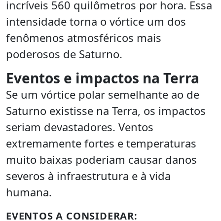
incríveis 560 quilômetros por hora. Essa
intensidade torna o vórtice um dos
fenômenos atmosféricos mais
poderosos de Saturno.
Eventos e impactos na Terra
Se um vórtice polar semelhante ao de
Saturno existisse na Terra, os impactos
seriam devastadores. Ventos
extremamente fortes e temperaturas
muito baixas poderiam causar danos
severos à infraestrutura e à vida
humana.
EVENTOS A CONSIDERAR: