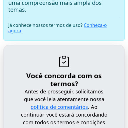
uma compreensão mais ampla dos
temas.
Já conhece nossos termos de uso?
Conheça-o
agora
.
Você concorda com os
termos?
Antes de prosseguir, solicitamos
que você leia atentamente nossa
política de comentários
. Ao
continuar, você estará concordando
com todos os termos e condições