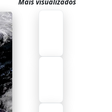
Mais visualizados