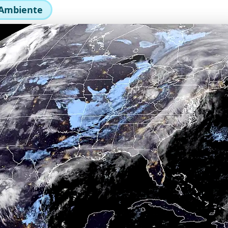
Ambiente