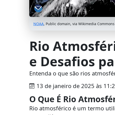
NOAA
, Public domain, via Wikimedia Commons
Rio Atmosféri
e Desafios pa
Entenda o que são rios atmosfér
13 de janeiro de 2025 às 11:
O Que É Rio Atmosfé
Rio atmosférico é um termo util