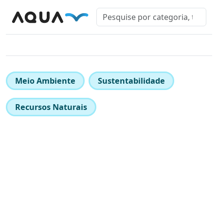
Meio Ambiente
Sustentabilidade
Recursos Naturais