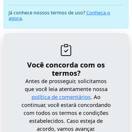
Já conhece nossos termos de uso?
Conheça-o
agora
.
Você concorda com os
termos?
Antes de prosseguir, solicitamos
que você leia atentamente nossa
política de comentários
. Ao
continuar, você estará concordando
com todos os termos e condições
estabelecidos. Caso esteja de
acordo, vamos avançar.