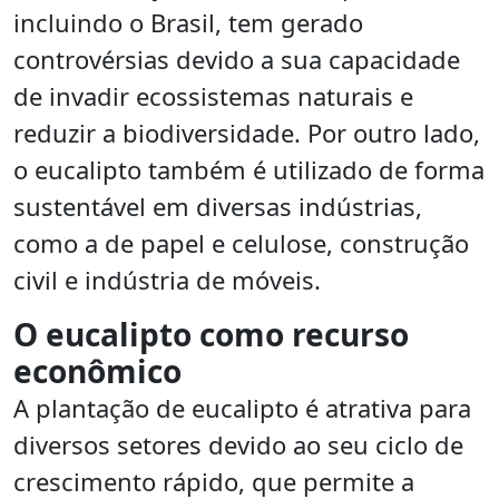
incluindo o Brasil, tem gerado
controvérsias devido a sua capacidade
de invadir ecossistemas naturais e
reduzir a biodiversidade. Por outro lado,
o eucalipto também é utilizado de forma
sustentável em diversas indústrias,
como a de papel e celulose, construção
civil e indústria de móveis.
O eucalipto como recurso
econômico
A plantação de eucalipto é atrativa para
diversos setores devido ao seu ciclo de
crescimento rápido, que permite a