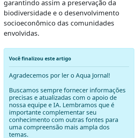
garantindo assim a preservação da
biodiversidade e o desenvolvimento
socioeconômico das comunidades
envolvidas.
Você finalizou este artigo
Agradecemos por ler o Aqua Jornal!
Buscamos sempre fornecer informações
precisas e atualizadas com o apoio de
nossa equipe e IA. Lembramos que é
importante complementar seu
conhecimento com outras fontes para
uma compreensão mais ampla dos
temas.