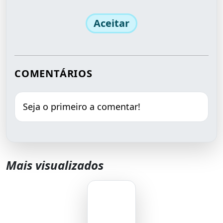
Aceitar
COMENTÁRIOS
Seja o primeiro a comentar!
Mais visualizados