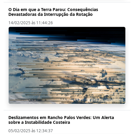
O Dia em que a Terra Parou: Consequências
Devastadoras da Interrupção da Rotação
14/02/2025 às 11:44:26
Deslizamentos em Rancho Palos Verdes: Um Alerta
sobre a Instabilidade Costeira
05/02/2025 às 12:34:37