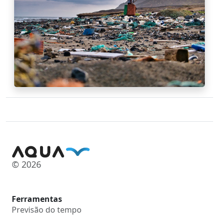
© 2026
Ferramentas
Previsão do tempo