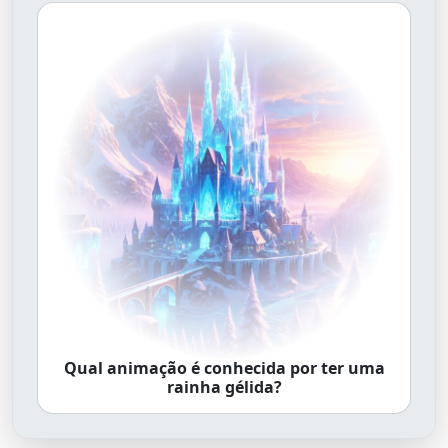
Qual animação é conhecida por ter uma
rainha gélida?