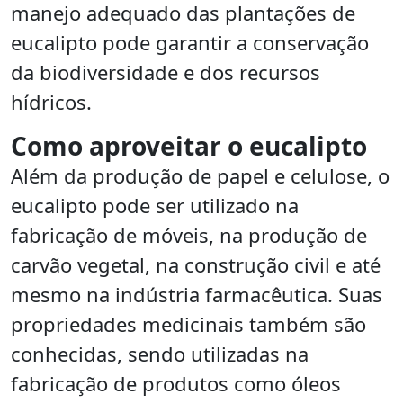
manejo adequado das plantações de
eucalipto pode garantir a conservação
da biodiversidade e dos recursos
hídricos.
Como aproveitar o eucalipto
Além da produção de papel e celulose, o
eucalipto pode ser utilizado na
fabricação de móveis, na produção de
carvão vegetal, na construção civil e até
mesmo na indústria farmacêutica. Suas
propriedades medicinais também são
conhecidas, sendo utilizadas na
fabricação de produtos como óleos