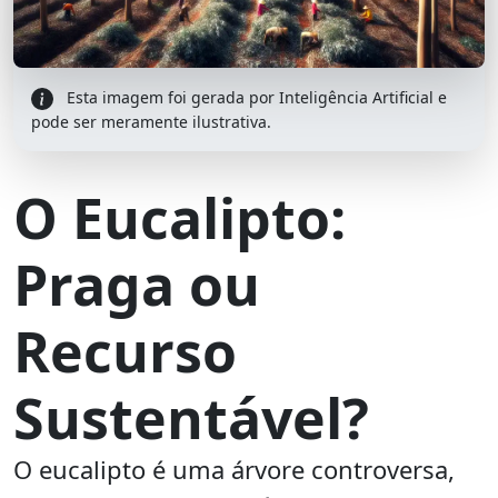
Esta imagem foi gerada por Inteligência Artificial e
pode ser meramente ilustrativa.
O Eucalipto:
Praga ou
Recurso
Sustentável?
O eucalipto é uma árvore controversa,