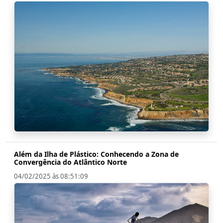
Além da Ilha de Plástico: Conhecendo a Zona de
Convergência do Atlântico Norte
04/02/2025 às 08:51:09