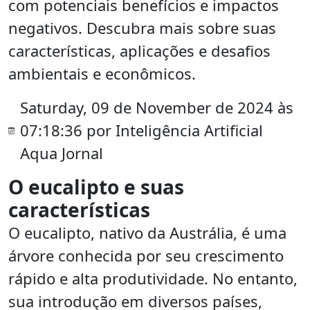
com potenciais benefícios e impactos
negativos. Descubra mais sobre suas
características, aplicações e desafios
ambientais e econômicos.
Saturday, 09 de November de 2024 às
07:18:36 por Inteligência Artificial
Aqua Jornal
O eucalipto e suas
características
O eucalipto, nativo da Austrália, é uma
árvore conhecida por seu crescimento
rápido e alta produtividade. No entanto,
sua introdução em diversos países,