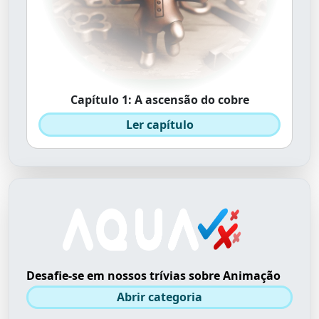
Capítulo 1: A ascensão do cobre
Ler capítulo
Desafie-se em nossos trívias sobre Animação
Abrir categoria