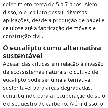
colheita em cerca de 5 a 7 anos. Além
disso, o eucalipto possui diversas
aplicações, desde a produção de papel e
celulose até a fabricação de móveis e
construção civil.
O eucalipto como alternativa
sustentável
Apesar das críticas em relação à invasão
de ecossistemas naturais, o cultivo de
eucalipto pode ser uma alternativa
sustentável para áreas degradadas,
contribuindo para a recuperação do solo
e o sequestro de carbono. Além disso, o