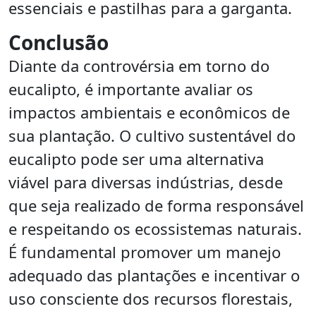
essenciais e pastilhas para a garganta.
Conclusão
Diante da controvérsia em torno do
eucalipto, é importante avaliar os
impactos ambientais e econômicos de
sua plantação. O cultivo sustentável do
eucalipto pode ser uma alternativa
viável para diversas indústrias, desde
que seja realizado de forma responsável
e respeitando os ecossistemas naturais.
É fundamental promover um manejo
adequado das plantações e incentivar o
uso consciente dos recursos florestais,