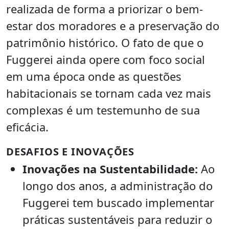
realizada de forma a priorizar o bem-
estar dos moradores e a preservação do
patrimônio histórico. O fato de que o
Fuggerei ainda opere com foco social
em uma época onde as questões
habitacionais se tornam cada vez mais
complexas é um testemunho de sua
eficácia.
DESAFIOS E INOVAÇÕES
Inovações na Sustentabilidade:
Ao
longo dos anos, a administração do
Fuggerei tem buscado implementar
práticas sustentáveis para reduzir o