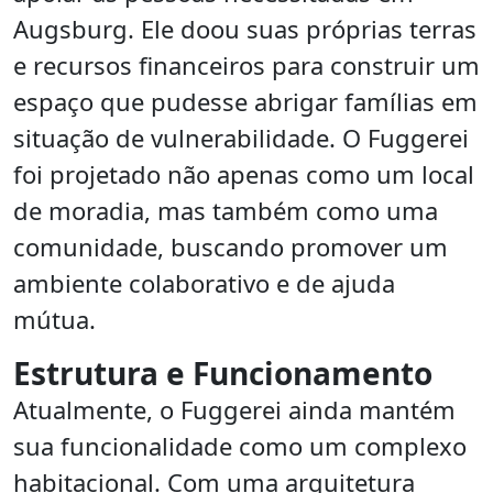
Augsburg. Ele doou suas próprias terras
e recursos financeiros para construir um
espaço que pudesse abrigar famílias em
situação de vulnerabilidade. O Fuggerei
foi projetado não apenas como um local
de moradia, mas também como uma
comunidade, buscando promover um
ambiente colaborativo e de ajuda
mútua.
Estrutura e Funcionamento
Atualmente, o Fuggerei ainda mantém
sua funcionalidade como um complexo
habitacional. Com uma arquitetura