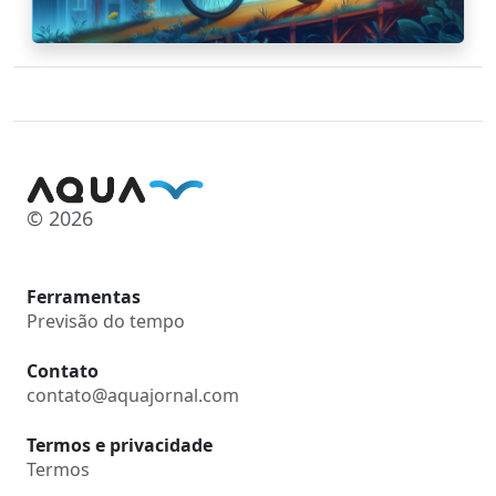
© 2026
Ferramentas
Previsão do tempo
Contato
contato@aquajornal.com
Termos e privacidade
Termos