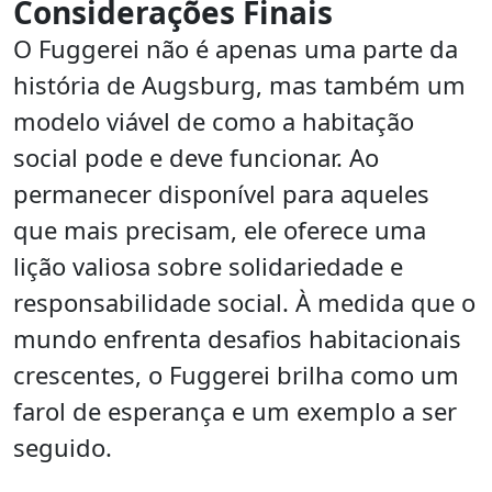
Considerações Finais
O Fuggerei não é apenas uma parte da
história de Augsburg, mas também um
modelo viável de como a habitação
social pode e deve funcionar. Ao
permanecer disponível para aqueles
que mais precisam, ele oferece uma
lição valiosa sobre solidariedade e
responsabilidade social. À medida que o
mundo enfrenta desafios habitacionais
crescentes, o Fuggerei brilha como um
farol de esperança e um exemplo a ser
seguido.