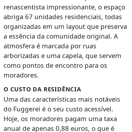
renascentista impressionante, o espaço
abriga 67 unidades residenciais, todas
organizadas em um layout que preserva
a essência da comunidade original. A
atmosfera é marcada por ruas
arborizadas e uma capela, que servem
como pontos de encontro para os
moradores.
O CUSTO DA RESIDÊNCIA
Uma das características mais notáveis
do Fuggerei é o seu custo acessível.
Hoje, os moradores pagam uma taxa
anual de apenas 0,88 euros, o que é