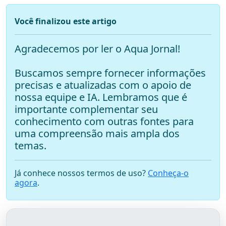
Você finalizou este artigo
Agradecemos por ler o Aqua Jornal!
Buscamos sempre fornecer informações
precisas e atualizadas com o apoio de
nossa equipe e IA. Lembramos que é
importante complementar seu
conhecimento com outras fontes para
uma compreensão mais ampla dos
temas.
Já conhece nossos termos de uso?
Conheça-o
agora
.