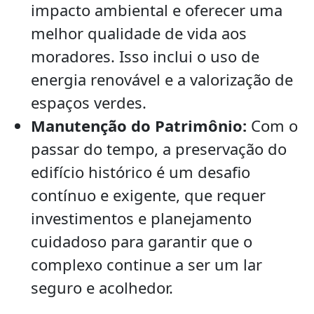
impacto ambiental e oferecer uma
melhor qualidade de vida aos
moradores. Isso inclui o uso de
energia renovável e a valorização de
espaços verdes.
Manutenção do Patrimônio:
Com o
passar do tempo, a preservação do
edifício histórico é um desafio
contínuo e exigente, que requer
investimentos e planejamento
cuidadoso para garantir que o
complexo continue a ser um lar
seguro e acolhedor.