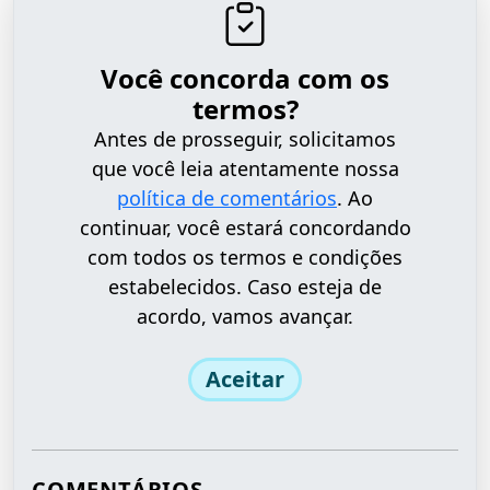
Você concorda com os
termos?
Antes de prosseguir, solicitamos
que você leia atentamente nossa
política de comentários
. Ao
continuar, você estará concordando
com todos os termos e condições
estabelecidos. Caso esteja de
acordo, vamos avançar.
Aceitar
COMENTÁRIOS