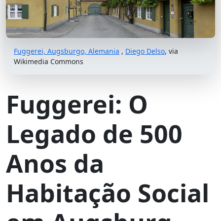
Fuggerei, Augsburgo, Alemania
,
Diego Delso
, via
Wikimedia Commons
Fuggerei: O
Legado de 500
Anos da
Habitação Social