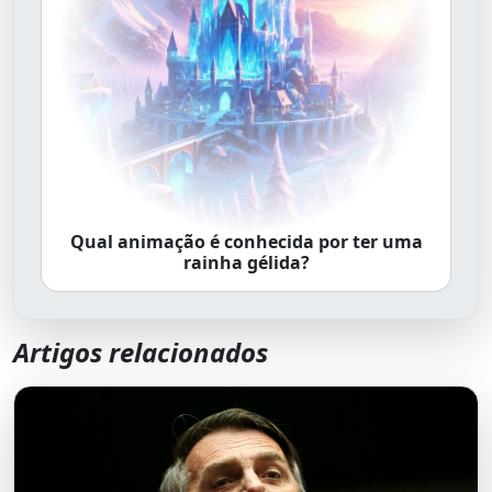
Qual animação é conhecida por ter uma
rainha gélida?
Artigos relacionados