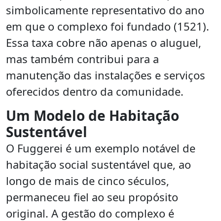
simbolicamente representativo do ano
em que o complexo foi fundado (1521).
Essa taxa cobre não apenas o aluguel,
mas também contribui para a
manutenção das instalações e serviços
oferecidos dentro da comunidade.
Um Modelo de Habitação
Sustentável
O Fuggerei é um exemplo notável de
habitação social sustentável que, ao
longo de mais de cinco séculos,
permaneceu fiel ao seu propósito
original. A gestão do complexo é