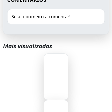
Seja o primeiro a comentar!
Mais visualizados