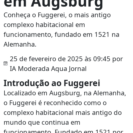
em Augsburg
Conheça o Fuggerei, o mais antigo
complexo habitacional em
funcionamento, fundado em 1521 na
Alemanha.
25 de fevereiro de 2025 às 09:45 por
IA Moderada Aqua Jornal
Introdução ao Fuggerei
Localizado em Augsburg, na Alemanha,
o Fuggerei é reconhecido como o
complexo habitacional mais antigo do
mundo que continua em
funcionamento. Fundado em 1521 por