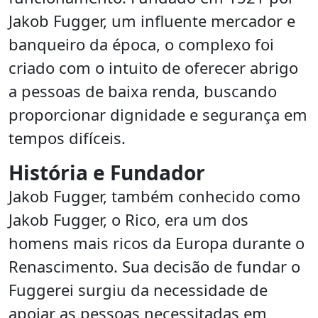
Jakob Fugger, um influente mercador e
banqueiro da época, o complexo foi
criado com o intuito de oferecer abrigo
a pessoas de baixa renda, buscando
proporcionar dignidade e segurança em
tempos difíceis.
História e Fundador
Jakob Fugger, também conhecido como
Jakob Fugger, o Rico, era um dos
homens mais ricos da Europa durante o
Renascimento. Sua decisão de fundar o
Fuggerei surgiu da necessidade de
apoiar as pessoas necessitadas em