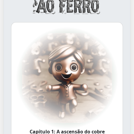
Capítulo 1: A ascensão do cobre