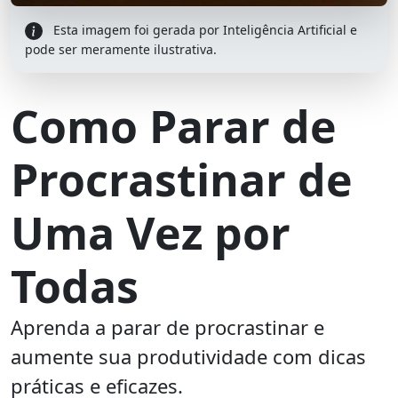
Esta imagem foi gerada por Inteligência Artificial e
pode ser meramente ilustrativa.
Como Parar de
Procrastinar de
Uma Vez por
Todas
Aprenda a parar de procrastinar e
aumente sua produtividade com dicas
práticas e eficazes.