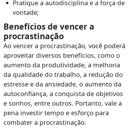
Pratique a autodisciplina e a força de
vontade;
Benefícios de vencer a
procrastinação
Ao vencer a procrastinação, você poderá
aproveitar diversos benefícios, como o
aumento da produtividade, a melhoria
da qualidade do trabalho, a redução do
estresse e da ansiedade, o aumento da
autoconfiança, a conquista de objetivos
e sonhos, entre outros. Portanto, vale a
pena investir tempo e esforço para
combater a procrastinação.