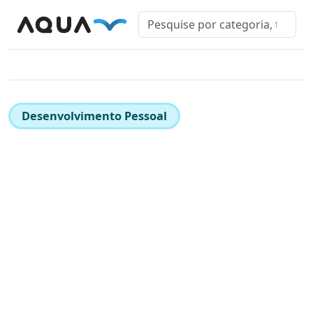
Desenvolvimento Pessoal