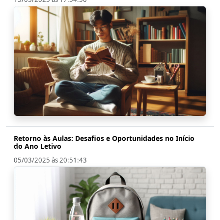
Retorno às Aulas: Desafios e Oportunidades no Início
do Ano Letivo
05/03/2025 às 20:51:43