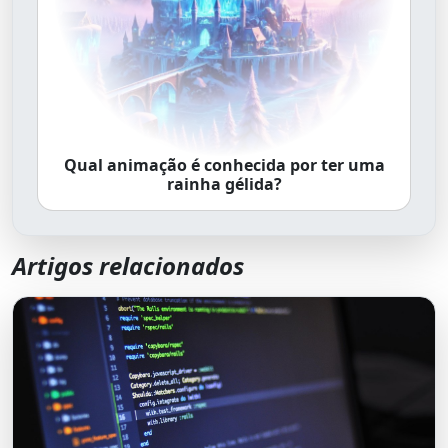
Qual animação é conhecida por ter uma
rainha gélida?
Artigos relacionados