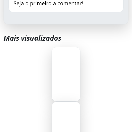
Seja o primeiro a comentar!
Mais visualizados