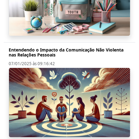
Entendendo o Impacto da Comunicação Não Violenta
nas Relações Pessoais
07/01/2025 às 09:16:42