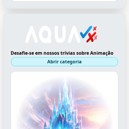
Desafie-se em nossos trívias sobre Animação
Abrir categoria