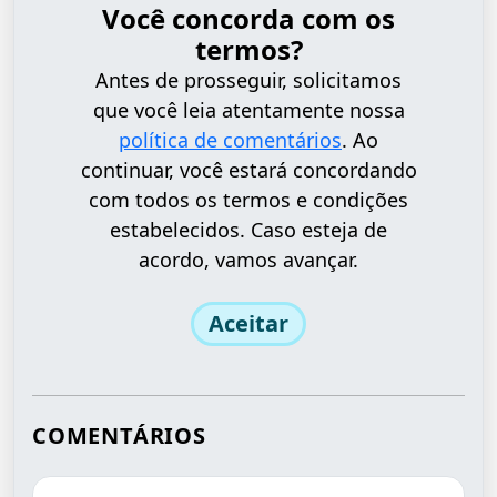
Você concorda com os
termos?
Antes de prosseguir, solicitamos
que você leia atentamente nossa
política de comentários
. Ao
continuar, você estará concordando
com todos os termos e condições
estabelecidos. Caso esteja de
acordo, vamos avançar.
Aceitar
COMENTÁRIOS