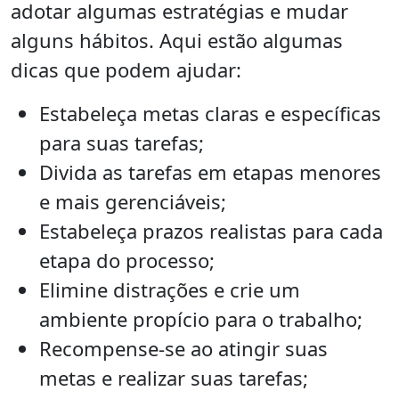
adotar algumas estratégias e mudar
alguns hábitos. Aqui estão algumas
dicas que podem ajudar:
Estabeleça metas claras e específicas
para suas tarefas;
Divida as tarefas em etapas menores
e mais gerenciáveis;
Estabeleça prazos realistas para cada
etapa do processo;
Elimine distrações e crie um
ambiente propício para o trabalho;
Recompense-se ao atingir suas
metas e realizar suas tarefas;