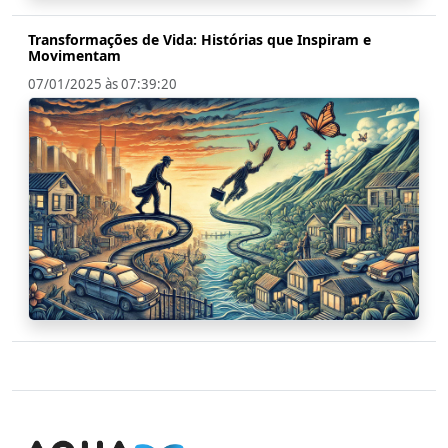
Transformações de Vida: Histórias que Inspiram e
Movimentam
07/01/2025 às 07:39:20