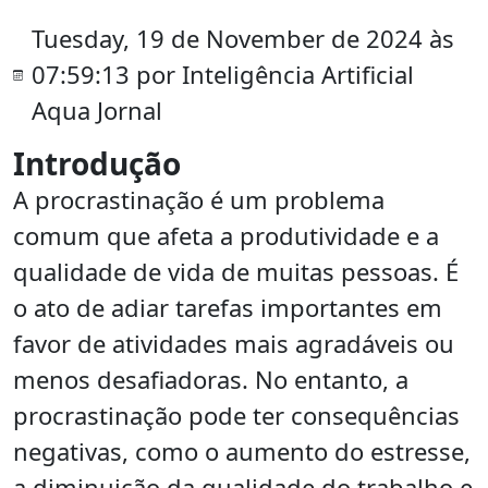
Tuesday, 19 de November de 2024 às
07:59:13 por Inteligência Artificial
Aqua Jornal
Introdução
A procrastinação é um problema
comum que afeta a produtividade e a
qualidade de vida de muitas pessoas. É
o ato de adiar tarefas importantes em
favor de atividades mais agradáveis ou
menos desafiadoras. No entanto, a
procrastinação pode ter consequências
negativas, como o aumento do estresse,
a diminuição da qualidade do trabalho e