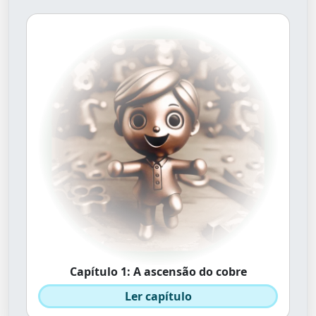
Capítulo 1: A ascensão do cobre
Ler capítulo