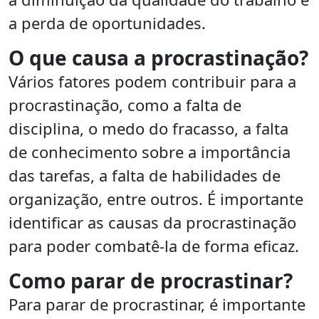
a perda de oportunidades.
O que causa a procrastinação?
Vários fatores podem contribuir para a
procrastinação, como a falta de
disciplina, o medo do fracasso, a falta
de conhecimento sobre a importância
das tarefas, a falta de habilidades de
organização, entre outros. É importante
identificar as causas da procrastinação
para poder combatê-la de forma eficaz.
Como parar de procrastinar?
Para parar de procrastinar, é importante