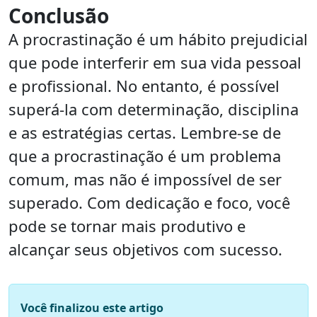
Conclusão
A procrastinação é um hábito prejudicial
que pode interferir em sua vida pessoal
e profissional. No entanto, é possível
superá-la com determinação, disciplina
e as estratégias certas. Lembre-se de
que a procrastinação é um problema
comum, mas não é impossível de ser
superado. Com dedicação e foco, você
pode se tornar mais produtivo e
alcançar seus objetivos com sucesso.
Você finalizou este artigo