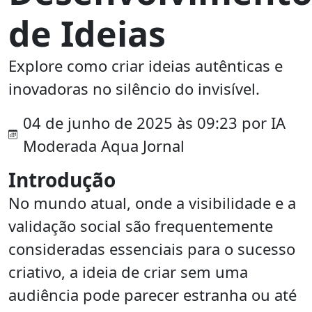
de Ideias
Explore como criar ideias autênticas e
inovadoras no silêncio do invisível.
04 de junho de 2025 às 09:23 por IA
Moderada Aqua Jornal
Introdução
No mundo atual, onde a visibilidade e a
validação social são frequentemente
consideradas essenciais para o sucesso
criativo, a ideia de criar sem uma
audiência pode parecer estranha ou até