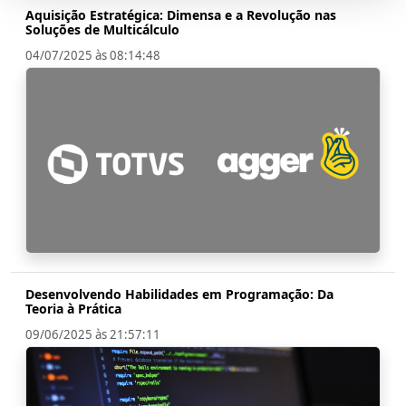
Aquisição Estratégica: Dimensa e a Revolução nas
Soluções de Multicálculo
04/07/2025 às 08:14:48
Desenvolvendo Habilidades em Programação: Da
Teoria à Prática
09/06/2025 às 21:57:11