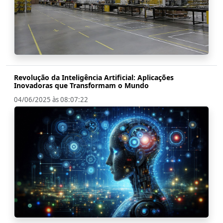
Revolução da Inteligência Artificial: Aplicações
Inovadoras que Transformam o Mundo
04/06/2025 às 08:07:22