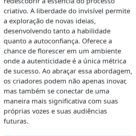
redescobrir a essência do processo
criativo. A liberdade do invisível permite
a exploração de novas ideias,
desenvolvendo tanto a habilidade
quanto a autoconfiança. Oferece a
chance de florescer em um ambiente
onde a autenticidade é a única métrica
de sucesso. Ao abraçar essa abordagem,
os criadores podem não apenas inovar,
mas também se conectar de uma
maneira mais significativa com suas
próprias vozes e suas audiências
futuras.