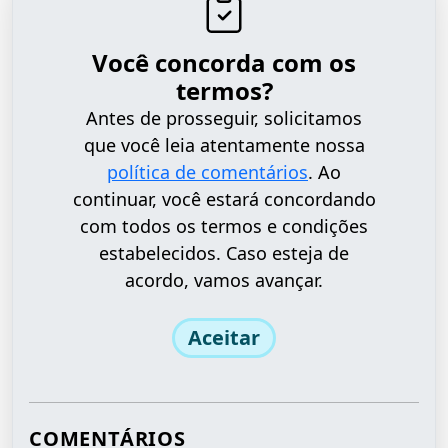
Você concorda com os
termos?
Antes de prosseguir, solicitamos
que você leia atentamente nossa
política de comentários
. Ao
continuar, você estará concordando
com todos os termos e condições
estabelecidos. Caso esteja de
acordo, vamos avançar.
Aceitar
COMENTÁRIOS