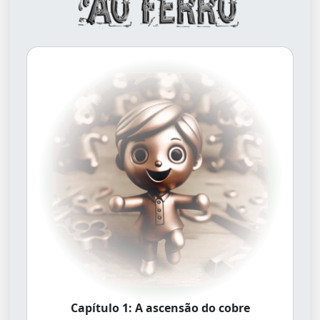
Capítulo 1: A ascensão do cobre