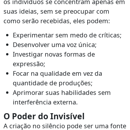
os indivíduos se concentram apenas em
suas ideias, sem se preocupar com
como serão recebidas, eles podem:
Experimentar sem medo de críticas;
Desenvolver uma voz única;
Investigar novas formas de
expressão;
Focar na qualidade em vez da
quantidade de produções;
Aprimorar suas habilidades sem
interferência externa.
O Poder do Invisível
A criação no silêncio pode ser uma fonte