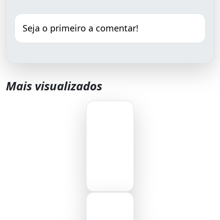
Seja o primeiro a comentar!
Mais visualizados