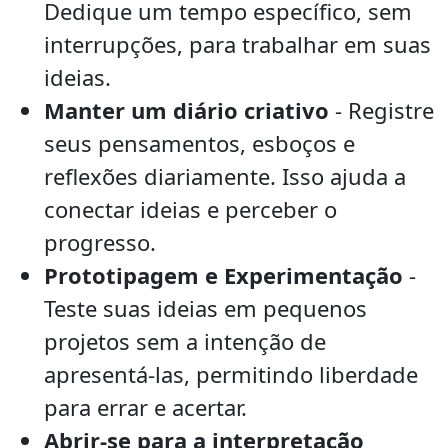
Dedique um tempo específico, sem
interrupções, para trabalhar em suas
ideias.
Manter um diário criativo
- Registre
seus pensamentos, esboços e
reflexões diariamente. Isso ajuda a
conectar ideias e perceber o
progresso.
Prototipagem e Experimentação
-
Teste suas ideias em pequenos
projetos sem a intenção de
apresentá-las, permitindo liberdade
para errar e acertar.
Abrir-se para a interpretação