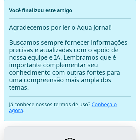
Você finalizou este artigo
Agradecemos por ler o Aqua Jornal!
Buscamos sempre fornecer informações
precisas e atualizadas com o apoio de
nossa equipe e IA. Lembramos que é
importante complementar seu
conhecimento com outras fontes para
uma compreensão mais ampla dos
temas.
Já conhece nossos termos de uso?
Conheça-o
agora
.