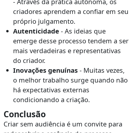
- Através da prática autônoma, os
criadores aprendem a confiar em seu
próprio julgamento.
Autenticidade
- As ideias que
emerge desse processo tendem a ser
mais verdadeiras e representativas
do criador.
Inovações genuínas
- Muitas vezes,
o melhor trabalho surge quando não
há expectativas externas
condicionando a criação.
Conclusão
Criar sem audiência é um convite para