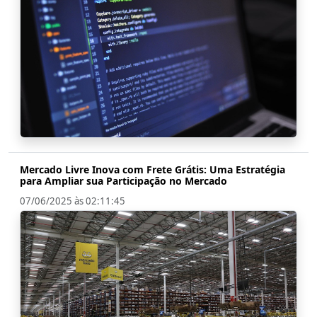
Mercado Livre Inova com Frete Grátis: Uma Estratégia
para Ampliar sua Participação no Mercado
07/06/2025 às 02:11:45