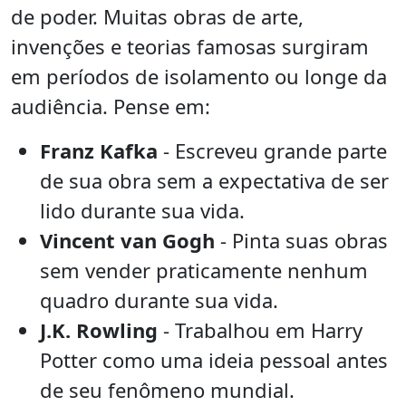
de poder. Muitas obras de arte,
invenções e teorias famosas surgiram
em períodos de isolamento ou longe da
audiência. Pense em:
Franz Kafka
- Escreveu grande parte
de sua obra sem a expectativa de ser
lido durante sua vida.
Vincent van Gogh
- Pinta suas obras
sem vender praticamente nenhum
quadro durante sua vida.
J.K. Rowling
- Trabalhou em Harry
Potter como uma ideia pessoal antes
de seu fenômeno mundial.