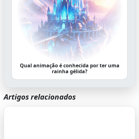
Qual animação é conhecida por ter uma
rainha gélida?
Artigos relacionados