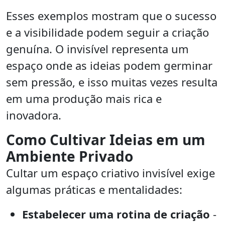
Esses exemplos mostram que o sucesso
e a visibilidade podem seguir a criação
genuína. O invisível representa um
espaço onde as ideias podem germinar
sem pressão, e isso muitas vezes resulta
em uma produção mais rica e
inovadora.
Como Cultivar Ideias em um
Ambiente Privado
Cultar um espaço criativo invisível exige
algumas práticas e mentalidades:
Estabelecer uma rotina de criação
-