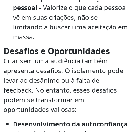
pessoal
- Valorize o que cada pessoa
vê em suas criações, não se
limitando a buscar uma aceitação em
massa.
Desafios e Oportunidades
Criar sem uma audiência também
apresenta desafios. O isolamento pode
levar ao desânimo ou à falta de
feedback. No entanto, esses desafios
podem se transformar em
oportunidades valiosas:
Desenvolvimento da autoconfiança