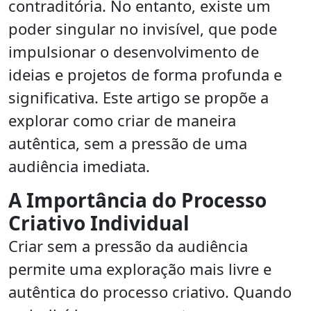
contraditória. No entanto, existe um
poder singular no invisível, que pode
impulsionar o desenvolvimento de
ideias e projetos de forma profunda e
significativa. Este artigo se propõe a
explorar como criar de maneira
autêntica, sem a pressão de uma
audiência imediata.
A Importância do Processo
Criativo Individual
Criar sem a pressão da audiência
permite uma exploração mais livre e
autêntica do processo criativo. Quando