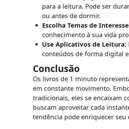
para a leitura. Pode ser dura
ou antes de dormir.
Escolha Temas de Interesse
conhecimento à sua vida prof
Use Aplicativos de Leitura:
conteúdos de forma digital e
Conclusão
Os livros de 1 minuto repres
em constante movimento. Embor
tradicionais, eles se encaixam
buscam aproveitar cada instant
tendência pode enriquecer seu 