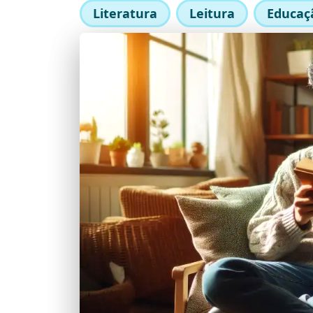
Literatura
Leitura
Educaç