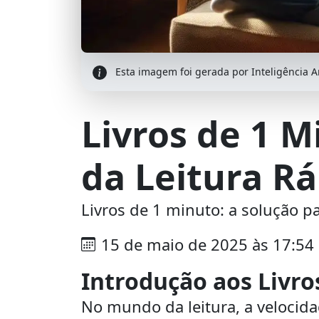
Esta imagem foi gerada por Inteligência Art
Livros de 1 
da Leitura R
Livros de 1 minuto: a solução 
15 de maio de 2025 às 17:54
Introdução aos Livro
No mundo da leitura, a velocida