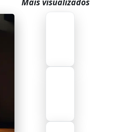
Mais visualizados