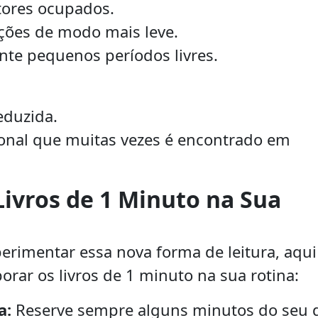
itores ocupados.
ções de modo mais leve.
te pequenos períodos livres.
eduzida.
onal que muitas vezes é encontrado em
ivros de 1 Minuto na Sua
erimentar essa nova forma de leitura, aqui
orar os livros de 1 minuto na sua rotina:
a:
Reserve sempre alguns minutos do seu 