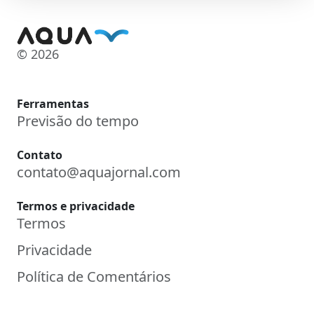
© 2026
Ferramentas
Previsão do tempo
Contato
contato@aquajornal.com
Termos e privacidade
Termos
Privacidade
Política de Comentários