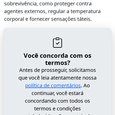
sobrevivência, como proteger contra
agentes externos, regular a temperatura
corporal e fornecer sensações táteis.
Você concorda com os
termos?
Antes de prosseguir, solicitamos
que você leia atentamente nossa
política de comentários
. Ao
continuar, você estará
concordando com todos os
termos e condições