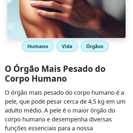
Humano
Vida
Órgãos
O Órgão Mais Pesado do
Corpo Humano
O órgão mais pesado do corpo humano é a
pele, que pode pesar cerca de 4,5 kg em um
adulto médio. A pele é o maior órgão do
corpo humano e desempenha diversas
funções essenciais para a nossa