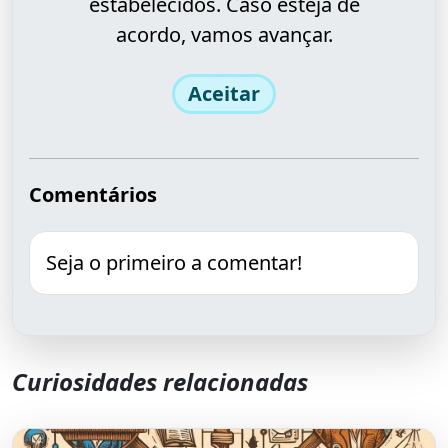
estabelecidos. Caso esteja de
acordo, vamos avançar.
Aceitar
Comentários
Seja o primeiro a comentar!
Curiosidades relacionadas