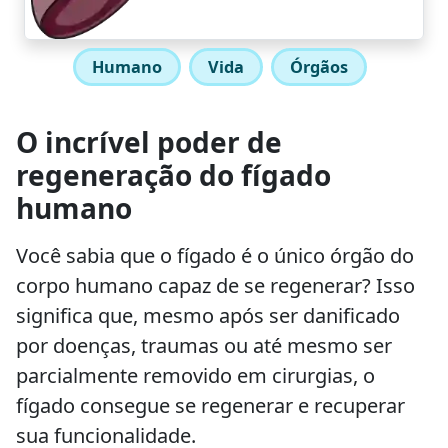
Humano
Vida
Órgãos
O incrível poder de
regeneração do fígado
humano
Você sabia que o fígado é o único órgão do
corpo humano capaz de se regenerar? Isso
significa que, mesmo após ser danificado
por doenças, traumas ou até mesmo ser
parcialmente removido em cirurgias, o
fígado consegue se regenerar e recuperar
sua funcionalidade.