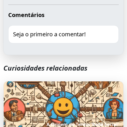
Comentários
Seja o primeiro a comentar!
Curiosidades relacionadas
A Origem do Termo 'Rede Social'