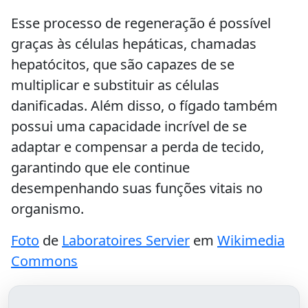
Esse processo de regeneração é possível
graças às células hepáticas, chamadas
hepatócitos, que são capazes de se
multiplicar e substituir as células
danificadas. Além disso, o fígado também
possui uma capacidade incrível de se
adaptar e compensar a perda de tecido,
garantindo que ele continue
desempenhando suas funções vitais no
organismo.
Foto
de
Laboratoires Servier
em
Wikimedia
Commons