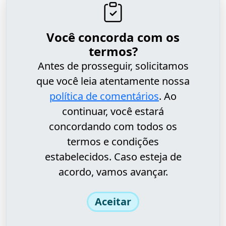
Você concorda com os
termos?
Antes de prosseguir, solicitamos
que você leia atentamente nossa
política de comentários
. Ao
continuar, você estará
concordando com todos os
termos e condições
estabelecidos. Caso esteja de
acordo, vamos avançar.
Aceitar