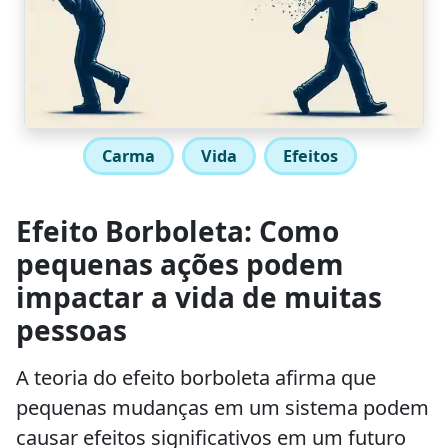
Carma
Vida
Efeitos
Efeito Borboleta: Como
pequenas ações podem
impactar a vida de muitas
pessoas
A teoria do efeito borboleta afirma que
pequenas mudanças em um sistema podem
causar efeitos significativos em um futuro