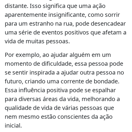
distante. Isso significa que uma ação
aparentemente insignificante, como sorrir
para um estranho na rua, pode desencadear
uma série de eventos positivos que afetam a
vida de muitas pessoas.
Por exemplo, ao ajudar alguém em um
momento de dificuldade, essa pessoa pode
se sentir inspirada a ajudar outra pessoa no
futuro, criando uma corrente de bondade.
Essa influência positiva pode se espalhar
para diversas áreas da vida, melhorando a
qualidade de vida de várias pessoas que
nem mesmo estão conscientes da ação
inicial.