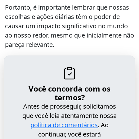
Portanto, é importante lembrar que nossas
escolhas e ações diárias têm o poder de
causar um impacto significativo no mundo
ao nosso redor, mesmo que inicialmente não
pareça relevante.
Você concorda com os
termos?
Antes de prosseguir, solicitamos
que você leia atentamente nossa
política de comentários
. Ao
continuar, você estará