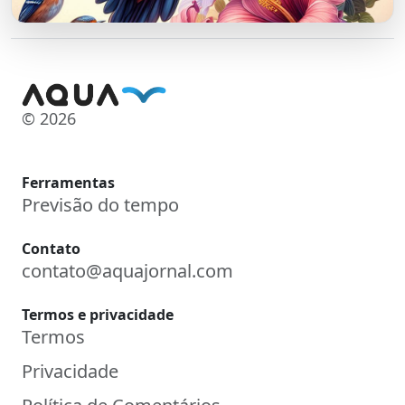
© 2026
Ferramentas
Previsão do tempo
Contato
contato@aquajornal.com
Termos e privacidade
Termos
Privacidade