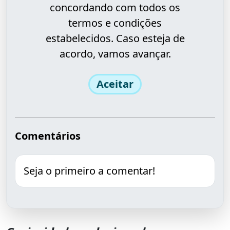
concordando com todos os
termos e condições
estabelecidos. Caso esteja de
acordo, vamos avançar.
Aceitar
Comentários
Seja o primeiro a comentar!