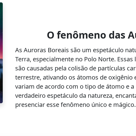
O fenômeno das A
As Auroras Boreais são um espetáculo natur
Terra, especialmente no Polo Norte. Essas
são causadas pela colisão de partículas c
terrestre, ativando os átomos de oxigênio 
variam de acordo com o tipo de átomo e a
verdadeiro espetáculo da natureza, encant
presenciar esse fenômeno único e mágico.