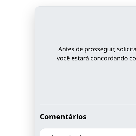
Antes de prosseguir, solic
você estará concordando co
Comentários