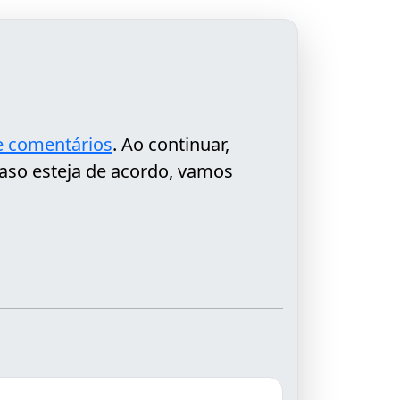
de comentários
. Ao continuar,
aso esteja de acordo, vamos