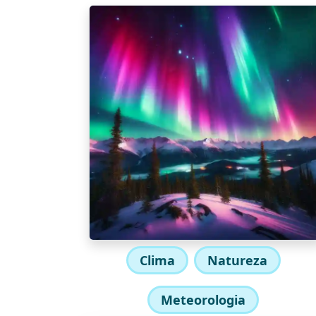
Clima
Natureza
Meteorologia