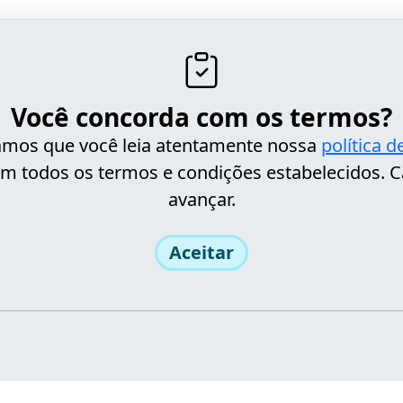
Você concorda com os termos?
itamos que você leia atentamente nossa
política 
m todos os termos e condições estabelecidos. C
avançar.
Aceitar