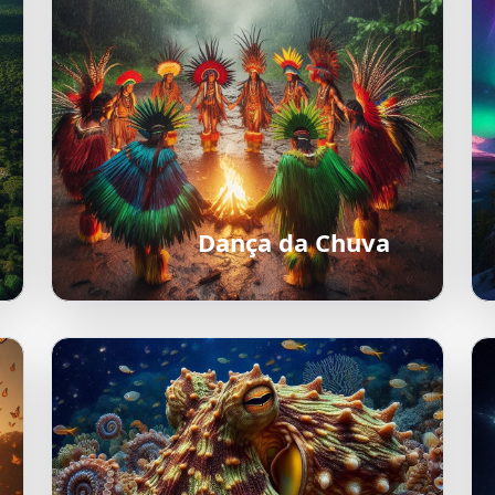
Dança da Chuva