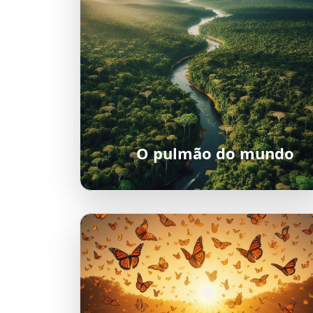
O pulmão do mundo