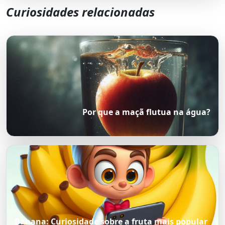
Curiosidades relacionadas
Por que a maçã flutua na água?
Banana: Curiosidade sobre a fruta mais popular