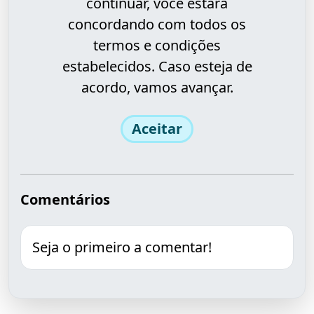
continuar, você estará
concordando com todos os
termos e condições
estabelecidos. Caso esteja de
acordo, vamos avançar.
Aceitar
Comentários
Seja o primeiro a comentar!