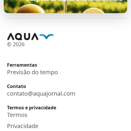
© 2026
Ferramentas
Previsão do tempo
Contato
contato@aquajornal.com
Termos e privacidade
Termos
Privacidade