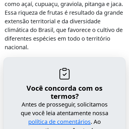
como açaí, cupuaçu, graviola, pitanga e jaca.
Essa riqueza de frutas é resultado da grande
extensão territorial e da diversidade
climática do Brasil, que favorece o cultivo de
diferentes espécies em todo o território
nacional.
Você concorda com os
termos?
Antes de prosseguir, solicitamos
que você leia atentamente nossa
política de comentários
. Ao