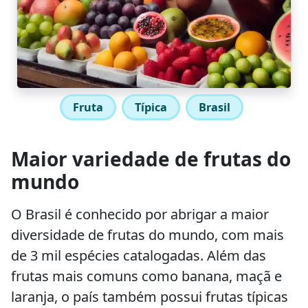
Fruta
Típica
Brasil
Maior variedade de frutas do
mundo
O Brasil é conhecido por abrigar a maior
diversidade de frutas do mundo, com mais
de 3 mil espécies catalogadas. Além das
frutas mais comuns como banana, maçã e
laranja, o país também possui frutas típicas