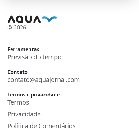
© 2026
Ferramentas
Previsão do tempo
Contato
contato@aquajornal.com
Termos e privacidade
Termos
Privacidade
Política de Comentários