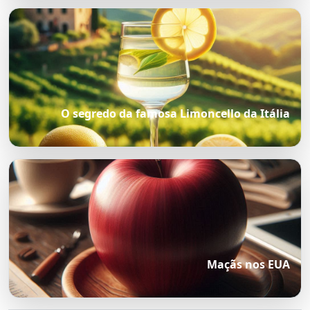
O segredo da famosa Limoncello da Itália
Maçãs nos EUA