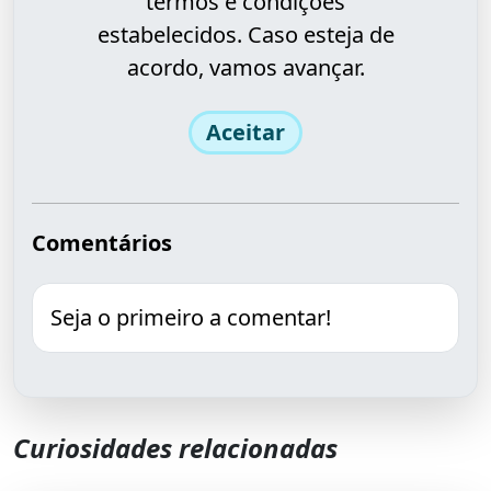
termos e condições
estabelecidos. Caso esteja de
acordo, vamos avançar.
Aceitar
Comentários
Seja o primeiro a comentar!
Curiosidades relacionadas