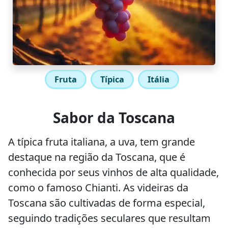
Fruta
Típica
Itália
Sabor da Toscana
A típica fruta italiana, a uva, tem grande
destaque na região da Toscana, que é
conhecida por seus vinhos de alta qualidade,
como o famoso Chianti. As videiras da
Toscana são cultivadas de forma especial,
seguindo tradições seculares que resultam