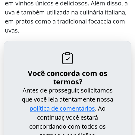
em vinhos únicos e deliciosos. Além disso, a
uva é também utilizada na culinária italiana,
em pratos como a tradicional focaccia com
uvas.
Você concorda com os
termos?
Antes de prosseguir, solicitamos
que você leia atentamente nossa
política de comentários
. Ao
continuar, você estará
concordando com todos os