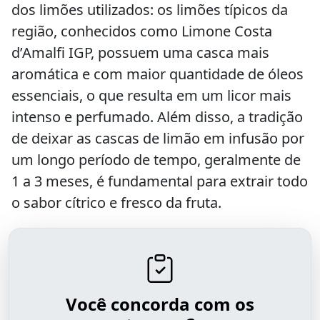
dos limões utilizados: os limões típicos da
região, conhecidos como Limone Costa
d’Amalfi IGP, possuem uma casca mais
aromática e com maior quantidade de óleos
essenciais, o que resulta em um licor mais
intenso e perfumado. Além disso, a tradição
de deixar as cascas de limão em infusão por
um longo período de tempo, geralmente de
1 a 3 meses, é fundamental para extrair todo
o sabor cítrico e fresco da fruta.
Você concorda com os