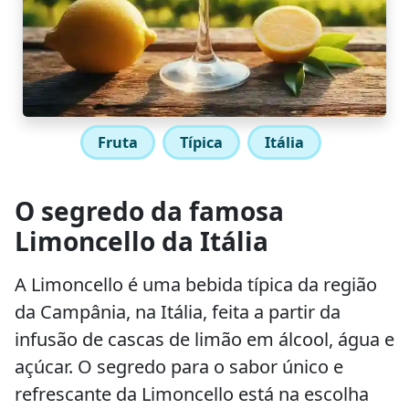
Fruta
Típica
Itália
O segredo da famosa
Limoncello da Itália
A Limoncello é uma bebida típica da região
da Campânia, na Itália, feita a partir da
infusão de cascas de limão em álcool, água e
açúcar. O segredo para o sabor único e
refrescante da Limoncello está na escolha