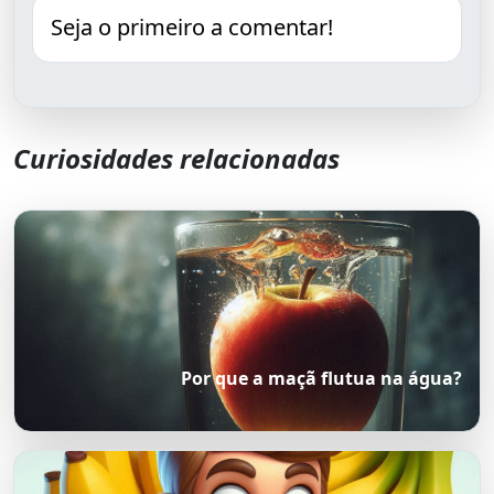
Seja o primeiro a comentar!
Curiosidades relacionadas
Por que a maçã flutua na água?