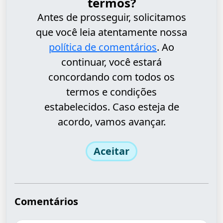
termos?
Antes de prosseguir, solicitamos
que você leia atentamente nossa
política de comentários
. Ao
continuar, você estará
concordando com todos os
termos e condições
estabelecidos. Caso esteja de
acordo, vamos avançar.
Aceitar
Comentários