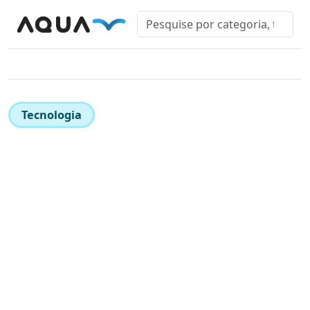
Tecnologia