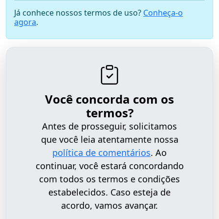
Já conhece nossos termos de uso?
Conheça-o
agora
.
Você concorda com os
termos?
Antes de prosseguir, solicitamos
que você leia atentamente nossa
política de comentários
. Ao
continuar, você estará concordando
com todos os termos e condições
estabelecidos. Caso esteja de
acordo, vamos avançar.