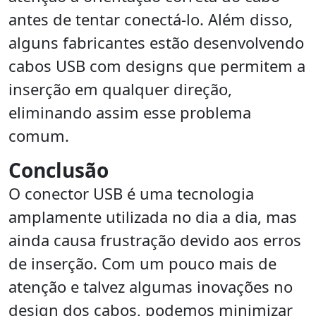
antes de tentar conectá-lo. Além disso,
alguns fabricantes estão desenvolvendo
cabos USB com designs que permitem a
inserção em qualquer direção,
eliminando assim esse problema
comum.
Conclusão
O conector USB é uma tecnologia
amplamente utilizada no dia a dia, mas
ainda causa frustração devido aos erros
de inserção. Com um pouco mais de
atenção e talvez algumas inovações no
design dos cabos, podemos minimizar