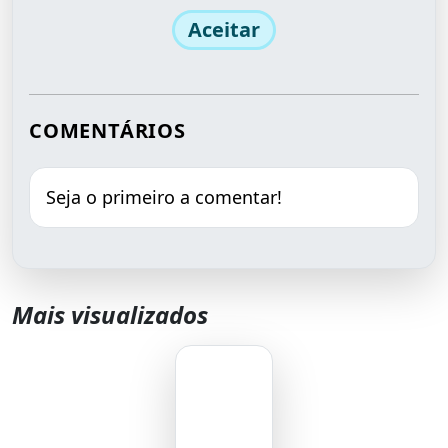
Aceitar
COMENTÁRIOS
Seja o primeiro a comentar!
Mais visualizados