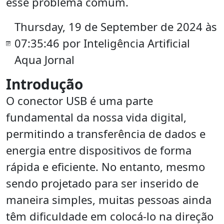
esse problema comum.
Thursday, 19 de September de 2024 às
07:35:46 por Inteligência Artificial
Aqua Jornal
Introdução
O conector USB é uma parte
fundamental da nossa vida digital,
permitindo a transferência de dados e
energia entre dispositivos de forma
rápida e eficiente. No entanto, mesmo
sendo projetado para ser inserido de
maneira simples, muitas pessoas ainda
têm dificuldade em colocá-lo na direção