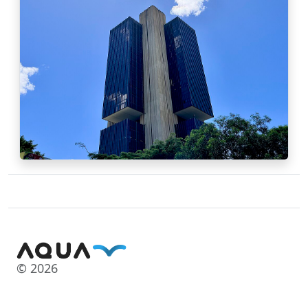
© 2026