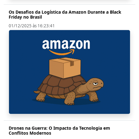
Os Desafios da Logística da Amazon Durante a Black
Friday no Brasil
01/12/2025 às 16:23:41
Drones na Guerra: O Impacto da Tecnologia em
Conflitos Modernos