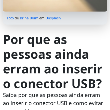
Foto
de
Brina Blum
em
Unsplash
Por que as
pessoas ainda
erram ao inserir
o conector USB?
Saiba por que as pessoas ainda erram
ao inserir o conector USB e como evitar