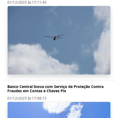
01/12/2025 às 17:11:45
Banco Central Inova com Serviço de Proteção Contra
Fraudes em Contas e Chaves Pix
01/12/2025 às 17:08:15