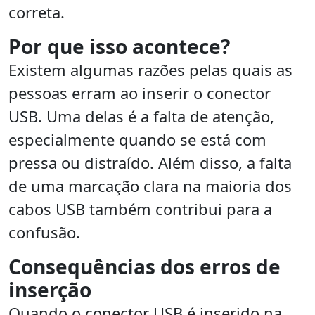
correta.
Por que isso acontece?
Existem algumas razões pelas quais as
pessoas erram ao inserir o conector
USB. Uma delas é a falta de atenção,
especialmente quando se está com
pressa ou distraído. Além disso, a falta
de uma marcação clara na maioria dos
cabos USB também contribui para a
confusão.
Consequências dos erros de
inserção
Quando o conector USB é inserido na