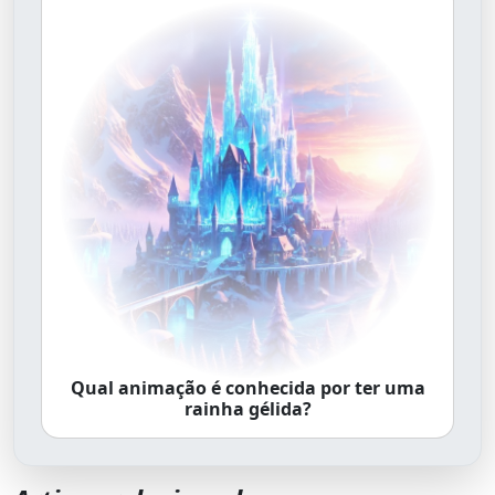
Qual animação é conhecida por ter uma
rainha gélida?