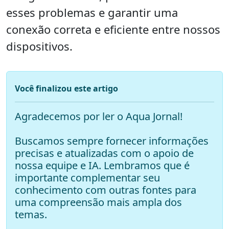
esses problemas e garantir uma
conexão correta e eficiente entre nossos
dispositivos.
Você finalizou este artigo
Agradecemos por ler o Aqua Jornal!
Buscamos sempre fornecer informações
precisas e atualizadas com o apoio de
nossa equipe e IA. Lembramos que é
importante complementar seu
conhecimento com outras fontes para
uma compreensão mais ampla dos
temas.