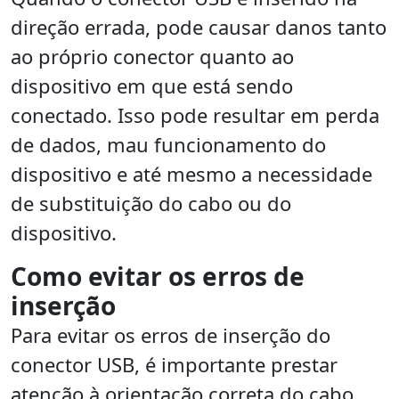
direção errada, pode causar danos tanto
ao próprio conector quanto ao
dispositivo em que está sendo
conectado. Isso pode resultar em perda
de dados, mau funcionamento do
dispositivo e até mesmo a necessidade
de substituição do cabo ou do
dispositivo.
Como evitar os erros de
inserção
Para evitar os erros de inserção do
conector USB, é importante prestar
atenção à orientação correta do cabo