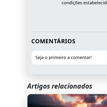
condições estabelecid
COMENTÁRIOS
Seja o primeiro a comentar!
Artigos relacionados