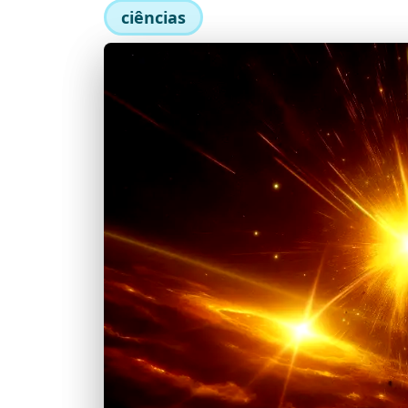
ciências