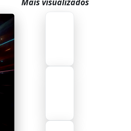
Mais visualizados