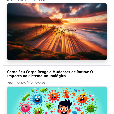
Como Seu Corpo Reage a Mudanças de Rotina: O
Impacto no Sistema Imunológico
28/08/2025 às 21:25:39