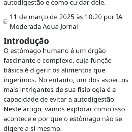
autodigestão e como cuidar dele.
11 de março de 2025 às 10:20 por IA
Moderada Aqua Jornal
Introdução
O estômago humano é um órgão
fascinante e complexo, cuja função
básica é digerir os alimentos que
ingerimos. No entanto, um dos aspectos
mais intrigantes de sua fisiologia é a
capacidade de evitar a autodigestão.
Neste artigo, vamos explorar como isso
acontece e por que o estômago não se
digere a si mesmo.