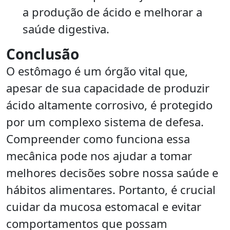
a produção de ácido e melhorar a
saúde digestiva.
Conclusão
O estômago é um órgão vital que,
apesar de sua capacidade de produzir
ácido altamente corrosivo, é protegido
por um complexo sistema de defesa.
Compreender como funciona essa
mecânica pode nos ajudar a tomar
melhores decisões sobre nossa saúde e
hábitos alimentares. Portanto, é crucial
cuidar da mucosa estomacal e evitar
comportamentos que possam