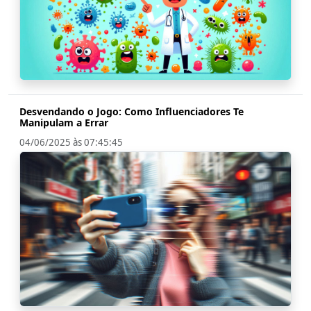
Desvendando o Jogo: Como Influenciadores Te
Manipulam a Errar
04/06/2025 às 07:45:45