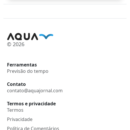
© 2026
Ferramentas
Previsão do tempo
Contato
contato@aquajornal.com
Termos e privacidade
Termos
Privacidade
Política de Comentários