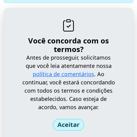
Você concorda com os
termos?
Antes de prosseguir, solicitamos
que você leia atentamente nossa
política de comentários
. Ao
continuar, você estará concordando
com todos os termos e condições
estabelecidos. Caso esteja de
acordo, vamos avançar.
Aceitar