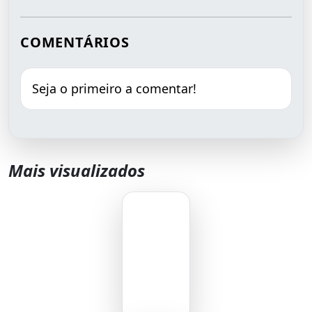
COMENTÁRIOS
Seja o primeiro a comentar!
Mais visualizados