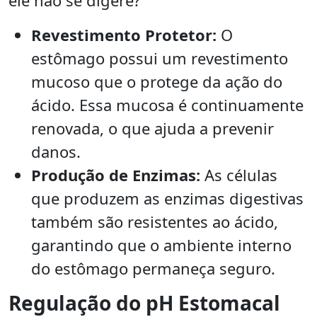
ele não se digere?
Revestimento Protetor:
O
estômago possui um revestimento
mucoso que o protege da ação do
ácido. Essa mucosa é continuamente
renovada, o que ajuda a prevenir
danos.
Produção de Enzimas:
As células
que produzem as enzimas digestivas
também são resistentes ao ácido,
garantindo que o ambiente interno
do estômago permaneça seguro.
Regulação do pH Estomacal