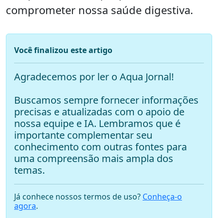
comprometer nossa saúde digestiva.
Você finalizou este artigo
Agradecemos por ler o Aqua Jornal!
Buscamos sempre fornecer informações
precisas e atualizadas com o apoio de
nossa equipe e IA. Lembramos que é
importante complementar seu
conhecimento com outras fontes para
uma compreensão mais ampla dos
temas.
Já conhece nossos termos de uso?
Conheça-o
agora
.