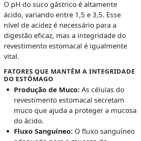
O pH do suco gástrico é altamente
ácido, variando entre 1,5 e 3,5. Esse
nível de acidez é necessário para a
digestão eficaz, mas a integridade do
revestimento estomacal é igualmente
vital.
FATORES QUE MANTÊM A INTEGRIDADE
DO ESTÔMAGO
Produção de Muco:
As células do
revestimento estomacal secretam
muco que ajuda a proteger a mucosa
do ácido.
Fluxo Sanguíneo:
O fluxo sanguíneo