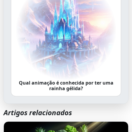
Qual animação é conhecida por ter uma
rainha gélida?
Artigos relacionados