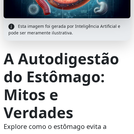
Esta imagem foi gerada por Inteligência Artificial e
pode ser meramente ilustrativa.
A Autodigestão
do Estômago:
Mitos e
Verdades
Explore como o estômago evita a