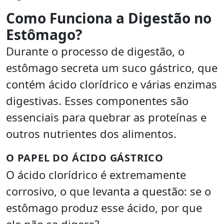
Como Funciona a Digestão no
Estômago?
Durante o processo de digestão, o
estômago secreta um suco gástrico, que
contém ácido clorídrico e várias enzimas
digestivas. Esses componentes são
essenciais para quebrar as proteínas e
outros nutrientes dos alimentos.
O PAPEL DO ÁCIDO GÁSTRICO
O ácido clorídrico é extremamente
corrosivo, o que levanta a questão: se o
estômago produz esse ácido, por que