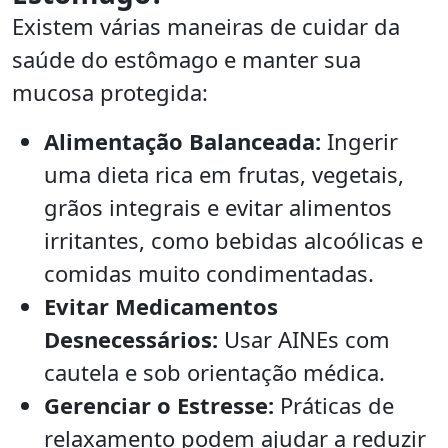
Existem várias maneiras de cuidar da
saúde do estômago e manter sua
mucosa protegida:
Alimentação Balanceada:
Ingerir
uma dieta rica em frutas, vegetais,
grãos integrais e evitar alimentos
irritantes, como bebidas alcoólicas e
comidas muito condimentadas.
Evitar Medicamentos
Desnecessários:
Usar AINEs com
cautela e sob orientação médica.
Gerenciar o Estresse:
Práticas de
relaxamento podem ajudar a reduzir