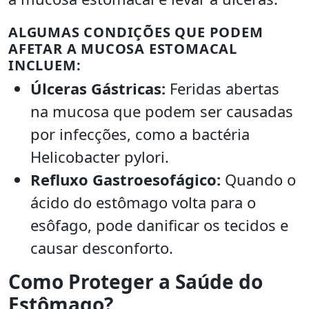
ALGUMAS CONDIÇÕES QUE PODEM
AFETAR A MUCOSA ESTOMACAL
INCLUEM:
Úlceras Gástricas:
Feridas abertas
na mucosa que podem ser causadas
por infecções, como a bactéria
Helicobacter pylori.
Refluxo Gastroesofágico:
Quando o
ácido do estômago volta para o
esôfago, pode danificar os tecidos e
causar desconforto.
Como Proteger a Saúde do
Estômago?