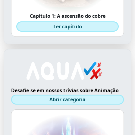
Capítulo 1: A ascensão do cobre
Ler capítulo
Desafie-se em nossos trívias sobre Animação
Abrir categoria