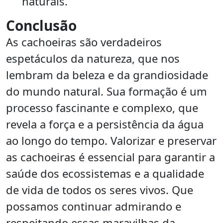
naturais.
Conclusão
As cachoeiras são verdadeiros
espetáculos da natureza, que nos
lembram da beleza e da grandiosidade
do mundo natural. Sua formação é um
processo fascinante e complexo, que
revela a força e a persistência da água
ao longo do tempo. Valorizar e preservar
as cachoeiras é essencial para garantir a
saúde dos ecossistemas e a qualidade
de vida de todos os seres vivos. Que
possamos continuar admirando e
respeitando essas maravilhas da