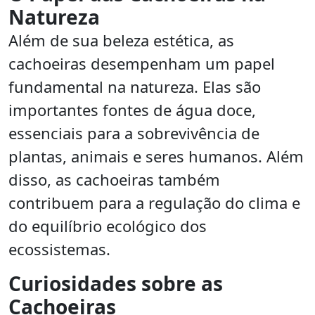
Natureza
Além de sua beleza estética, as
cachoeiras desempenham um papel
fundamental na natureza. Elas são
importantes fontes de água doce,
essenciais para a sobrevivência de
plantas, animais e seres humanos. Além
disso, as cachoeiras também
contribuem para a regulação do clima e
do equilíbrio ecológico dos
ecossistemas.
Curiosidades sobre as
Cachoeiras