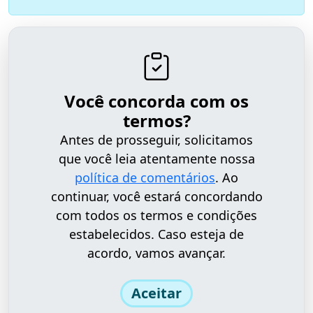
Você concorda com os
termos?
Antes de prosseguir, solicitamos
que você leia atentamente nossa
política de comentários
. Ao
continuar, você estará concordando
com todos os termos e condições
estabelecidos. Caso esteja de
acordo, vamos avançar.
Aceitar