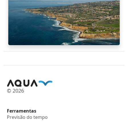
© 2026
Ferramentas
Previsão do tempo