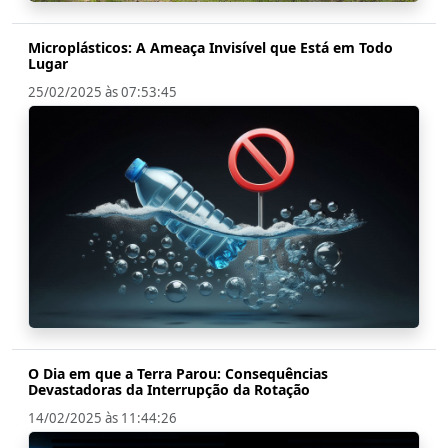
Microplásticos: A Ameaça Invisível que Está em Todo
Lugar
25/02/2025 às 07:53:45
O Dia em que a Terra Parou: Consequências
Devastadoras da Interrupção da Rotação
14/02/2025 às 11:44:26