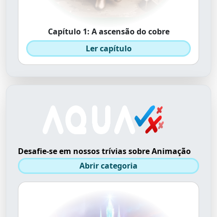
Capítulo 1: A ascensão do cobre
Ler capítulo
Desafie-se em nossos trívias sobre Animação
Abrir categoria