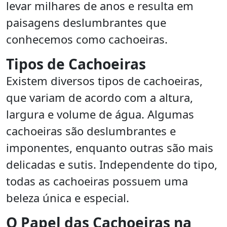
levar milhares de anos e resulta em
paisagens deslumbrantes que
conhecemos como cachoeiras.
Tipos de Cachoeiras
Existem diversos tipos de cachoeiras,
que variam de acordo com a altura,
largura e volume de água. Algumas
cachoeiras são deslumbrantes e
imponentes, enquanto outras são mais
delicadas e sutis. Independente do tipo,
todas as cachoeiras possuem uma
beleza única e especial.
O Papel das Cachoeiras na