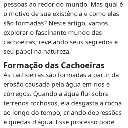
pessoas ao redor do mundo. Mas qual é
o motivo de sua existência e como elas
são formadas? Neste artigo, vamos
explorar o fascinante mundo das
cachoeiras, revelando seus segredos e
seu papel na natureza.
Formação das Cachoeiras
As cachoeiras são formadas a partir da
erosão causada pela água em rios e
córregos. Quando a água flui sobre
terrenos rochosos, ela desgasta a rocha
ao longo do tempo, criando depressões
e quedas d'água. Esse processo pode