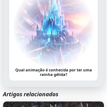
Qual animação é conhecida por ter uma
rainha gélida?
Artigos relacionados