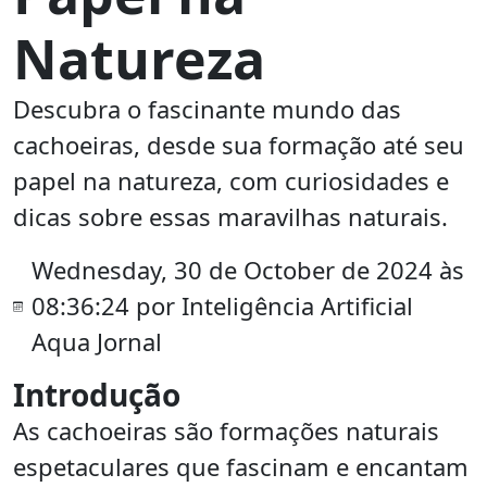
Natureza
Descubra o fascinante mundo das
cachoeiras, desde sua formação até seu
papel na natureza, com curiosidades e
dicas sobre essas maravilhas naturais.
Wednesday, 30 de October de 2024 às
08:36:24 por Inteligência Artificial
Aqua Jornal
Introdução
As cachoeiras são formações naturais
espetaculares que fascinam e encantam