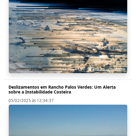
Deslizamentos em Rancho Palos Verdes: Um Alerta
sobre a Instabilidade Costeira
05/02/2025 às 12:34:37