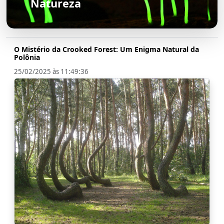
Natureza
O Mistério da Crooked Forest: Um Enigma Natural da
Polônia
25/02/2025 às 11:49:36