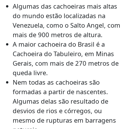
Algumas das cachoeiras mais altas
do mundo estão localizadas na
Venezuela, como o Salto Angel, com
mais de 900 metros de altura.
A maior cachoeira do Brasil é a
Cachoeira do Tabuleiro, em Minas
Gerais, com mais de 270 metros de
queda livre.
Nem todas as cachoeiras são
formadas a partir de nascentes.
Algumas delas são resultado de
desvios de rios e córregos, ou
mesmo de rupturas em barragens