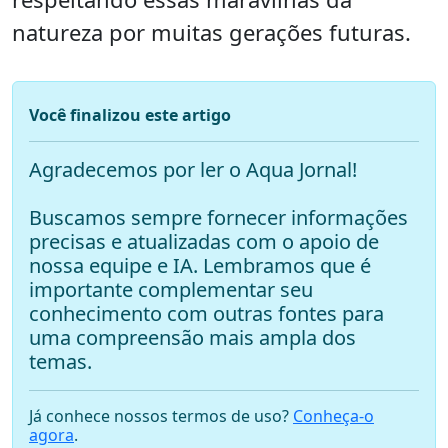
natureza por muitas gerações futuras.
Você finalizou este artigo
Agradecemos por ler o Aqua Jornal!
Buscamos sempre fornecer informações
precisas e atualizadas com o apoio de
nossa equipe e IA. Lembramos que é
importante complementar seu
conhecimento com outras fontes para
uma compreensão mais ampla dos
temas.
Já conhece nossos termos de uso?
Conheça-o
agora
.