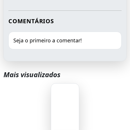
COMENTÁRIOS
Seja o primeiro a comentar!
Mais visualizados