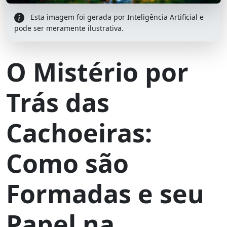
Esta imagem foi gerada por Inteligência Artificial e
pode ser meramente ilustrativa.
O Mistério por
Trás das
Cachoeiras:
Como são
Formadas e seu
Papel na