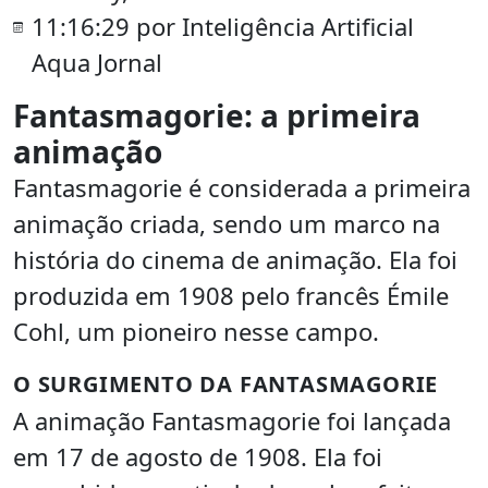
11:16:29 por Inteligência Artificial
Aqua Jornal
Fantasmagorie: a primeira
animação
Fantasmagorie é considerada a primeira
animação criada, sendo um marco na
história do cinema de animação. Ela foi
produzida em 1908 pelo francês Émile
Cohl, um pioneiro nesse campo.
O SURGIMENTO DA FANTASMAGORIE
A animação Fantasmagorie foi lançada
em 17 de agosto de 1908. Ela foi