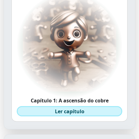
Capítulo 1: A ascensão do cobre
Ler capítulo