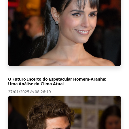
O Futuro Incerto do Espetacular Homem-Aranha:
Uma Análise do Clima Atual
27/01/2025 às 08:26:19