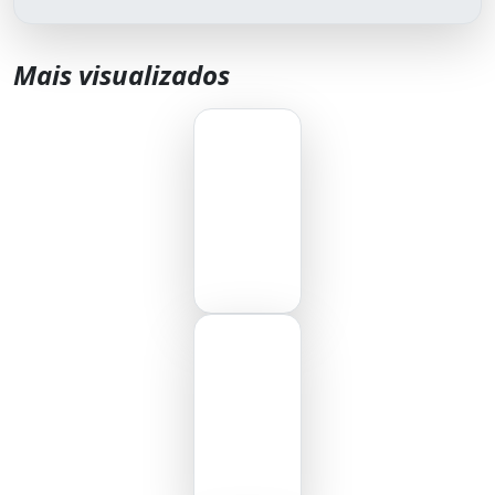
Mais visualizados