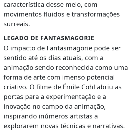
característica desse meio, com
movimentos fluidos e transformações
surreais.
LEGADO DE FANTASMAGORIE
O impacto de Fantasmagorie pode ser
sentido até os dias atuais, com a
animação sendo reconhecida como uma
forma de arte com imenso potencial
criativo. O filme de Émile Cohl abriu as
portas para a experimentação e a
inovação no campo da animação,
inspirando inúmeros artistas a
explorarem novas técnicas e narrativas.