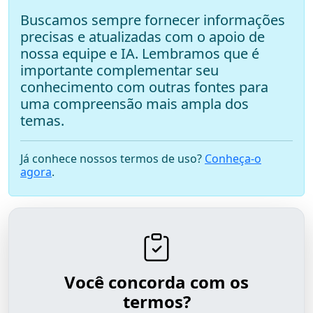
Buscamos sempre fornecer informações
precisas e atualizadas com o apoio de
nossa equipe e IA. Lembramos que é
importante complementar seu
conhecimento com outras fontes para
uma compreensão mais ampla dos
temas.
Já conhece nossos termos de uso?
Conheça-o
agora
.
Você concorda com os
termos?