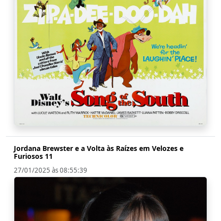
Jordana Brewster e a Volta às Raízes em Velozes e
Furiosos 11
27/01/2025 às 08:55:39