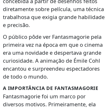
concebida a partir de desenhos feitos
diretamente sobre película, uma técnica
trabalhosa que exigia grande habilidade
e precisão.
O público pôde ver Fantasmagorie pela
primeira vez na época em que o cinema
era uma novidade e despertava grande
curiosidade. A animação de Émile Cohl
encantou e surpreendeu espectadores
de todo o mundo.
A IMPORTÂNCIA DE FANTASMAGORIE
Fantasmagorie foi um marco por
diversos motivos. Primeiramente, ela