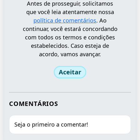
Antes de prosseguir, solicitamos
que você leia atentamente nossa
política de comentários
. Ao
continuar, você estará concordando
com todos os termos e condições
estabelecidos. Caso esteja de
acordo, vamos avançar.
Aceitar
COMENTÁRIOS
Seja o primeiro a comentar!