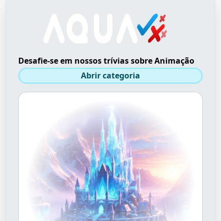
Desafie-se em nossos trívias sobre Animação
Abrir categoria