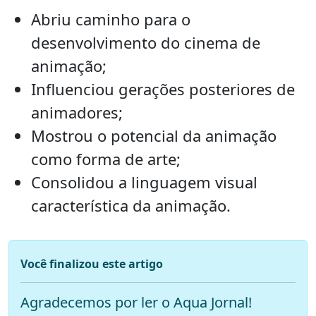
Abriu caminho para o
desenvolvimento do cinema de
animação;
Influenciou gerações posteriores de
animadores;
Mostrou o potencial da animação
como forma de arte;
Consolidou a linguagem visual
característica da animação.
Você finalizou este artigo
Agradecemos por ler o Aqua Jornal!