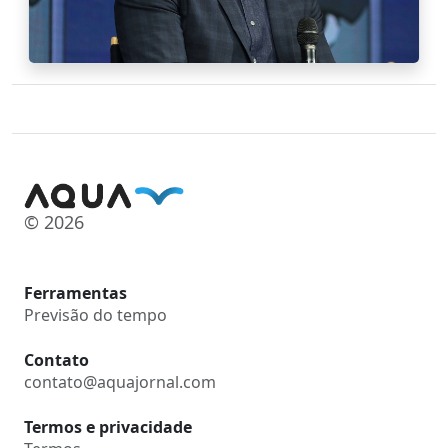
© 2026
Ferramentas
Previsão do tempo
Contato
contato@aquajornal.com
Termos e privacidade