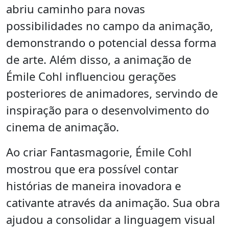
abriu caminho para novas
possibilidades no campo da animação,
demonstrando o potencial dessa forma
de arte. Além disso, a animação de
Émile Cohl influenciou gerações
posteriores de animadores, servindo de
inspiração para o desenvolvimento do
cinema de animação.
Ao criar Fantasmagorie, Émile Cohl
mostrou que era possível contar
histórias de maneira inovadora e
cativante através da animação. Sua obra
ajudou a consolidar a linguagem visual