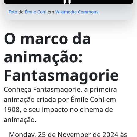
Foto
de
Émile Cohl
em
Wikimedia Commons
O marco da
animação:
Fantasmagorie
Conheça Fantasmagorie, a primeira
animação criada por Émile Cohl em
1908, e seu impacto no cinema de
animação.
Monday, 25 de November de 2024 às