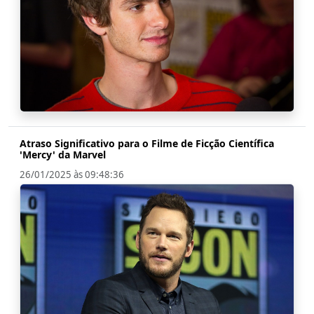
Atraso Significativo para o Filme de Ficção Científica
'Mercy' da Marvel
26/01/2025 às 09:48:36