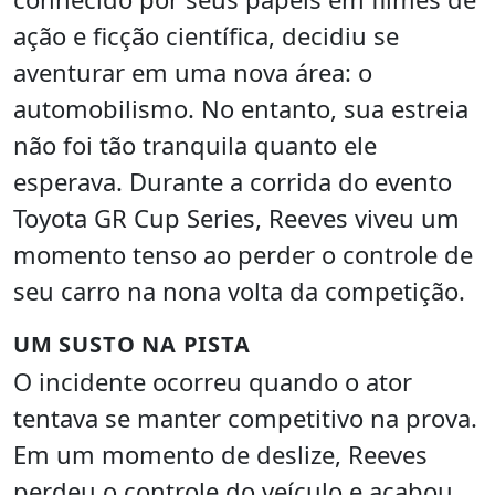
ação e ficção científica, decidiu se
aventurar em uma nova área: o
automobilismo. No entanto, sua estreia
não foi tão tranquila quanto ele
esperava. Durante a corrida do evento
Toyota GR Cup Series, Reeves viveu um
momento tenso ao perder o controle de
seu carro na nona volta da competição.
UM SUSTO NA PISTA
O incidente ocorreu quando o ator
tentava se manter competitivo na prova.
Em um momento de deslize, Reeves
perdeu o controle do veículo e acabou