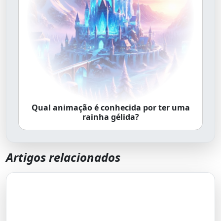
Qual animação é conhecida por ter uma
rainha gélida?
Artigos relacionados