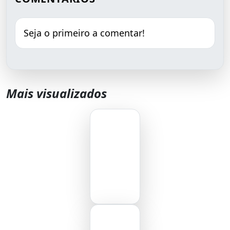
Seja o primeiro a comentar!
Mais visualizados