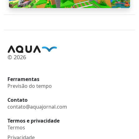
© 2026
Ferramentas
Previsão do tempo
Contato
contato@aquajornal.com
Termos e privacidade
Termos
Privacidade