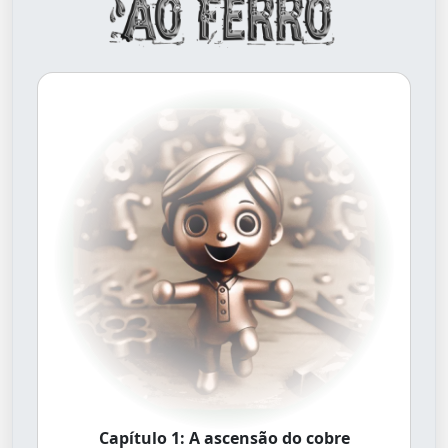
Capítulo 1: A ascensão do cobre