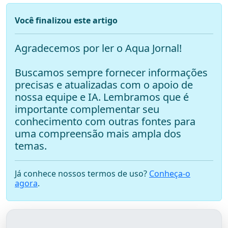
Você finalizou este artigo
Agradecemos por ler o Aqua Jornal!
Buscamos sempre fornecer informações
precisas e atualizadas com o apoio de
nossa equipe e IA. Lembramos que é
importante complementar seu
conhecimento com outras fontes para
uma compreensão mais ampla dos
temas.
Já conhece nossos termos de uso?
Conheça-o
agora
.