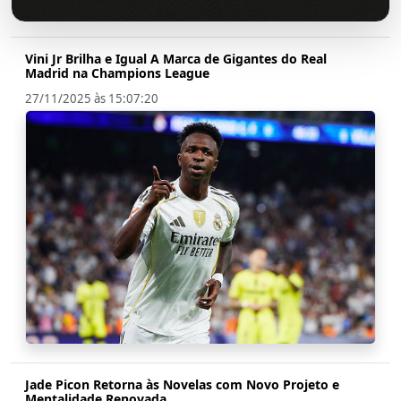
Vini Jr Brilha e Igual A Marca de Gigantes do Real
Madrid na Champions League
27/11/2025 às 15:07:20
Jade Picon Retorna às Novelas com Novo Projeto e
Mentalidade Renovada