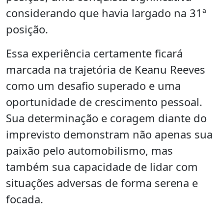
considerando que havia largado na 31ª
posição.
Essa experiência certamente ficará
marcada na trajetória de Keanu Reeves
como um desafio superado e uma
oportunidade de crescimento pessoal.
Sua determinação e coragem diante do
imprevisto demonstram não apenas sua
paixão pelo automobilismo, mas
também sua capacidade de lidar com
situações adversas de forma serena e
focada.