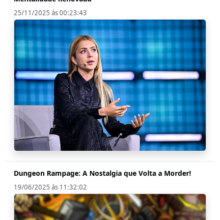
25/11/2025 às 00:23:43
Dungeon Rampage: A Nostalgia que Volta a Morder!
19/06/2025 às 11:32:02