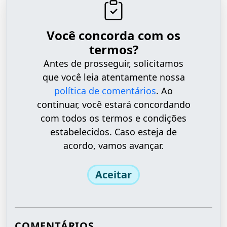
Você concorda com os
termos?
Antes de prosseguir, solicitamos
que você leia atentamente nossa
política de comentários
. Ao
continuar, você estará concordando
com todos os termos e condições
estabelecidos. Caso esteja de
acordo, vamos avançar.
Aceitar
COMENTÁRIOS