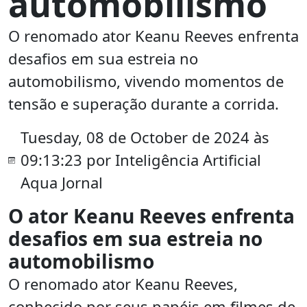
automobilismo
O renomado ator Keanu Reeves enfrenta
desafios em sua estreia no
automobilismo, vivendo momentos de
tensão e superação durante a corrida.
Tuesday, 08 de October de 2024 às
09:13:23 por Inteligência Artificial
Aqua Jornal
O ator Keanu Reeves enfrenta
desafios em sua estreia no
automobilismo
O renomado ator Keanu Reeves,
conhecido por seus papéis em filmes de