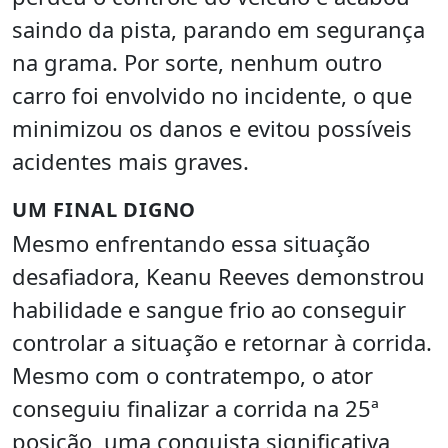
saindo da pista, parando em segurança
na grama. Por sorte, nenhum outro
carro foi envolvido no incidente, o que
minimizou os danos e evitou possíveis
acidentes mais graves.
UM FINAL DIGNO
Mesmo enfrentando essa situação
desafiadora, Keanu Reeves demonstrou
habilidade e sangue frio ao conseguir
controlar a situação e retornar à corrida.
Mesmo com o contratempo, o ator
conseguiu finalizar a corrida na 25ª
posição, uma conquista significativa