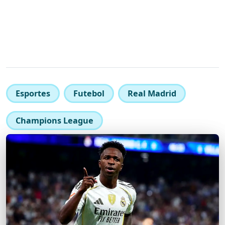
Esportes
Futebol
Real Madrid
Champions League