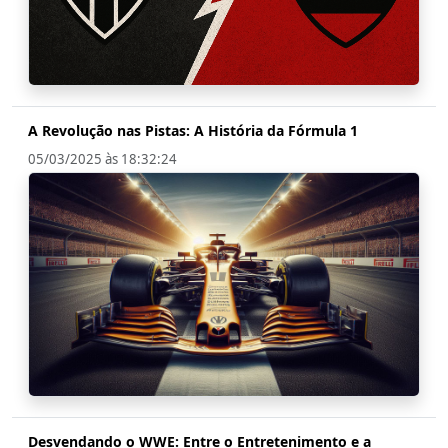
A Revolução nas Pistas: A História da Fórmula 1
05/03/2025 às 18:32:24
Desvendando o WWE: Entre o Entretenimento e a