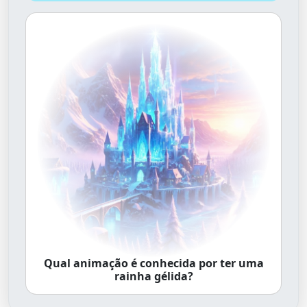
Qual animação é conhecida por ter uma
rainha gélida?