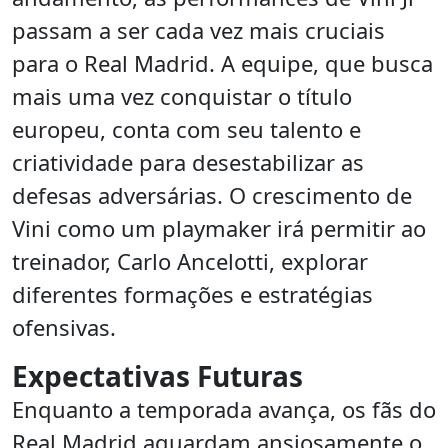
passam a ser cada vez mais cruciais
para o Real Madrid. A equipe, que busca
mais uma vez conquistar o título
europeu, conta com seu talento e
criatividade para desestabilizar as
defesas adversárias. O crescimento de
Vini como um playmaker irá permitir ao
treinador, Carlo Ancelotti, explorar
diferentes formações e estratégias
ofensivas.
Expectativas Futuras
Enquanto a temporada avança, os fãs do
Real Madrid aguardam ansiosamente o