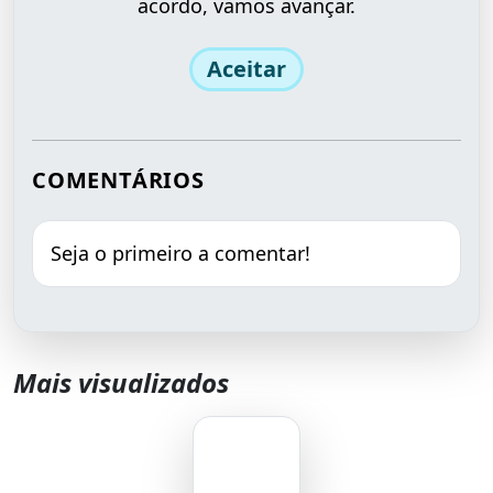
acordo, vamos avançar.
Aceitar
COMENTÁRIOS
Seja o primeiro a comentar!
Mais visualizados