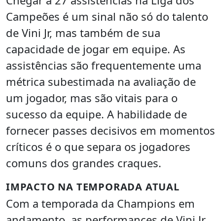
Chegar a 27 assistências na Liga dos
Campeões é um sinal não só do talento
de Vini Jr, mas também de sua
capacidade de jogar em equipe. As
assistências são frequentemente uma
métrica subestimada na avaliação de
um jogador, mas são vitais para o
sucesso da equipe. A habilidade de
fornecer passes decisivos em momentos
críticos é o que separa os jogadores
comuns dos grandes craques.
IMPACTO NA TEMPORADA ATUAL
Com a temporada da Champions em
andamento, as performances de Vini Jr