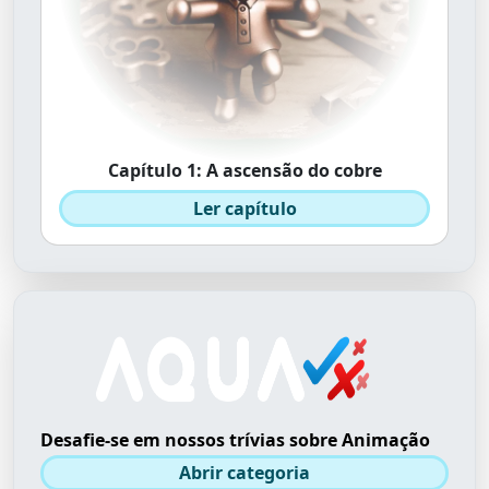
Capítulo 1: A ascensão do cobre
Ler capítulo
Desafie-se em nossos trívias sobre Animação
Abrir categoria