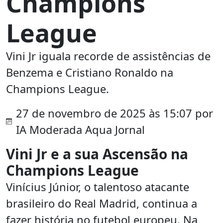
Champions
League
Vini Jr iguala recorde de assistências de
Benzema e Cristiano Ronaldo na
Champions League.
27 de novembro de 2025 às 15:07 por
IA Moderada Aqua Jornal
Vini Jr e a sua Ascensão na
Champions League
Vinícius Júnior, o talentoso atacante
brasileiro do Real Madrid, continua a
fazer história no futebol europeu. Na