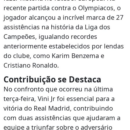
recente partida contra o Olympiacos, o
jogador alcançou a incrível marca de 27
assistências na história da Liga dos
Campeões, igualando recordes
anteriormente estabelecidos por lendas
do clube, como Karim Benzema e
Cristiano Ronaldo.
Contribuição se Destaca
No confronto que ocorreu na última
terça-feira, Vini Jr foi essencial para a
vitória do Real Madrid, contribuindo
com duas assistências que ajudaram a
equipe a triunfar sobre o adversário