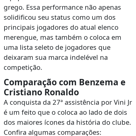
grego. Essa performance não apenas
solidificou seu status como um dos
principais jogadores do atual elenco
merengue, mas também o coloca em
uma lista seleto de jogadores que
deixaram sua marca indelével na
competição.
Comparação com Benzema e
Cristiano Ronaldo
A conquista da 27ª assistência por Vini Jr
é um feito que o coloca ao lado de dois
dos maiores ícones da história do clube.
Confira algumas comparações: