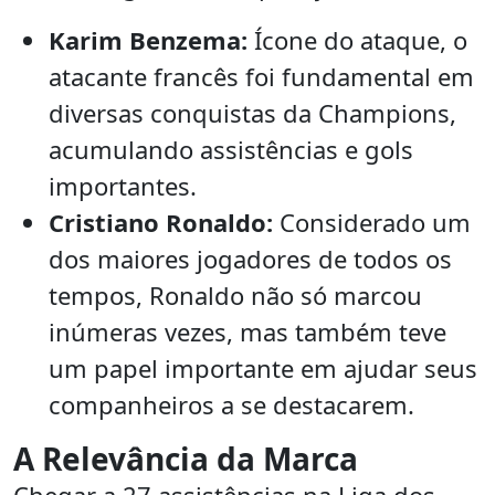
Karim Benzema:
Ícone do ataque, o
atacante francês foi fundamental em
diversas conquistas da Champions,
acumulando assistências e gols
importantes.
Cristiano Ronaldo:
Considerado um
dos maiores jogadores de todos os
tempos, Ronaldo não só marcou
inúmeras vezes, mas também teve
um papel importante em ajudar seus
companheiros a se destacarem.
A Relevância da Marca