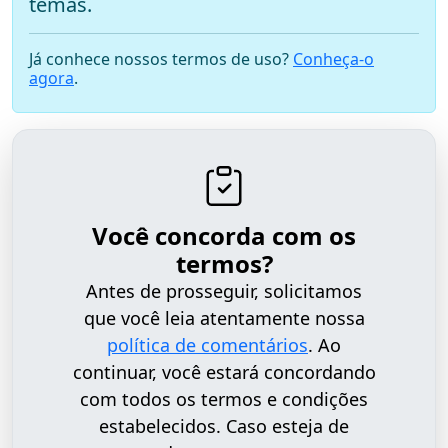
temas.
Já conhece nossos termos de uso?
Conheça-o
agora
.
Você concorda com os
termos?
Antes de prosseguir, solicitamos
que você leia atentamente nossa
política de comentários
. Ao
continuar, você estará concordando
com todos os termos e condições
estabelecidos. Caso esteja de