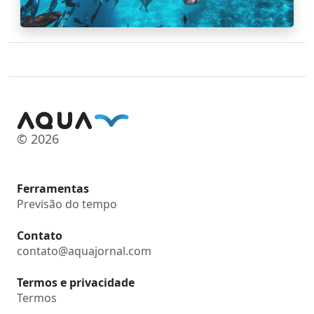
© 2026
Ferramentas
Previsão do tempo
Contato
contato@aquajornal.com
Termos e privacidade
Termos