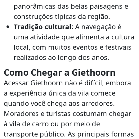
panorâmicas das belas paisagens e
construções típicas da região.
Tradição cultural:
A navegação é
uma atividade que alimenta a cultura
local, com muitos eventos e festivais
realizados ao longo dos anos.
Como Chegar a Giethoorn
Acessar Giethoorn não é difícil, embora
a experiência única da vila comece
quando você chega aos arredores.
Moradores e turistas costumam chegar
à vila de carro ou por meio de
transporte público. As principais formas