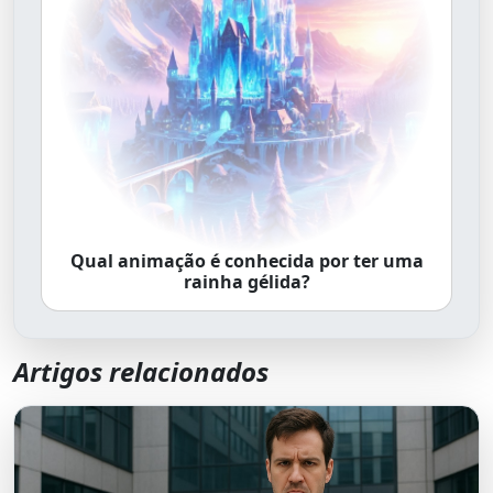
Qual animação é conhecida por ter uma
rainha gélida?
Artigos relacionados