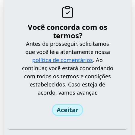
Você concorda com os
termos?
Antes de prosseguir, solicitamos
que você leia atentamente nossa
política de comentários
. Ao
continuar, você estará concordando
com todos os termos e condições
estabelecidos. Caso esteja de
acordo, vamos avançar.
Aceitar