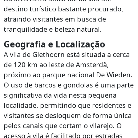
destino turístico bastante procurado,
atraindo visitantes em busca de
tranquilidade e beleza natural.
Geografia e Localização
A vila de Giethoorn está situada a cerca
de 120 km ao leste de Amsterdã,
próximo ao parque nacional De Wieden.
O uso de barcos e gondolas é uma parte
significativa da vida nesta pequena
localidade, permitindo que residentes e
visitantes se desloquem de forma única
pelos canais que cortam o vilarejo. O
acesso à vila é facilitado por estradas