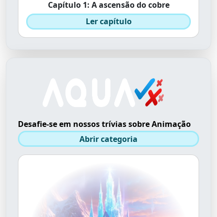
Capítulo 1: A ascensão do cobre
Ler capítulo
Desafie-se em nossos trívias sobre Animação
Abrir categoria