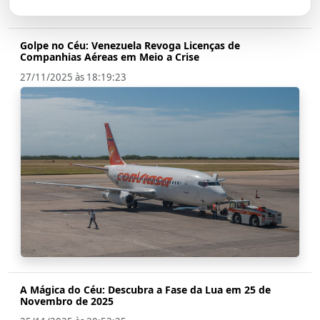
Golpe no Céu: Venezuela Revoga Licenças de
Companhias Aéreas em Meio a Crise
27/11/2025 às 18:19:23
A Mágica do Céu: Descubra a Fase da Lua em 25 de
Novembro de 2025