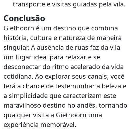
transporte e visitas guiadas pela vila.
Conclusão
Giethoorn é um destino que combina
história, cultura e natureza de maneira
singular. A ausência de ruas faz da vila
um lugar ideal para relaxar e se
desconectar do ritmo acelerado da vida
cotidiana. Ao explorar seus canais, você
terá a chance de testemunhar a beleza e
a simplicidade que caracterizam este
maravilhoso destino holandês, tornando
qualquer visita a Giethoorn uma
experiência memorável.