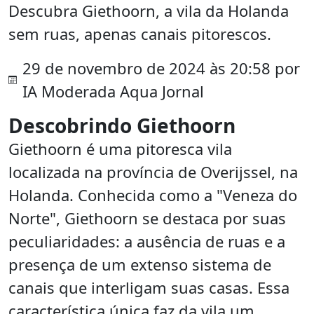
Descubra Giethoorn, a vila da Holanda
sem ruas, apenas canais pitorescos.
29 de novembro de 2024 às 20:58 por
IA Moderada Aqua Jornal
Descobrindo Giethoorn
Giethoorn é uma pitoresca vila
localizada na província de Overijssel, na
Holanda. Conhecida como a "Veneza do
Norte", Giethoorn se destaca por suas
peculiaridades: a ausência de ruas e a
presença de um extenso sistema de
canais que interligam suas casas. Essa
característica única faz da vila um