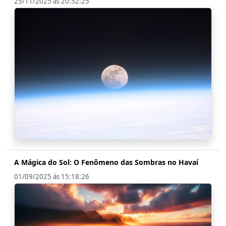
25/11/2025 às 20:52:25
A Mágica do Sol: O Fenômeno das Sombras no Havaí
01/09/2025 às 15:18:26