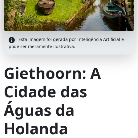
Esta imagem foi gerada por Inteligência Artificial e
pode ser meramente ilustrativa.
Giethoorn: A
Cidade das
Águas da
Holanda