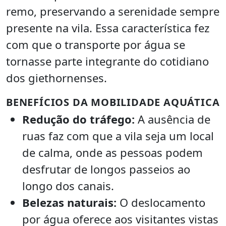
remo, preservando a serenidade sempre
presente na vila. Essa característica fez
com que o transporte por água se
tornasse parte integrante do cotidiano
dos giethornenses.
BENEFÍCIOS DA MOBILIDADE AQUÁTICA
Redução do tráfego:
A ausência de
ruas faz com que a vila seja um local
de calma, onde as pessoas podem
desfrutar de longos passeios ao
longo dos canais.
Belezas naturais:
O deslocamento
por água oferece aos visitantes vistas