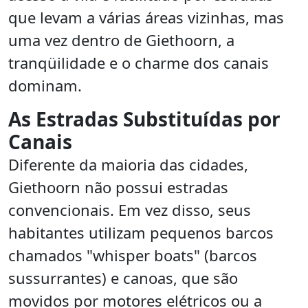
que levam a várias áreas vizinhas, mas
uma vez dentro de Giethoorn, a
tranqüilidade e o charme dos canais
dominam.
As Estradas Substituídas por
Canais
Diferente da maioria das cidades,
Giethoorn não possui estradas
convencionais. Em vez disso, seus
habitantes utilizam pequenos barcos
chamados "whisper boats" (barcos
sussurrantes) e canoas, que são
movidos por motores elétricos ou a