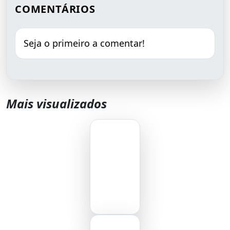
COMENTÁRIOS
Seja o primeiro a comentar!
Mais visualizados