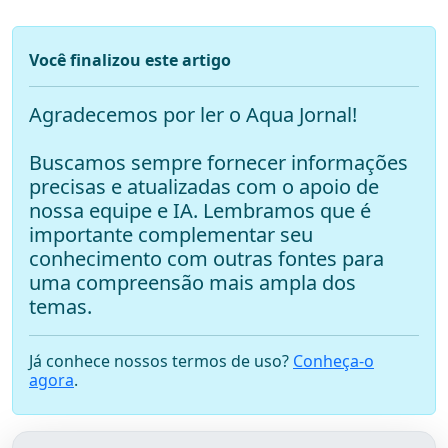
Você finalizou este artigo
Agradecemos por ler o Aqua Jornal!
Buscamos sempre fornecer informações
precisas e atualizadas com o apoio de
nossa equipe e IA. Lembramos que é
importante complementar seu
conhecimento com outras fontes para
uma compreensão mais ampla dos
temas.
Já conhece nossos termos de uso?
Conheça-o
agora
.