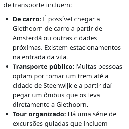
de transporte incluem:
De carro:
É possível chegar a
Giethoorn de carro a partir de
Amsterdã ou outras cidades
próximas. Existem estacionamentos
na entrada da vila.
Transporte público:
Muitas pessoas
optam por tomar um trem até a
cidade de Steenwijk e a partir daí
pegar um ônibus que os leva
diretamente a Giethoorn.
Tour organizado:
Há uma série de
excursões guiadas que incluem