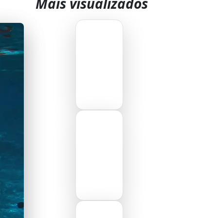
Mais visualizados