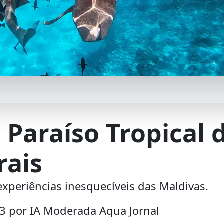
Paraíso Tropical 
rais
experiências inesquecíveis das Maldivas.
43 por IA Moderada Aqua Jornal