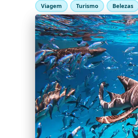
Viagem
Turismo
Belezas