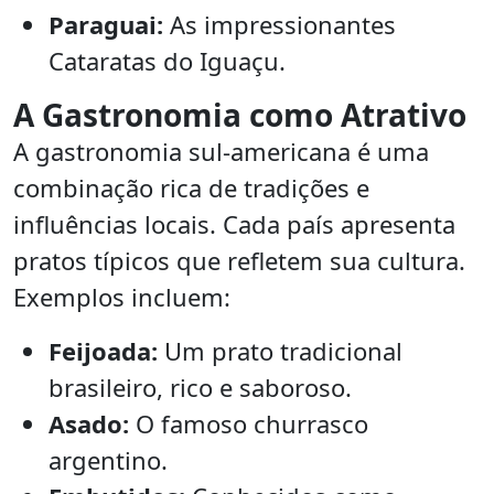
Paraguai:
As impressionantes
Cataratas do Iguaçu.
A Gastronomia como Atrativo
A gastronomia sul-americana é uma
combinação rica de tradições e
influências locais. Cada país apresenta
pratos típicos que refletem sua cultura.
Exemplos incluem:
Feijoada:
Um prato tradicional
brasileiro, rico e saboroso.
Asado:
O famoso churrasco
argentino.