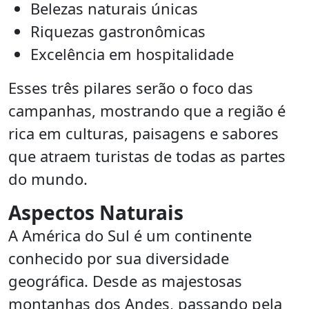
Belezas naturais únicas
Riquezas gastronômicas
Excelência em hospitalidade
Esses três pilares serão o foco das
campanhas, mostrando que a região é
rica em culturas, paisagens e sabores
que atraem turistas de todas as partes
do mundo.
Aspectos Naturais
A América do Sul é um continente
conhecido por sua diversidade
geográfica. Desde as majestosas
montanhas dos Andes, passando pela