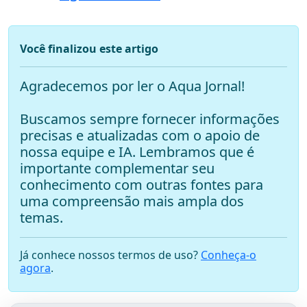
Você finalizou este artigo
Agradecemos por ler o Aqua Jornal!
Buscamos sempre fornecer informações
precisas e atualizadas com o apoio de
nossa equipe e IA. Lembramos que é
importante complementar seu
conhecimento com outras fontes para
uma compreensão mais ampla dos
temas.
Já conhece nossos termos de uso?
Conheça-o
agora
.