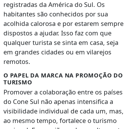
registradas da América do Sul. Os
habitantes são conhecidos por sua
acolhida calorosa e por estarem sempre
dispostos a ajudar. Isso faz com que
qualquer turista se sinta em casa, seja
em grandes cidades ou em vilarejos
remotos.
O PAPEL DA MARCA NA PROMOÇÃO DO
TURISMO
Promover a colaboração entre os países
do Cone Sul não apenas intensifica a
visibilidade individual de cada um, mas,
ao mesmo tempo, fortalece o turismo