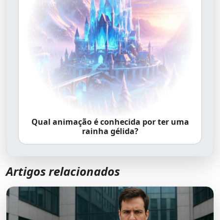
Qual animação é conhecida por ter uma
rainha gélida?
Artigos relacionados