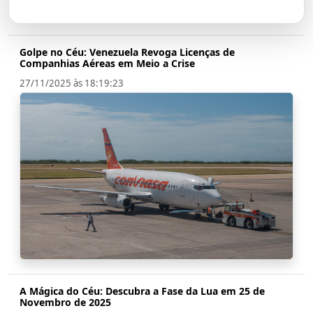
Golpe no Céu: Venezuela Revoga Licenças de
Companhias Aéreas em Meio a Crise
27/11/2025 às 18:19:23
A Mágica do Céu: Descubra a Fase da Lua em 25 de
Novembro de 2025