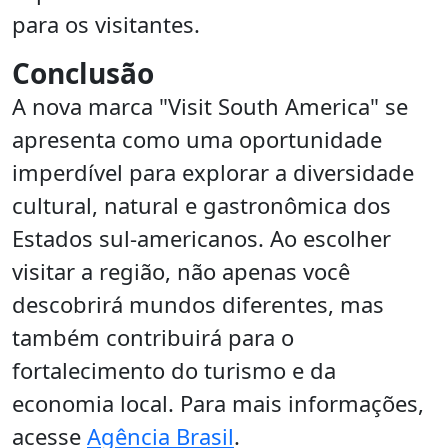
para os visitantes.
Conclusão
A nova marca "Visit South America" se
apresenta como uma oportunidade
imperdível para explorar a diversidade
cultural, natural e gastronômica dos
Estados sul-americanos. Ao escolher
visitar a região, não apenas você
descobrirá mundos diferentes, mas
também contribuirá para o
fortalecimento do turismo e da
economia local. Para mais informações,
acesse
Agência Brasil
.