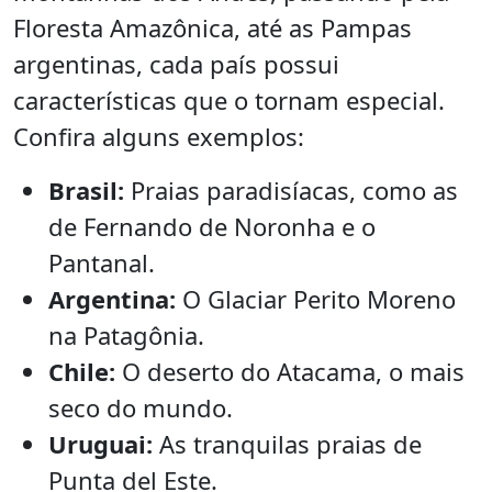
Floresta Amazônica, até as Pampas
argentinas, cada país possui
características que o tornam especial.
Confira alguns exemplos:
Brasil:
Praias paradisíacas, como as
de Fernando de Noronha e o
Pantanal.
Argentina:
O Glaciar Perito Moreno
na Patagônia.
Chile:
O deserto do Atacama, o mais
seco do mundo.
Uruguai:
As tranquilas praias de
Punta del Este.