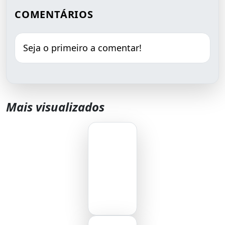
COMENTÁRIOS
Seja o primeiro a comentar!
Mais visualizados