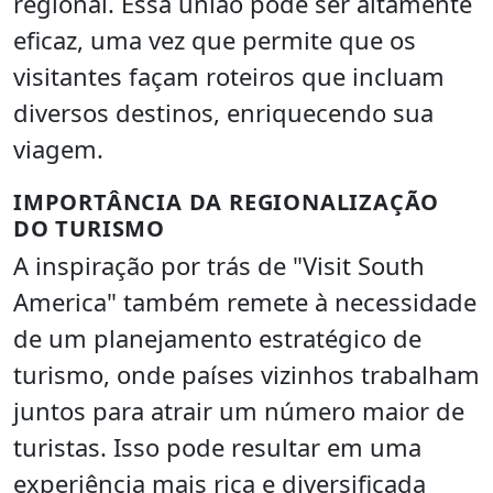
regional. Essa união pode ser altamente
eficaz, uma vez que permite que os
visitantes façam roteiros que incluam
diversos destinos, enriquecendo sua
viagem.
IMPORTÂNCIA DA REGIONALIZAÇÃO
DO TURISMO
A inspiração por trás de "Visit South
America" também remete à necessidade
de um planejamento estratégico de
turismo, onde países vizinhos trabalham
juntos para atrair um número maior de
turistas. Isso pode resultar em uma
experiência mais rica e diversificada