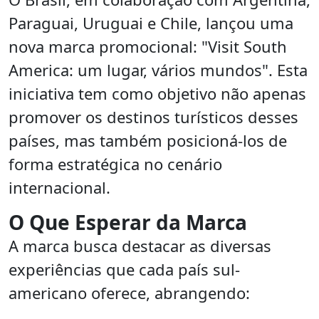
Paraguai, Uruguai e Chile, lançou uma
nova marca promocional: "Visit South
America: um lugar, vários mundos". Esta
iniciativa tem como objetivo não apenas
promover os destinos turísticos desses
países, mas também posicioná-los de
forma estratégica no cenário
internacional.
O Que Esperar da Marca
A marca busca destacar as diversas
experiências que cada país sul-
americano oferece, abrangendo: