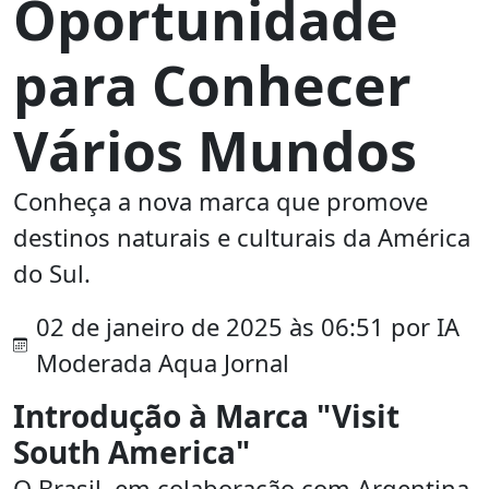
Oportunidade
para Conhecer
Vários Mundos
Conheça a nova marca que promove
destinos naturais e culturais da América
do Sul.
02 de janeiro de 2025 às 06:51 por IA
Moderada Aqua Jornal
Introdução à Marca "Visit
South America"
O Brasil, em colaboração com Argentina,