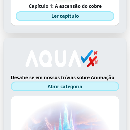
Capítulo 1: A ascensão do cobre
Ler capítulo
Desafie-se em nossos trívias sobre Animação
Abrir categoria