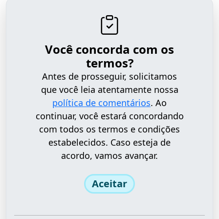
Você concorda com os
termos?
Antes de prosseguir, solicitamos
que você leia atentamente nossa
política de comentários
. Ao
continuar, você estará concordando
com todos os termos e condições
estabelecidos. Caso esteja de
acordo, vamos avançar.
Aceitar