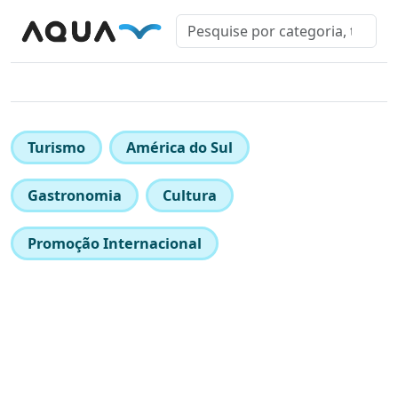
Turismo
América do Sul
Gastronomia
Cultura
Promoção Internacional