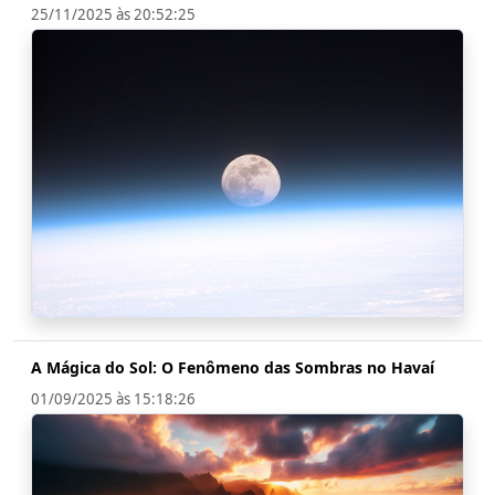
25/11/2025 às 20:52:25
A Mágica do Sol: O Fenômeno das Sombras no Havaí
01/09/2025 às 15:18:26