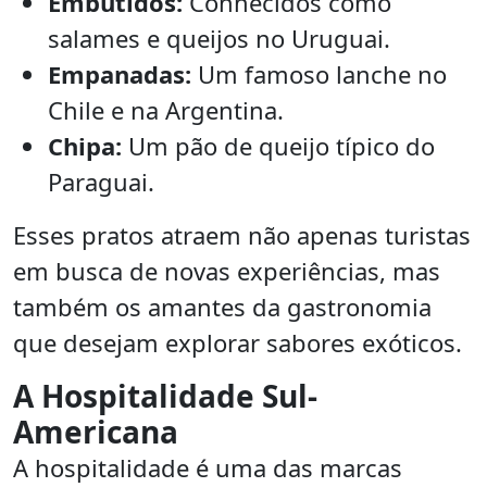
Embutidos:
Conhecidos como
salames e queijos no Uruguai.
Empanadas:
Um famoso lanche no
Chile e na Argentina.
Chipa:
Um pão de queijo típico do
Paraguai.
Esses pratos atraem não apenas turistas
em busca de novas experiências, mas
também os amantes da gastronomia
que desejam explorar sabores exóticos.
A Hospitalidade Sul-
Americana
A hospitalidade é uma das marcas