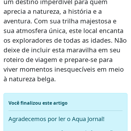
um destino imperdível para quem
aprecia a natureza, a história e a
aventura. Com sua trilha majestosa e
sua atmosfera única, este local encanta
os exploradores de todas as idades. Não
deixe de incluir esta maravilha em seu
roteiro de viagem e prepare-se para
viver momentos inesquecíveis em meio
à natureza belga.
Você finalizou este artigo
Agradecemos por ler o Aqua Jornal!