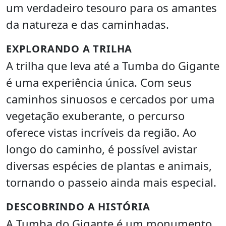
um verdadeiro tesouro para os amantes
da natureza e das caminhadas.
EXPLORANDO A TRILHA
A trilha que leva até a Tumba do Gigante
é uma experiência única. Com seus
caminhos sinuosos e cercados por uma
vegetação exuberante, o percurso
oferece vistas incríveis da região. Ao
longo do caminho, é possível avistar
diversas espécies de plantas e animais,
tornando o passeio ainda mais especial.
DESCOBRINDO A HISTÓRIA
A Tumba do Gigante é um monumento