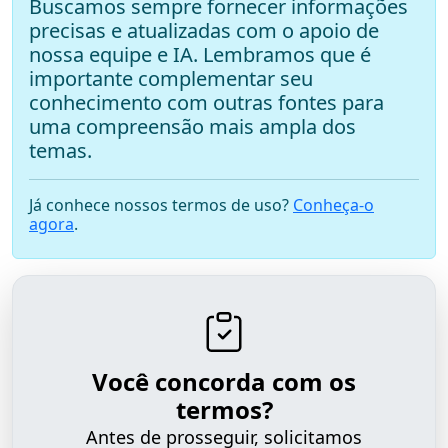
Buscamos sempre fornecer informações
precisas e atualizadas com o apoio de
nossa equipe e IA. Lembramos que é
importante complementar seu
conhecimento com outras fontes para
uma compreensão mais ampla dos
temas.
Já conhece nossos termos de uso?
Conheça-o
agora
.
Você concorda com os
termos?
Antes de prosseguir, solicitamos