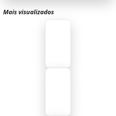
Mais visualizados