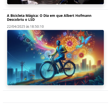
A Bicicleta Mágica: O Dia em que Albert Hofmann
Descobriu o LSD
22/04/2025 às 18:50:10