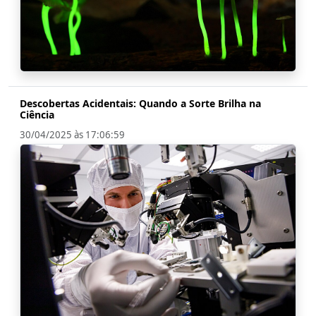
Descobertas Acidentais: Quando a Sorte Brilha na
Ciência
30/04/2025 às 17:06:59