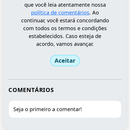
que você leia atentamente nossa
política de comentários
. Ao
continuar, você estará concordando
com todos os termos e condições
estabelecidos. Caso esteja de
acordo, vamos avançar.
Aceitar
COMENTÁRIOS
Seja o primeiro a comentar!