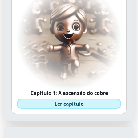
Capítulo 1: A ascensão do cobre
Ler capítulo