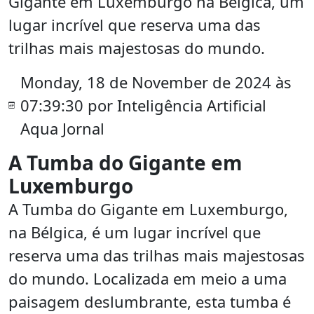
Gigante em Luxemburgo na Bélgica, um
lugar incrível que reserva uma das
trilhas mais majestosas do mundo.
Monday, 18 de November de 2024 às
07:39:30 por Inteligência Artificial
Aqua Jornal
A Tumba do Gigante em
Luxemburgo
A Tumba do Gigante em Luxemburgo,
na Bélgica, é um lugar incrível que
reserva uma das trilhas mais majestosas
do mundo. Localizada em meio a uma
paisagem deslumbrante, esta tumba é