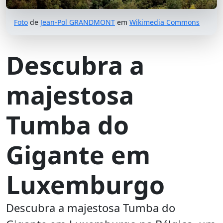
Foto
de
Jean-Pol GRANDMONT
em
Wikimedia Commons
Descubra a
majestosa
Tumba do
Gigante em
Luxemburgo
Descubra a majestosa Tumba do