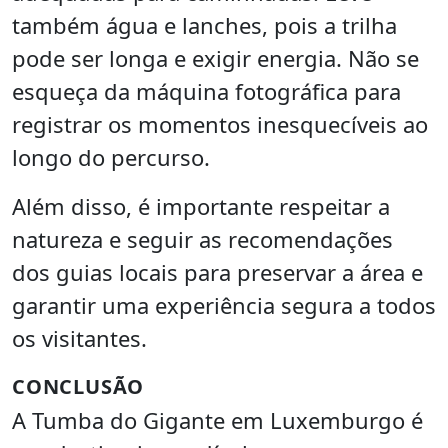
também água e lanches, pois a trilha
pode ser longa e exigir energia. Não se
esqueça da máquina fotográfica para
registrar os momentos inesquecíveis ao
longo do percurso.
Além disso, é importante respeitar a
natureza e seguir as recomendações
dos guias locais para preservar a área e
garantir uma experiência segura a todos
os visitantes.
CONCLUSÃO
A Tumba do Gigante em Luxemburgo é