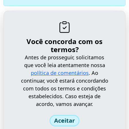
Você concorda com os
termos?
Antes de prosseguir, solicitamos
que você leia atentamente nossa
política de comentários
. Ao
continuar, você estará concordando
com todos os termos e condições
estabelecidos. Caso esteja de
acordo, vamos avançar.
Aceitar