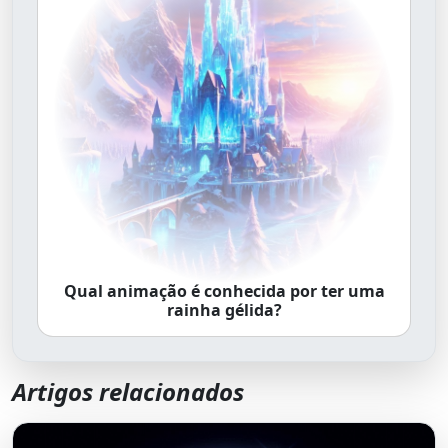
Qual animação é conhecida por ter uma
rainha gélida?
Artigos relacionados