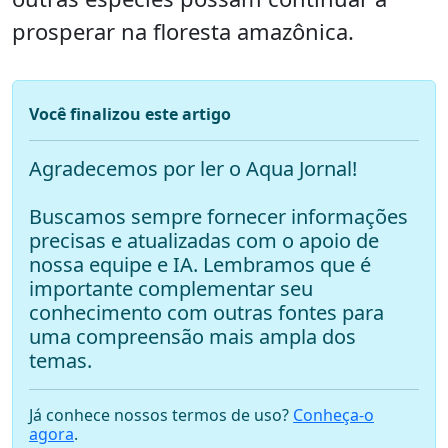
prosperar na floresta amazônica.
Você finalizou este artigo
Agradecemos por ler o Aqua Jornal!
Buscamos sempre fornecer informações
precisas e atualizadas com o apoio de
nossa equipe e IA. Lembramos que é
importante complementar seu
conhecimento com outras fontes para
uma compreensão mais ampla dos
temas.
Já conhece nossos termos de uso?
Conheça-o
agora
.