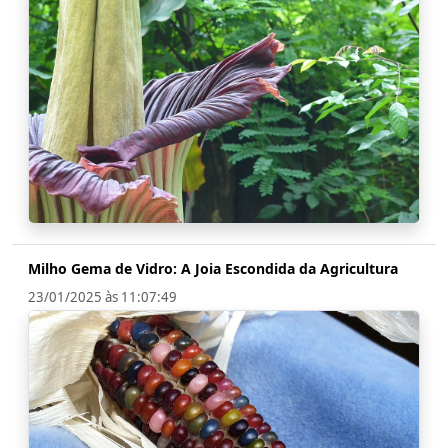
Milho Gema de Vidro: A Joia Escondida da Agricultura
23/01/2025 às 11:07:49