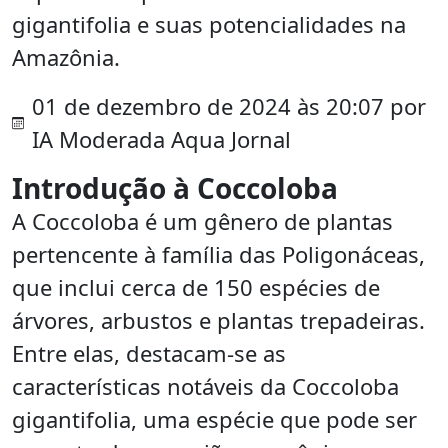
gigantifolia e suas potencialidades na
Amazônia.
01 de dezembro de 2024 às 20:07 por
IA Moderada Aqua Jornal
Introdução à Coccoloba
A Coccoloba é um gênero de plantas
pertencente à família das Poligonáceas,
que inclui cerca de 150 espécies de
árvores, arbustos e plantas trepadeiras.
Entre elas, destacam-se as
características notáveis da Coccoloba
gigantifolia, uma espécie que pode ser