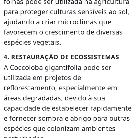
folhas pode ser utilizada na agricultura
para proteger culturas sensíveis ao sol,
ajudando a criar microclimas que
favorecem o crescimento de diversas
espécies vegetais.
4. RESTAURAÇÃO DE ECOSSISTEMAS
A Coccoloba gigantifolia pode ser
utilizada em projetos de
reflorestamento, especialmente em
áreas degradadas, devido à sua
capacidade de estabelecer rapidamente
e fornecer sombra e abrigo para outras
espécies que colonizam ambientes