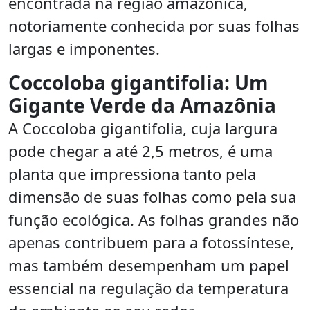
encontrada na região amazônica,
notoriamente conhecida por suas folhas
largas e imponentes.
Coccoloba gigantifolia: Um
Gigante Verde da Amazônia
A Coccoloba gigantifolia, cuja largura
pode chegar a até 2,5 metros, é uma
planta que impressiona tanto pela
dimensão de suas folhas como pela sua
função ecológica. As folhas grandes não
apenas contribuem para a fotossíntese,
mas também desempenham um papel
essencial na regulação da temperatura