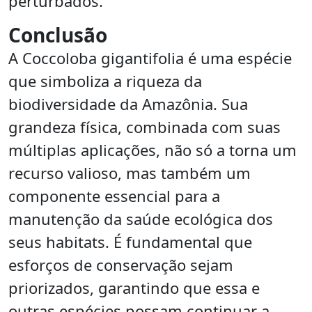
perturbados.
Conclusão
A Coccoloba gigantifolia é uma espécie
que simboliza a riqueza da
biodiversidade da Amazônia. Sua
grandeza física, combinada com suas
múltiplas aplicações, não só a torna um
recurso valioso, mas também um
componente essencial para a
manutenção da saúde ecológica dos
seus habitats. É fundamental que
esforços de conservação sejam
priorizados, garantindo que essa e
outras espécies possam continuar a