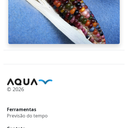
© 2026
Ferramentas
Previsão do tempo