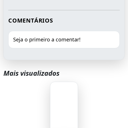
COMENTÁRIOS
Seja o primeiro a comentar!
Mais visualizados