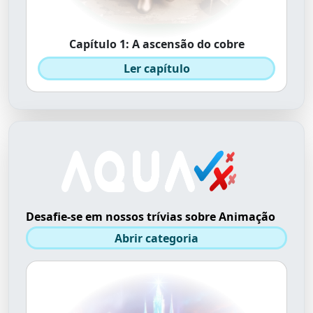
Capítulo 1: A ascensão do cobre
Ler capítulo
Desafie-se em nossos trívias sobre Animação
Abrir categoria