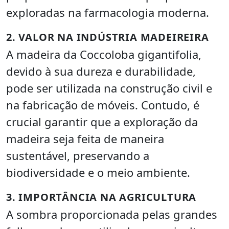
exploradas na farmacologia moderna.
2. VALOR NA INDÚSTRIA MADEIREIRA
A madeira da Coccoloba gigantifolia,
devido à sua dureza e durabilidade,
pode ser utilizada na construção civil e
na fabricação de móveis. Contudo, é
crucial garantir que a exploração da
madeira seja feita de maneira
sustentável, preservando a
biodiversidade e o meio ambiente.
3. IMPORTÂNCIA NA AGRICULTURA
A sombra proporcionada pelas grandes