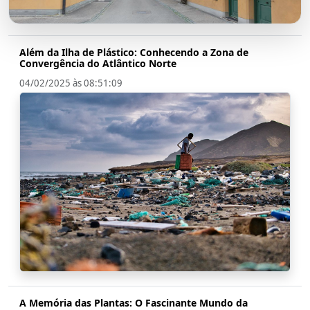
Além da Ilha de Plástico: Conhecendo a Zona de
Convergência do Atlântico Norte
04/02/2025 às 08:51:09
A Memória das Plantas: O Fascinante Mundo da