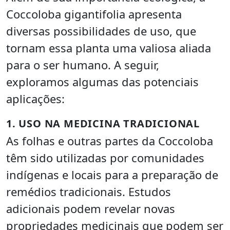
Coccoloba gigantifolia apresenta
diversas possibilidades de uso, que
tornam essa planta uma valiosa aliada
para o ser humano. A seguir,
exploramos algumas das potenciais
aplicações:
1. USO NA MEDICINA TRADICIONAL
As folhas e outras partes da Coccoloba
têm sido utilizadas por comunidades
indígenas e locais para a preparação de
remédios tradicionais. Estudos
adicionais podem revelar novas
propriedades medicinais que podem ser