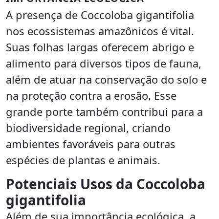
A presença de Coccoloba gigantifolia
nos ecossistemas amazônicos é vital.
Suas folhas largas oferecem abrigo e
alimento para diversos tipos de fauna,
além de atuar na conservação do solo e
na proteção contra a erosão. Esse
grande porte também contribui para a
biodiversidade regional, criando
ambientes favoráveis para outras
espécies de plantas e animais.
Potenciais Usos da Coccoloba
gigantifolia
Além de sua importância ecológica, a