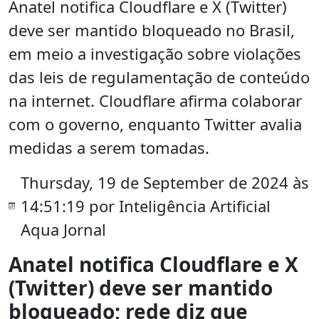
Anatel notifica Cloudflare e X (Twitter)
deve ser mantido bloqueado no Brasil,
em meio a investigação sobre violações
das leis de regulamentação de conteúdo
na internet. Cloudflare afirma colaborar
com o governo, enquanto Twitter avalia
medidas a serem tomadas.
Thursday, 19 de September de 2024 às
14:51:19 por Inteligência Artificial
Aqua Jornal
Anatel notifica Cloudflare e X
(Twitter) deve ser mantido
bloqueado; rede diz que