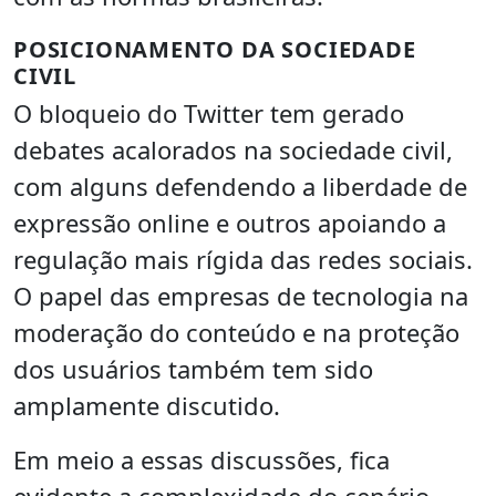
POSICIONAMENTO DA SOCIEDADE
CIVIL
O bloqueio do Twitter tem gerado
debates acalorados na sociedade civil,
com alguns defendendo a liberdade de
expressão online e outros apoiando a
regulação mais rígida das redes sociais.
O papel das empresas de tecnologia na
moderação do conteúdo e na proteção
dos usuários também tem sido
amplamente discutido.
Em meio a essas discussões, fica
evidente a complexidade do cenário