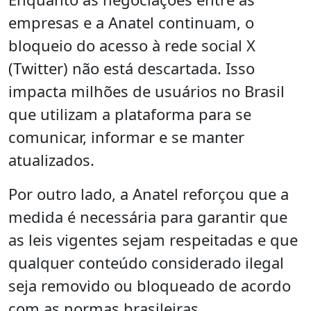
empresas e a Anatel continuam, o
bloqueio do acesso à rede social X
(Twitter) não está descartada. Isso
impacta milhões de usuários no Brasil
que utilizam a plataforma para se
comunicar, informar e se manter
atualizados.
Por outro lado, a Anatel reforçou que a
medida é necessária para garantir que
as leis vigentes sejam respeitadas e que
qualquer conteúdo considerado ilegal
seja removido ou bloqueado de acordo
com as normas brasileiras.