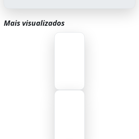
Mais visualizados