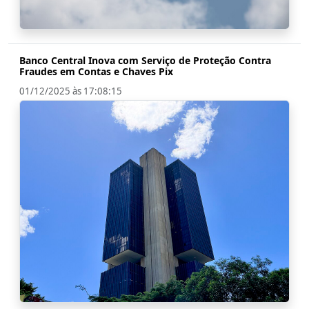
Banco Central Inova com Serviço de Proteção Contra
Fraudes em Contas e Chaves Pix
01/12/2025 às 17:08:15