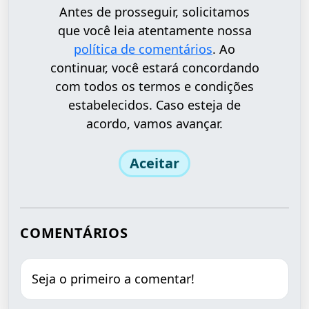
Antes de prosseguir, solicitamos
que você leia atentamente nossa
política de comentários
. Ao
continuar, você estará concordando
com todos os termos e condições
estabelecidos. Caso esteja de
acordo, vamos avançar.
Aceitar
COMENTÁRIOS
Seja o primeiro a comentar!