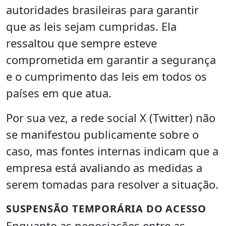
autoridades brasileiras para garantir
que as leis sejam cumpridas. Ela
ressaltou que sempre esteve
comprometida em garantir a segurança
e o cumprimento das leis em todos os
países em que atua.
Por sua vez, a rede social X (Twitter) não
se manifestou publicamente sobre o
caso, mas fontes internas indicam que a
empresa está avaliando as medidas a
serem tomadas para resolver a situação.
SUSPENSÃO TEMPORÁRIA DO ACESSO
Enquanto as negociações entre as