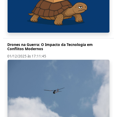
Drones na Guerra: O Impacto da Tecnologia em
Conflitos Modernos
01/12/2025 às 17:11:45