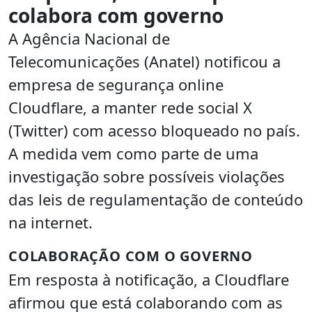
colabora com governo
A Agência Nacional de
Telecomunicações (Anatel) notificou a
empresa de segurança online
Cloudflare, a manter rede social X
(Twitter) com acesso bloqueado no país.
A medida vem como parte de uma
investigação sobre possíveis violações
das leis de regulamentação de conteúdo
na internet.
COLABORAÇÃO COM O GOVERNO
Em resposta à notificação, a Cloudflare
afirmou que está colaborando com as