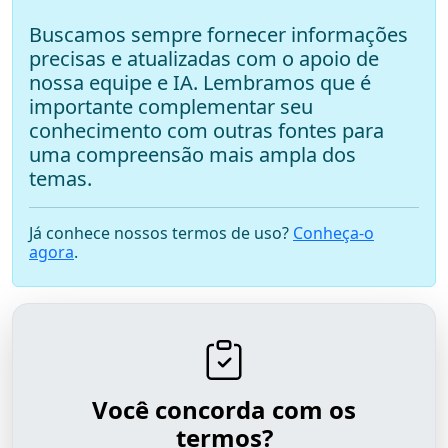
Buscamos sempre fornecer informações
precisas e atualizadas com o apoio de
nossa equipe e IA. Lembramos que é
importante complementar seu
conhecimento com outras fontes para
uma compreensão mais ampla dos
temas.
Já conhece nossos termos de uso?
Conheça-o
agora
.
Você concorda com os
termos?