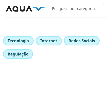
Tecnologia
Internet
Redes Sociais
Regulação