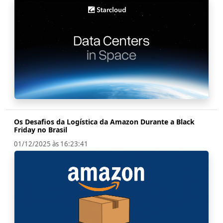
Os Desafios da Logística da Amazon Durante a Black
Friday no Brasil
01/12/2025 às 16:23:41