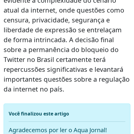
atual da internet, onde questões como
censura, privacidade, segurança e
liberdade de expressão se entrelaçam
de forma intrincada. A decisão final
sobre a permanência do bloqueio do
Twitter no Brasil certamente terá
repercussões significativas e levantará
importantes questões sobre a regulação
da internet no país.
Você finalizou este artigo
Agradecemos por ler o Aqua Jornal!