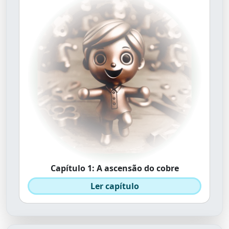
Capítulo 1: A ascensão do cobre
Ler capítulo