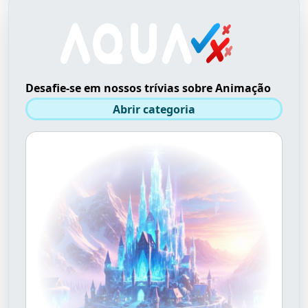
Desafie-se em nossos trívias sobre Animação
Abrir categoria