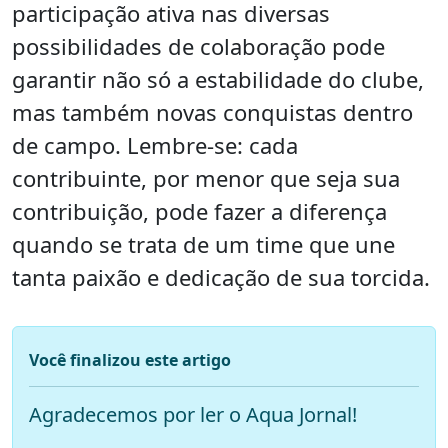
participação ativa nas diversas
possibilidades de colaboração pode
garantir não só a estabilidade do clube,
mas também novas conquistas dentro
de campo. Lembre-se: cada
contribuinte, por menor que seja sua
contribuição, pode fazer a diferença
quando se trata de um time que une
tanta paixão e dedicação de sua torcida.
Você finalizou este artigo
Agradecemos por ler o Aqua Jornal!