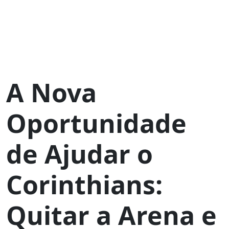
A Nova
Oportunidade
de Ajudar o
Corinthians:
Quitar a Arena e