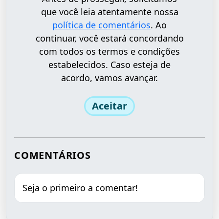
que você leia atentamente nossa
política de comentários
. Ao
continuar, você estará concordando
com todos os termos e condições
estabelecidos. Caso esteja de
acordo, vamos avançar.
Aceitar
COMENTÁRIOS
Seja o primeiro a comentar!