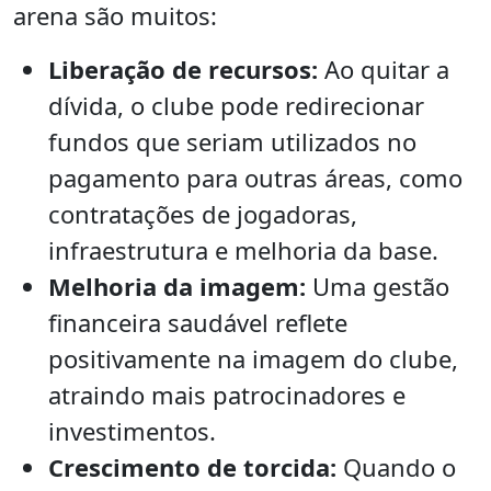
arena são muitos:
Liberação de recursos:
Ao quitar a
dívida, o clube pode redirecionar
fundos que seriam utilizados no
pagamento para outras áreas, como
contratações de jogadoras,
infraestrutura e melhoria da base.
Melhoria da imagem:
Uma gestão
financeira saudável reflete
positivamente na imagem do clube,
atraindo mais patrocinadores e
investimentos.
Crescimento de torcida:
Quando o