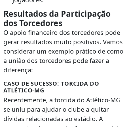
Resultados da Participação
dos Torcedores
O apoio financeiro dos torcedores pode
gerar resultados muito positivos. Vamos
considerar um exemplo prático de como
a união dos torcedores pode fazer a
diferença:
CASO DE SUCESSO: TORCIDA DO
ATLÉTICO-MG
Recentemente, a torcida do Atlético-MG
se uniu para ajudar o clube a quitar
dívidas relacionadas ao estádio. A