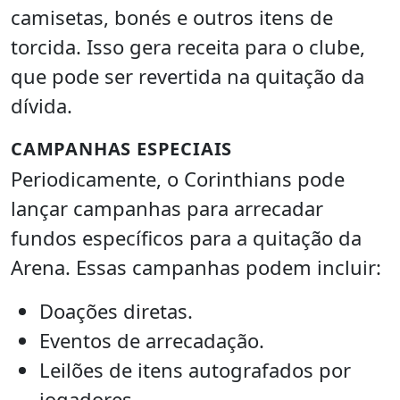
camisetas, bonés e outros itens de
torcida. Isso gera receita para o clube,
que pode ser revertida na quitação da
dívida.
CAMPANHAS ESPECIAIS
Periodicamente, o Corinthians pode
lançar campanhas para arrecadar
fundos específicos para a quitação da
Arena. Essas campanhas podem incluir:
Doações diretas.
Eventos de arrecadação.
Leilões de itens autografados por
jogadores.