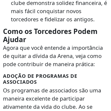
clube demonstra solidez financeira, é
mais fácil conquistar novos
torcedores e fidelizar os antigos.
Como os Torcedores Podem
Ajudar
Agora que você entende a importância
de quitar a dívida da Arena, veja como
pode contribuir de maneira prática:
ADOÇÃO DE PROGRAMAS DE
ASSOCIADOS
Os programas de associados são uma
maneira excelente de participar
ativamente da vida do clube. Ao se