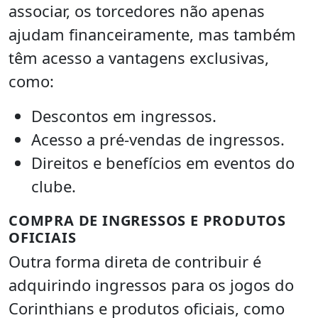
associar, os torcedores não apenas
ajudam financeiramente, mas também
têm acesso a vantagens exclusivas,
como:
Descontos em ingressos.
Acesso a pré-vendas de ingressos.
Direitos e benefícios em eventos do
clube.
COMPRA DE INGRESSOS E PRODUTOS
OFICIAIS
Outra forma direta de contribuir é
adquirindo ingressos para os jogos do
Corinthians e produtos oficiais, como