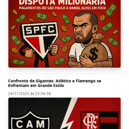
Confronto de Gigantes: Atlético e Flamengo se
Enfrentam em Grande Estilo
24/11/2025 às 23:56:58