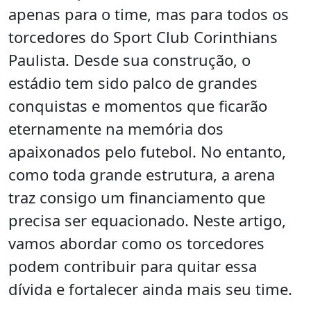
apenas para o time, mas para todos os
torcedores do Sport Club Corinthians
Paulista. Desde sua construção, o
estádio tem sido palco de grandes
conquistas e momentos que ficarão
eternamente na memória dos
apaixonados pelo futebol. No entanto,
como toda grande estrutura, a arena
traz consigo um financiamento que
precisa ser equacionado. Neste artigo,
vamos abordar como os torcedores
podem contribuir para quitar essa
dívida e fortalecer ainda mais seu time.