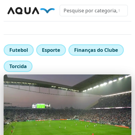
Futebol
Esporte
Finanças do Clube
Torcida