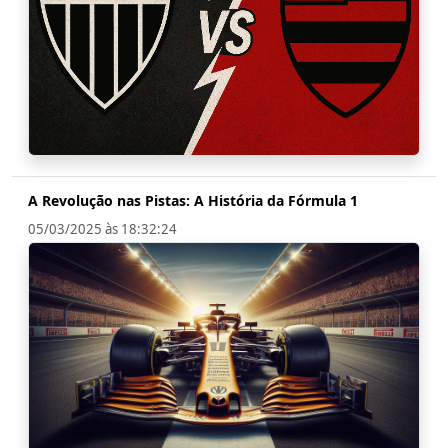
A Revolução nas Pistas: A História da Fórmula 1
05/03/2025 às 18:32:24