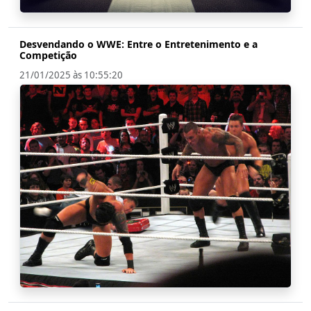
Desvendando o WWE: Entre o Entretenimento e a
Competição
21/01/2025 às 10:55:20