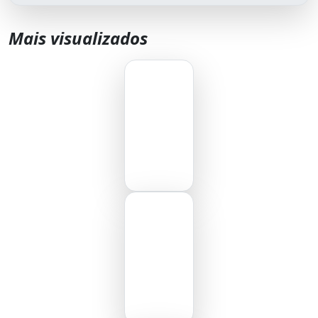
Mais visualizados