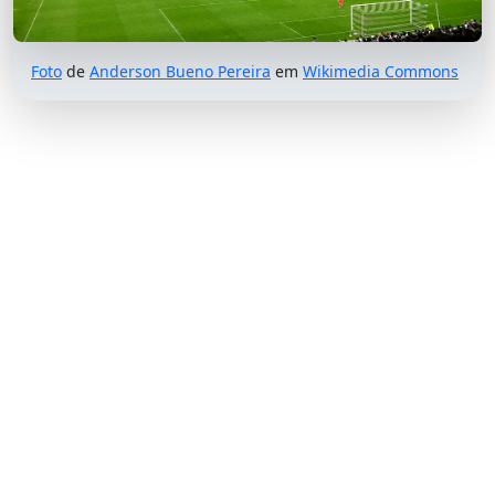
Foto
de
Anderson Bueno Pereira
em
Wikimedia Commons