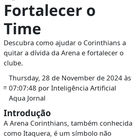
Fortalecer o
Time
Descubra como ajudar o Corinthians a
quitar a dívida da Arena e fortalecer o
clube.
Thursday, 28 de November de 2024 às
07:07:48 por Inteligência Artificial
Aqua Jornal
Introdução
A Arena Corinthians, também conhecida
como Itaquera, é um símbolo não