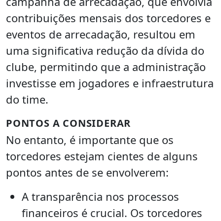
campanha de arrecadação, que envolvia
contribuições mensais dos torcedores e
eventos de arrecadação, resultou em
uma significativa redução da dívida do
clube, permitindo que a administração
investisse em jogadores e infraestrutura
do time.
PONTOS A CONSIDERAR
No entanto, é importante que os
torcedores estejam cientes de alguns
pontos antes de se envolverem:
A transparência nos processos
financeiros é crucial. Os torcedores