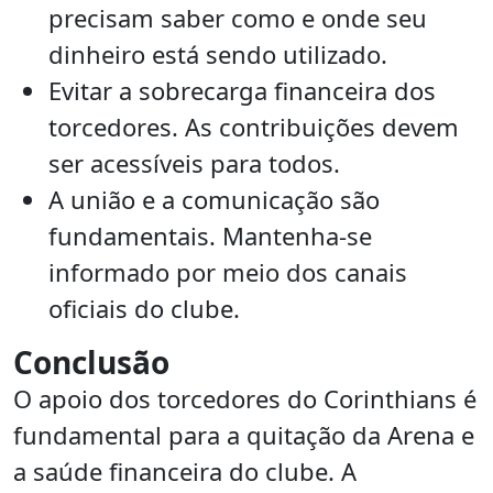
precisam saber como e onde seu
dinheiro está sendo utilizado.
Evitar a sobrecarga financeira dos
torcedores. As contribuições devem
ser acessíveis para todos.
A união e a comunicação são
fundamentais. Mantenha-se
informado por meio dos canais
oficiais do clube.
Conclusão
O apoio dos torcedores do Corinthians é
fundamental para a quitação da Arena e
a saúde financeira do clube. A