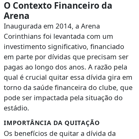
O Contexto Financeiro da
Arena
Inaugurada em 2014, a Arena
Corinthians foi levantada com um
investimento significativo, financiado
em parte por dívidas que precisam ser
pagas ao longo dos anos. A razão pela
qual é crucial quitar essa dívida gira em
torno da saúde financeira do clube, que
pode ser impactada pela situação do
estádio.
IMPORTÂNCIA DA QUITAÇÃO
Os benefícios de quitar a dívida da