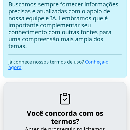
Buscamos sempre fornecer informações
precisas e atualizadas com o apoio de
nossa equipe e IA. Lembramos que é
importante complementar seu
conhecimento com outras fontes para
uma compreensão mais ampla dos
temas.
Já conhece nossos termos de uso?
Conheça-o
agora
.
Você concorda com os
termos?
Antes de prosseguir, solicitamos