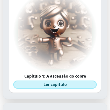
Capítulo 1: A ascensão do cobre
Ler capítulo