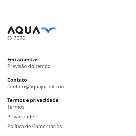
© 2026
Ferramentas
Previsão do tempo
Contato
contato@aquajornal.com
Termos e privacidade
Termos
Privacidade
Política de Comentários