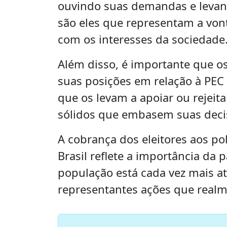
ouvindo suas demandas e levan
são eles que representam a vo
com os interesses da sociedade
Além disso, é importante que os
suas posições em relação à PEC 
que os levam a apoiar ou rejei
sólidos que embasem suas deci
A cobrança dos eleitores aos pol
Brasil reflete a importância da p
população está cada vez mais a
representantes ações que realm