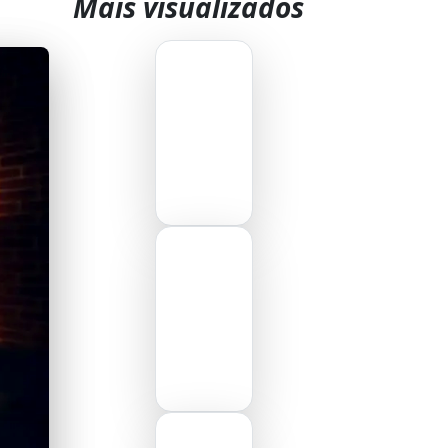
Mais visualizados