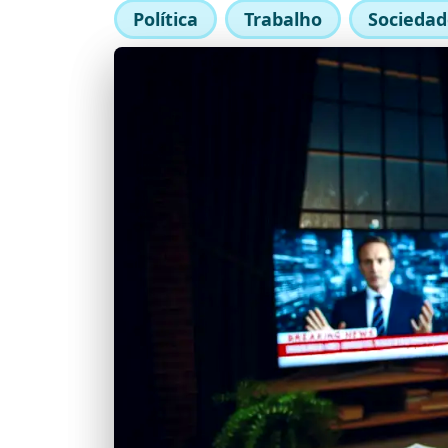
Política
Trabalho
Sociedad