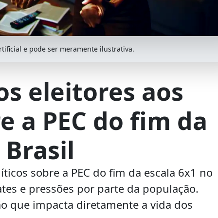
ificial e pode ser meramente ilustrativa.
s eleitores aos
re a PEC do fim da
 Brasil
íticos sobre a PEC do fim da escala 6x1 no
tes e pressões por parte da população.
o que impacta diretamente a vida dos