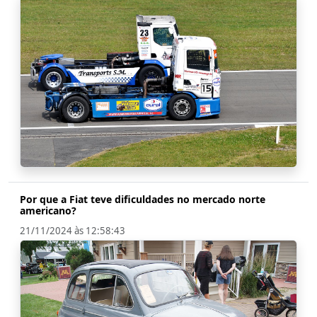
Por que a Fiat teve dificuldades no mercado norte
americano?
21/11/2024 às 12:58:43