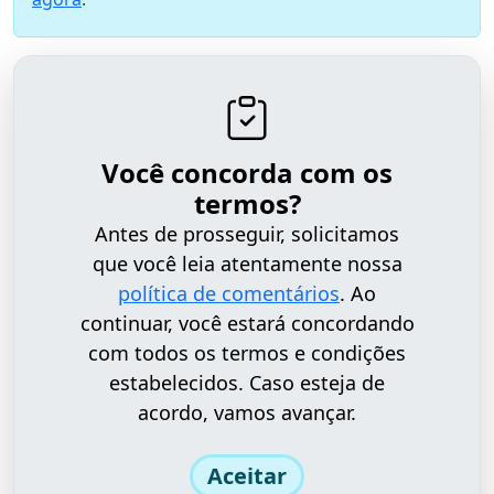
Você concorda com os
termos?
Antes de prosseguir, solicitamos
que você leia atentamente nossa
política de comentários
. Ao
continuar, você estará concordando
com todos os termos e condições
estabelecidos. Caso esteja de
acordo, vamos avançar.
Aceitar