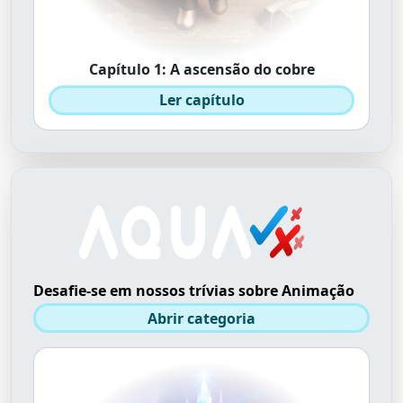
Capítulo 1: A ascensão do cobre
Ler capítulo
Desafie-se em nossos trívias sobre Animação
Abrir categoria