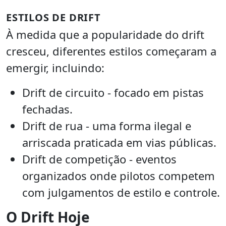
ESTILOS DE DRIFT
À medida que a popularidade do drift
cresceu, diferentes estilos começaram a
emergir, incluindo:
Drift de circuito - focado em pistas
fechadas.
Drift de rua - uma forma ilegal e
arriscada praticada em vias públicas.
Drift de competição - eventos
organizados onde pilotos competem
com julgamentos de estilo e controle.
O Drift Hoje