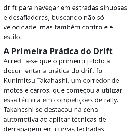
drift para navegar em estradas sinuosas
e desafiadoras, buscando não só
velocidade, mas também controle e
estilo.
A Primeira Prática do Drift
Acredita-se que o primeiro piloto a
documentar a prática do drift foi
Kunimitsu Takahashi, um corredor de
motos e carros, que começou a utilizar
essa técnica em competições de rally.
Takahashi se destacou na cena
automotiva ao aplicar técnicas de
derrapagem em curvas fechadas,