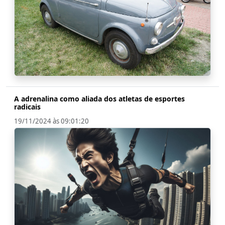
A adrenalina como aliada dos atletas de esportes
radicais
19/11/2024 às 09:01:20