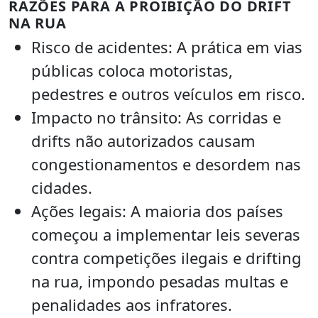
RAZÕES PARA A PROIBIÇÃO DO DRIFT
NA RUA
Risco de acidentes: A prática em vias
públicas coloca motoristas,
pedestres e outros veículos em risco.
Impacto no trânsito: As corridas e
drifts não autorizados causam
congestionamentos e desordem nas
cidades.
Ações legais: A maioria dos países
começou a implementar leis severas
contra competições ilegais e drifting
na rua, impondo pesadas multas e
penalidades aos infratores.