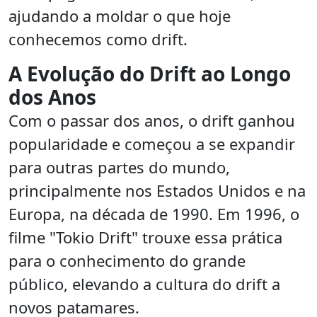
ajudando a moldar o que hoje
conhecemos como drift.
A Evolução do Drift ao Longo
dos Anos
Com o passar dos anos, o drift ganhou
popularidade e começou a se expandir
para outras partes do mundo,
principalmente nos Estados Unidos e na
Europa, na década de 1990. Em 1996, o
filme "Tokio Drift" trouxe essa prática
para o conhecimento do grande
público, elevando a cultura do drift a
novos patamares.