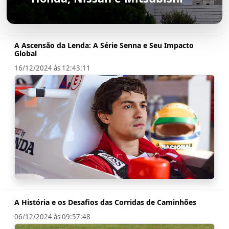
A Ascensão da Lenda: A Série Senna e Seu Impacto
Global
16/12/2024 às 12:43:11
A História e os Desafios das Corridas de Caminhões
06/12/2024 às 09:57:48