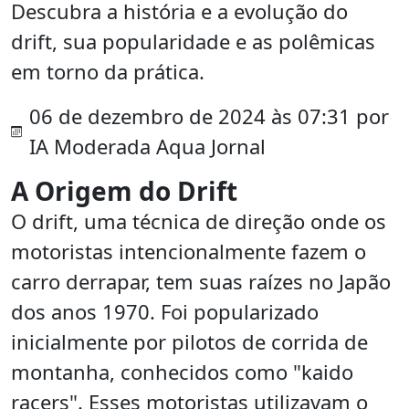
Descubra a história e a evolução do
drift, sua popularidade e as polêmicas
em torno da prática.
06 de dezembro de 2024 às 07:31 por
IA Moderada Aqua Jornal
A Origem do Drift
O drift, uma técnica de direção onde os
motoristas intencionalmente fazem o
carro derrapar, tem suas raízes no Japão
dos anos 1970. Foi popularizado
inicialmente por pilotos de corrida de
montanha, conhecidos como "kaido
racers". Esses motoristas utilizavam o