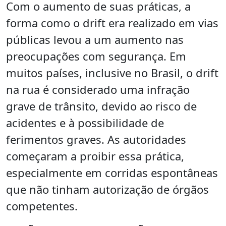
Com o aumento de suas práticas, a
forma como o drift era realizado em vias
públicas levou a um aumento nas
preocupações com segurança. Em
muitos países, inclusive no Brasil, o drift
na rua é considerado uma infração
grave de trânsito, devido ao risco de
acidentes e à possibilidade de
ferimentos graves. As autoridades
começaram a proibir essa prática,
especialmente em corridas espontâneas
que não tinham autorização de órgãos
competentes.