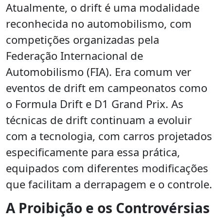
Atualmente, o drift é uma modalidade
reconhecida no automobilismo, com
competições organizadas pela
Federação Internacional de
Automobilismo (FIA). Era comum ver
eventos de drift em campeonatos como
o Formula Drift e D1 Grand Prix. As
técnicas de drift continuam a evoluir
com a tecnologia, com carros projetados
especificamente para essa prática,
equipados com diferentes modificações
que facilitam a derrapagem e o controle.
A Proibição e os Controvérsias