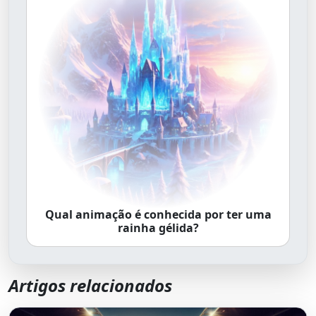
Qual animação é conhecida por ter uma
rainha gélida?
Artigos relacionados