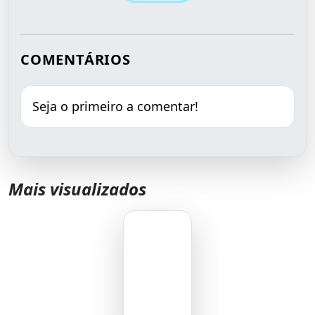
COMENTÁRIOS
Seja o primeiro a comentar!
Mais visualizados