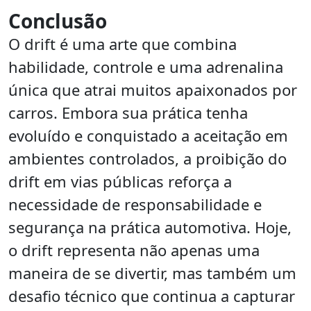
Conclusão
O drift é uma arte que combina
habilidade, controle e uma adrenalina
única que atrai muitos apaixonados por
carros. Embora sua prática tenha
evoluído e conquistado a aceitação em
ambientes controlados, a proibição do
drift em vias públicas reforça a
necessidade de responsabilidade e
segurança na prática automotiva. Hoje,
o drift representa não apenas uma
maneira de se divertir, mas também um
desafio técnico que continua a capturar