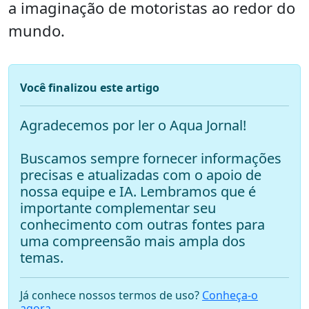
a imaginação de motoristas ao redor do
mundo.
Você finalizou este artigo
Agradecemos por ler o Aqua Jornal!
Buscamos sempre fornecer informações
precisas e atualizadas com o apoio de
nossa equipe e IA. Lembramos que é
importante complementar seu
conhecimento com outras fontes para
uma compreensão mais ampla dos
temas.
Já conhece nossos termos de uso?
Conheça-o
agora
.