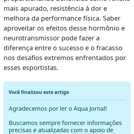
mais apurado, resistência à dor e
melhora da performance física. Saber
aproveitar os efeitos desse hormônio e
neurotransmissor pode fazer a
diferença entre o sucesso e o fracasso
nos desafios extremos enfrentados por
esses esportistas.
Você finalizou este artigo
Agradecemos por ler o Aqua Jornal!
Buscamos sempre fornecer informações
precisas e atualizadas com o apoio de