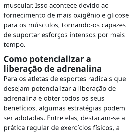
muscular. Isso acontece devido ao
fornecimento de mais oxigênio e glicose
para os músculos, tornando-os capazes
de suportar esforços intensos por mais
tempo.
Como potencializar a
liberação de adrenalina
Para os atletas de esportes radicais que
desejam potencializar a liberação de
adrenalina e obter todos os seus
benefícios, algumas estratégias podem
ser adotadas. Entre elas, destacam-se a
prática regular de exercícios físicos, a