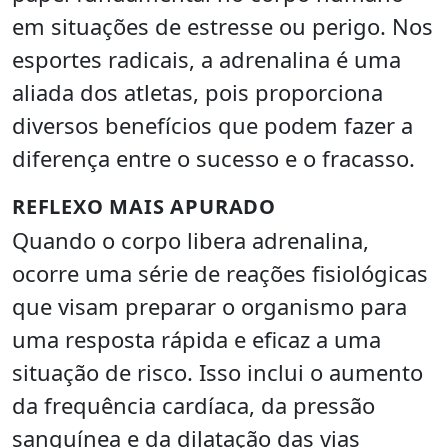
em situações de estresse ou perigo. Nos
esportes radicais, a adrenalina é uma
aliada dos atletas, pois proporciona
diversos benefícios que podem fazer a
diferença entre o sucesso e o fracasso.
REFLEXO MAIS APURADO
Quando o corpo libera adrenalina,
ocorre uma série de reações fisiológicas
que visam preparar o organismo para
uma resposta rápida e eficaz a uma
situação de risco. Isso inclui o aumento
da frequência cardíaca, da pressão
sanguínea e da dilatação das vias