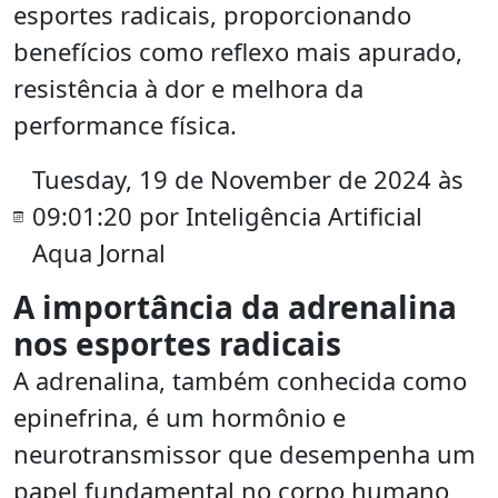
esportes radicais, proporcionando
benefícios como reflexo mais apurado,
resistência à dor e melhora da
performance física.
Tuesday, 19 de November de 2024 às
09:01:20 por Inteligência Artificial
Aqua Jornal
A importância da adrenalina
nos esportes radicais
A adrenalina, também conhecida como
epinefrina, é um hormônio e
neurotransmissor que desempenha um
papel fundamental no corpo humano