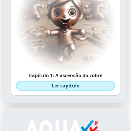
Capítulo 1: A ascensão do cobre
Ler capítulo