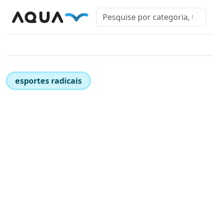
esportes radicais