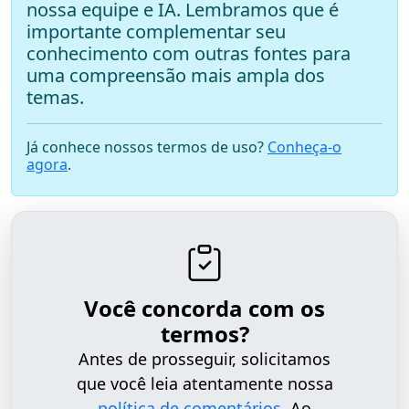
nossa equipe e IA. Lembramos que é
importante complementar seu
conhecimento com outras fontes para
uma compreensão mais ampla dos
temas.
Já conhece nossos termos de uso?
Conheça-o
agora
.
Você concorda com os
termos?
Antes de prosseguir, solicitamos
que você leia atentamente nossa
política de comentários
. Ao