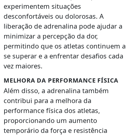
experimentem situações
desconfortáveis ou dolorosas. A
liberação de adrenalina pode ajudar a
minimizar a percepção da dor,
permitindo que os atletas continuem a
se superar e a enfrentar desafios cada
vez maiores.
MELHORA DA PERFORMANCE FÍSICA
Além disso, a adrenalina também
contribui para a melhora da
performance física dos atletas,
proporcionando um aumento
temporário da força e resistência