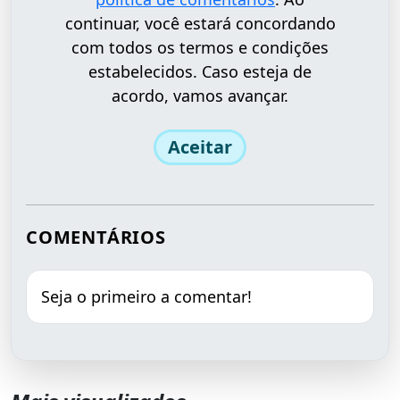
continuar, você estará concordando
com todos os termos e condições
estabelecidos. Caso esteja de
acordo, vamos avançar.
Aceitar
COMENTÁRIOS
Seja o primeiro a comentar!