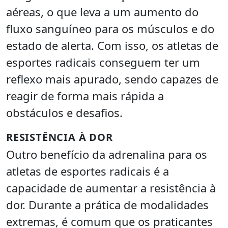
aéreas, o que leva a um aumento do
fluxo sanguíneo para os músculos e do
estado de alerta. Com isso, os atletas de
esportes radicais conseguem ter um
reflexo mais apurado, sendo capazes de
reagir de forma mais rápida a
obstáculos e desafios.
RESISTÊNCIA À DOR
Outro benefício da adrenalina para os
atletas de esportes radicais é a
capacidade de aumentar a resistência à
dor. Durante a prática de modalidades
extremas, é comum que os praticantes