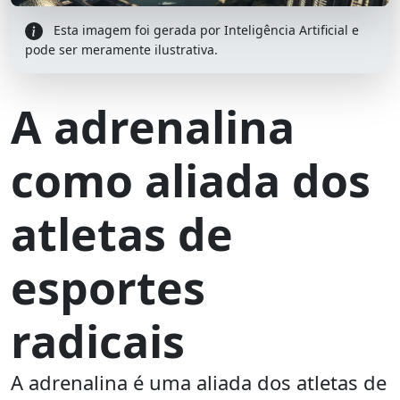
Esta imagem foi gerada por Inteligência Artificial e
pode ser meramente ilustrativa.
A adrenalina
como aliada dos
atletas de
esportes
radicais
A adrenalina é uma aliada dos atletas de