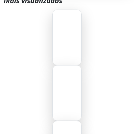
Mais visualizados