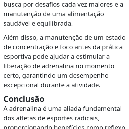
busca por desafios cada vez maiores e a
manutenção de uma alimentação
saudável e equilibrada.
Além disso, a manutenção de um estado
de concentração e foco antes da prática
esportiva pode ajudar a estimular a
liberação de adrenalina no momento
certo, garantindo um desempenho
excepcional durante a atividade.
Conclusão
A adrenalina é uma aliada fundamental
dos atletas de esportes radicais,
proporcionando benefícios como reflexo