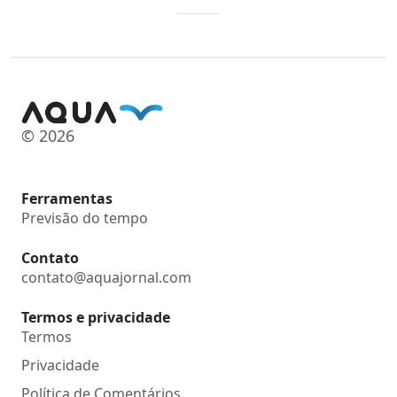
© 2026
Ferramentas
Previsão do tempo
Contato
contato@aquajornal.com
Termos e privacidade
Termos
Privacidade
Política de Comentários