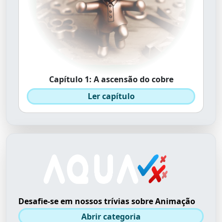
Capítulo 1: A ascensão do cobre
Ler capítulo
Desafie-se em nossos trívias sobre Animação
Abrir categoria