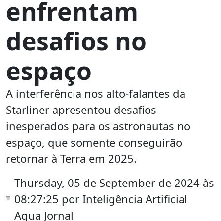
enfrentam
desafios no
espaço
A interferência nos alto-falantes da
Starliner apresentou desafios
inesperados para os astronautas no
espaço, que somente conseguirão
retornar à Terra em 2025.
Thursday, 05 de September de 2024 às
08:27:25 por Inteligência Artificial
Aqua Jornal