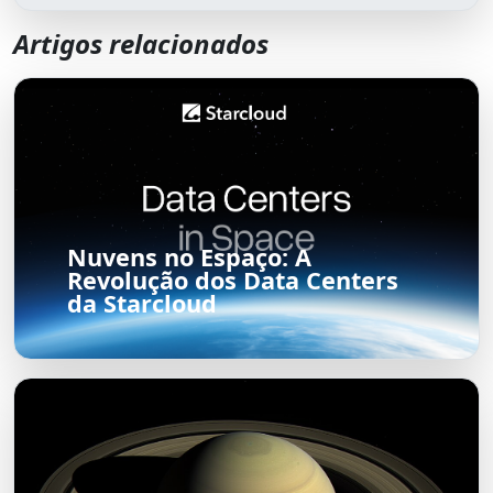
Artigos relacionados
Nuvens no Espaço: A
Revolução dos Data Centers
da Starcloud