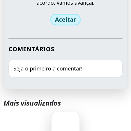
acordo, vamos avançar.
Aceitar
COMENTÁRIOS
Seja o primeiro a comentar!
Mais visualizados