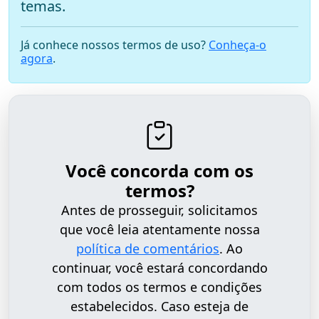
temas.
Já conhece nossos termos de uso?
Conheça-o
agora
.
Você concorda com os
termos?
Antes de prosseguir, solicitamos
que você leia atentamente nossa
política de comentários
. Ao
continuar, você estará concordando
com todos os termos e condições
estabelecidos. Caso esteja de