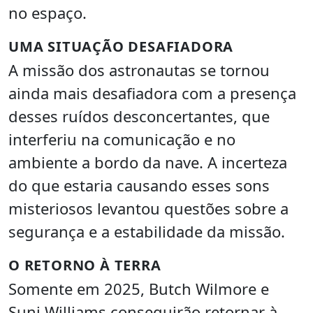
no espaço.
UMA SITUAÇÃO DESAFIADORA
A missão dos astronautas se tornou
ainda mais desafiadora com a presença
desses ruídos desconcertantes, que
interferiu na comunicação e no
ambiente a bordo da nave. A incerteza
do que estaria causando esses sons
misteriosos levantou questões sobre a
segurança e a estabilidade da missão.
O RETORNO À TERRA
Somente em 2025, Butch Wilmore e
Suni Williams conseguirão retornar à