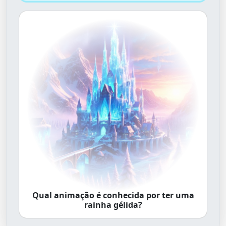
Qual animação é conhecida por ter uma
rainha gélida?