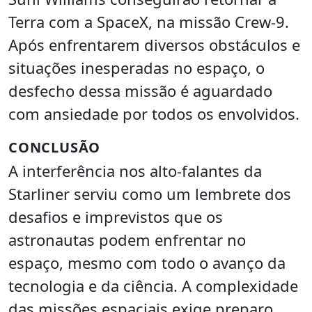
Terra com a SpaceX, na missão Crew-9.
Após enfrentarem diversos obstáculos e
situações inesperadas no espaço, o
desfecho dessa missão é aguardado
com ansiedade por todos os envolvidos.
CONCLUSÃO
A interferência nos alto-falantes da
Starliner serviu como um lembrete dos
desafios e imprevistos que os
astronautas podem enfrentar no
espaço, mesmo com todo o avanço da
tecnologia e da ciência. A complexidade
das missões espaciais exige preparo,