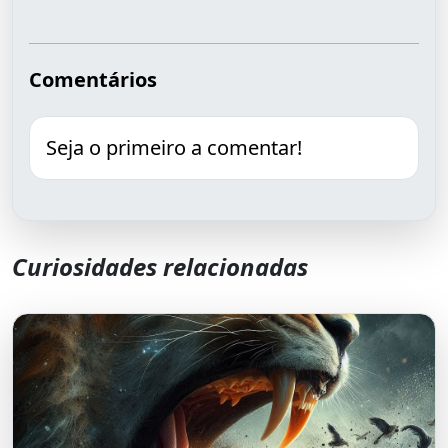
Comentários
Seja o primeiro a comentar!
Curiosidades relacionadas