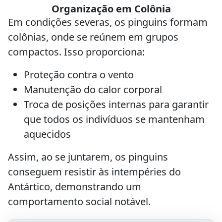
Organização em Colônia
Em condições severas, os pinguins formam
colônias, onde se reúnem em grupos
compactos. Isso proporciona:
Proteção contra o vento
Manutenção do calor corporal
Troca de posições internas para garantir
que todos os indivíduos se mantenham
aquecidos
Assim, ao se juntarem, os pinguins
conseguem resistir às intempéries do
Antártico, demonstrando um
comportamento social notável.