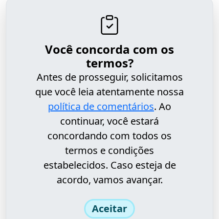
Você concorda com os
termos?
Antes de prosseguir, solicitamos
que você leia atentamente nossa
política de comentários
. Ao
continuar, você estará
concordando com todos os
termos e condições
estabelecidos. Caso esteja de
acordo, vamos avançar.
Aceitar