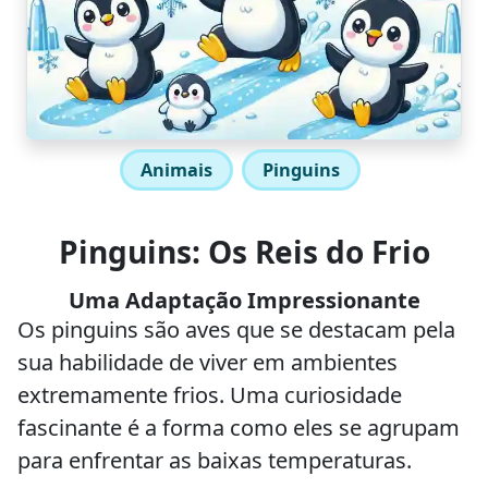
Animais
Pinguins
Pinguins: Os Reis do Frio
Uma Adaptação Impressionante
Os pinguins são aves que se destacam pela
sua habilidade de viver em ambientes
extremamente frios. Uma curiosidade
fascinante é a forma como eles se agrupam
para enfrentar as baixas temperaturas.