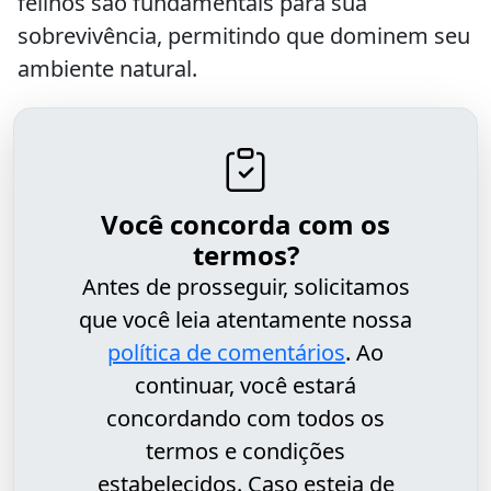
felinos são fundamentais para sua
sobrevivência, permitindo que dominem seu
ambiente natural.
Você concorda com os
termos?
Antes de prosseguir, solicitamos
que você leia atentamente nossa
política de comentários
. Ao
continuar, você estará
concordando com todos os
termos e condições
estabelecidos. Caso esteja de