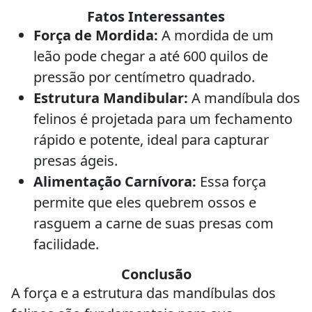
Fatos Interessantes
Força de Mordida:
A mordida de um
leão pode chegar a até 600 quilos de
pressão por centímetro quadrado.
Estrutura Mandibular:
A mandíbula dos
felinos é projetada para um fechamento
rápido e potente, ideal para capturar
presas ágeis.
Alimentação Carnívora:
Essa força
permite que eles quebrem ossos e
rasguem a carne de suas presas com
facilidade.
Conclusão
A força e a estrutura das mandíbulas dos