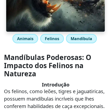
Animais
Felinos
Mandíbula
Mandíbulas Poderosas: O
Impacto dos Felinos na
Natureza
Introdução
Os felinos, como leões, tigres e jaguatiricas,
possuem mandíbulas incríveis que lhes
conferem habilidades de caça excepcionais.