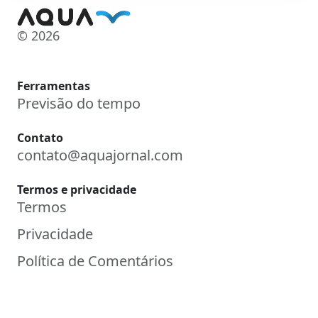
© 2026
Ferramentas
Previsão do tempo
Contato
contato@aquajornal.com
Termos e privacidade
Termos
Privacidade
Política de Comentários