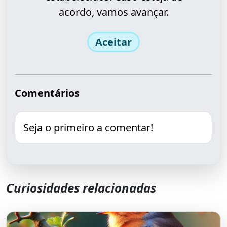
acordo, vamos avançar.
Aceitar
Comentários
Seja o primeiro a comentar!
Curiosidades relacionadas