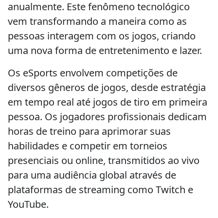
anualmente. Este fenômeno tecnológico
vem transformando a maneira como as
pessoas interagem com os jogos, criando
uma nova forma de entretenimento e lazer.
Os eSports envolvem competições de
diversos gêneros de jogos, desde estratégia
em tempo real até jogos de tiro em primeira
pessoa. Os jogadores profissionais dedicam
horas de treino para aprimorar suas
habilidades e competir em torneios
presenciais ou online, transmitidos ao vivo
para uma audiência global através de
plataformas de streaming como Twitch e
YouTube.