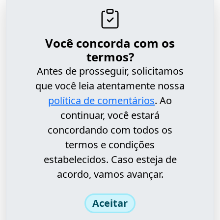
Você concorda com os
termos?
Antes de prosseguir, solicitamos
que você leia atentamente nossa
política de comentários
. Ao
continuar, você estará
concordando com todos os
termos e condições
estabelecidos. Caso esteja de
acordo, vamos avançar.
Aceitar