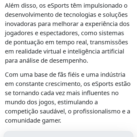
Além disso, os eSports têm impulsionado o
desenvolvimento de tecnologias e soluções
inovadoras para melhorar a experiência dos
jogadores e espectadores, como sistemas
de pontuação em tempo real, transmissões
em realidade virtual e inteligência artificial
para análise de desempenho.
Com uma base de fãs fiéis e uma indústria
em constante crescimento, os eSports estão
se tornando cada vez mais influentes no
mundo dos jogos, estimulando a
competição saudável, o profissionalismo e a
comunidade gamer.