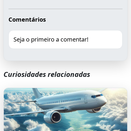
Comentários
Seja o primeiro a comentar!
Curiosidades relacionadas