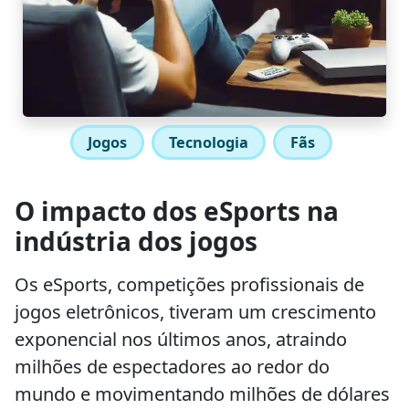
Jogos
Tecnologia
Fãs
O impacto dos eSports na
indústria dos jogos
Os eSports, competições profissionais de
jogos eletrônicos, tiveram um crescimento
exponencial nos últimos anos, atraindo
milhões de espectadores ao redor do
mundo e movimentando milhões de dólares