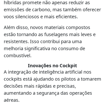
híbridas promete não apenas reduzir as
emissões de carbono, mas também oferecer
voos silenciosos e mais eficientes.
Além disso, novos materiais compostos
estão tornando as fuselagens mais leves e
resistentes. Isso contribui para uma
melhoria significativa no consumo de
combustível.
Inovações no Cockpit
A integração de inteligência artificial nos
cockpits está ajudando os pilotos a tomarem
decisões mais rápidas e precisas,
aumentando a segurança das operações
aéreas.