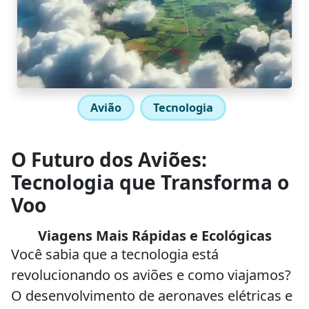
Avião
Tecnologia
O Futuro dos Aviões:
Tecnologia que Transforma o
Voo
Viagens Mais Rápidas e Ecológicas
Você sabia que a tecnologia está
revolucionando os aviões e como viajamos?
O desenvolvimento de aeronaves elétricas e