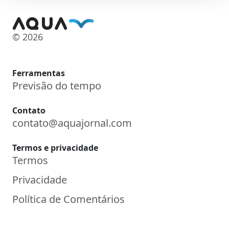
© 2026
Ferramentas
Previsão do tempo
Contato
contato@aquajornal.com
Termos e privacidade
Termos
Privacidade
Política de Comentários