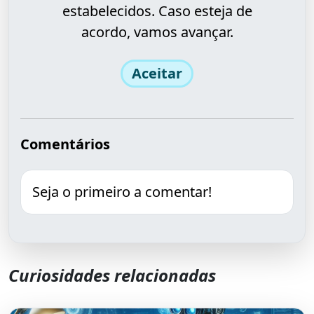
estabelecidos. Caso esteja de
acordo, vamos avançar.
Aceitar
Comentários
Seja o primeiro a comentar!
Curiosidades relacionadas