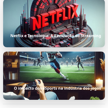
Netflix e Tecnologia: A Revolução do Streaming
O impacto dos eSports na indústria dos jogos