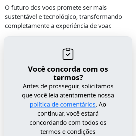
O futuro dos voos promete ser mais
sustentável e tecnológico, transformando
completamente a experiência de voar.
Você concorda com os
termos?
Antes de prosseguir, solicitamos
que você leia atentamente nossa
política de comentários
. Ao
continuar, você estará
concordando com todos os
termos e condições