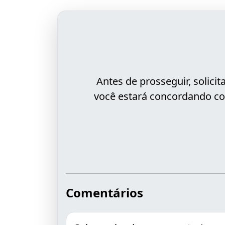
Antes de prosseguir, solic
você estará concordando co
Comentários