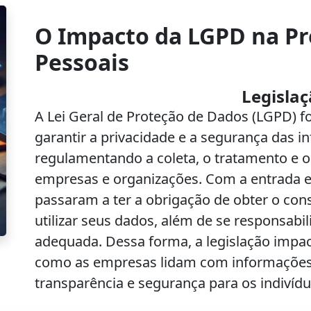
O Impacto da LGPD na Pr
Pessoais
Legislaç
A Lei Geral de Proteção de Dados (LGPD) fo
garantir a privacidade e a segurança das 
regulamentando a coleta, o tratamento e
empresas e organizações. Com a entrada 
passaram a ter a obrigação de obter o con
utilizar seus dados, além de se responsabi
adequada. Dessa forma, a legislação impac
como as empresas lidam com informaçõe
transparência e segurança para os indivídu