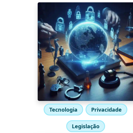
Tecnologia
Privacidade
Legislação