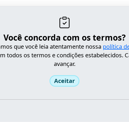
Você concorda com os termos?
itamos que você leia atentamente nossa
política 
m todos os termos e condições estabelecidos. C
avançar.
Aceitar