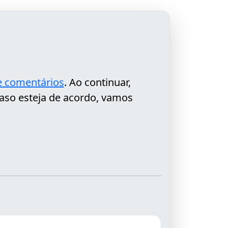
de comentários
. Ao continuar,
aso esteja de acordo, vamos