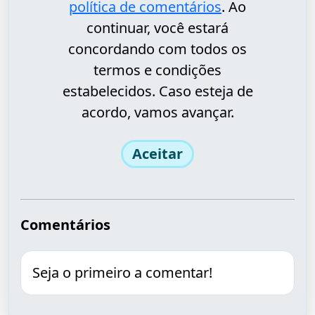
política de comentários
. Ao
continuar, você estará
concordando com todos os
termos e condições
estabelecidos. Caso esteja de
acordo, vamos avançar.
Aceitar
Comentários
Seja o primeiro a comentar!