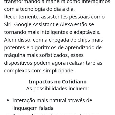
transformando a maneira como interagimos
com a tecnologia do dia a dia.
Recentemente, assistentes pessoais como
Siri, Google Assistant e Alexa estão se
tornando mais inteligentes e adaptáveis.
Além disso, com a chegada de chips mais
potentes e algoritmos de aprendizado de
máquina mais sofisticados, esses
dispositivos podem agora realizar tarefas
complexas com simplicidade.
Impactos no Cotidiano
As possibilidades incluem:
Interação mais natural através de
linguagem falada