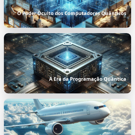
O Poder Oculto dos Computadores Quânticos
A Era da Programação Quântica