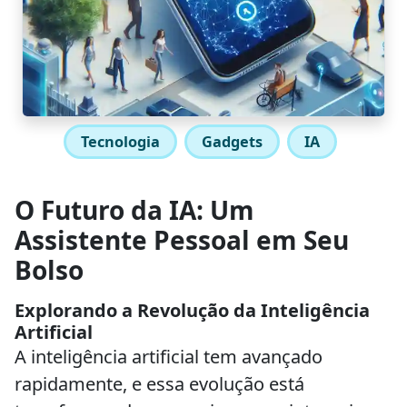
Tecnologia
Gadgets
IA
O Futuro da IA: Um
Assistente Pessoal em Seu
Bolso
Explorando a Revolução da Inteligência
Artificial
A inteligência artificial tem avançado
rapidamente, e essa evolução está