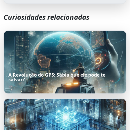
Curiosidades relacionadas
A Revolução do GPS: Sabia que ele pode te
salvar?