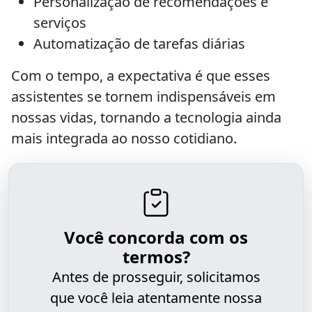
Personalização de recomendações e
serviços
Automatização de tarefas diárias
Com o tempo, a expectativa é que esses
assistentes se tornem indispensáveis em
nossas vidas, tornando a tecnologia ainda
mais integrada ao nosso cotidiano.
Você concorda com os
termos?
Antes de prosseguir, solicitamos
que você leia atentamente nossa