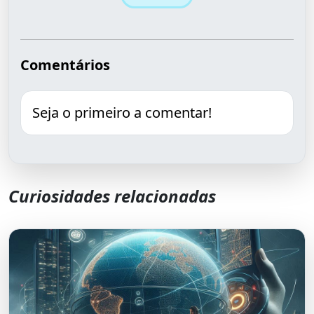
Comentários
Seja o primeiro a comentar!
Curiosidades relacionadas