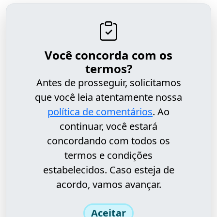
Você concorda com os
termos?
Antes de prosseguir, solicitamos
que você leia atentamente nossa
política de comentários
. Ao
continuar, você estará
concordando com todos os
termos e condições
estabelecidos. Caso esteja de
acordo, vamos avançar.
Aceitar