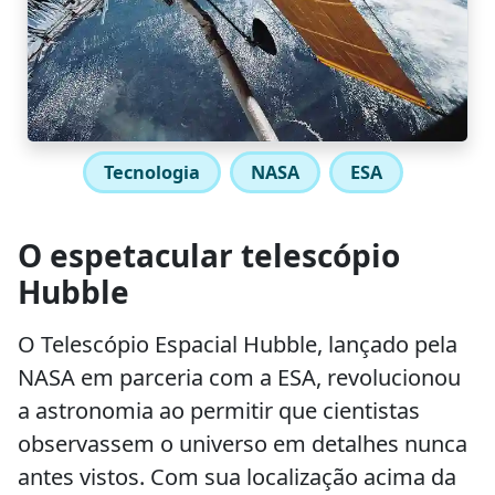
Tecnologia
NASA
ESA
O espetacular telescópio
Hubble
O Telescópio Espacial Hubble, lançado pela
NASA em parceria com a ESA, revolucionou
a astronomia ao permitir que cientistas
observassem o universo em detalhes nunca
antes vistos. Com sua localização acima da