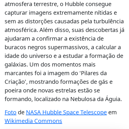
atmosfera terrestre, o Hubble consegue
capturar imagens extremamente nítidas e
sem as distorções causadas pela turbulência
atmosférica. Além disso, suas descobertas já
ajudaram a confirmar a existência de
buracos negros supermassivos, a calcular a
idade do universo e a estudar a formação de
galáxias. Um dos momentos mais
marcantes foi a imagem do 'Pilares da
Criação', mostrando formações de gás e
poeira onde novas estrelas estão se
formando, localizado na Nebulosa da Águia.
Foto
de
NASA Hubble Space Telescope
em
Wikimedia Commons