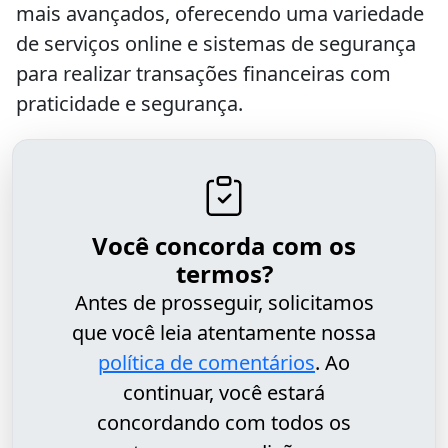
mais avançados, oferecendo uma variedade
de serviços online e sistemas de segurança
para realizar transações financeiras com
praticidade e segurança.
Você concorda com os
termos?
Antes de prosseguir, solicitamos
que você leia atentamente nossa
política de comentários
. Ao
continuar, você estará
concordando com todos os