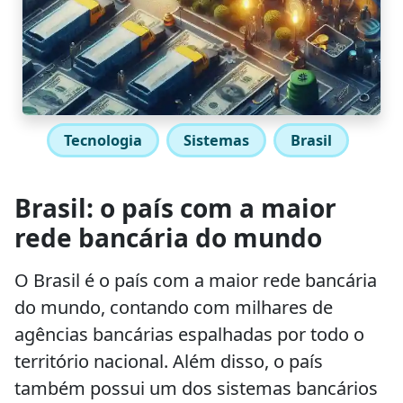
Tecnologia
Sistemas
Brasil
Brasil: o país com a maior
rede bancária do mundo
O Brasil é o país com a maior rede bancária
do mundo, contando com milhares de
agências bancárias espalhadas por todo o
território nacional. Além disso, o país
também possui um dos sistemas bancários