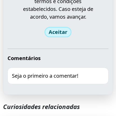
termos e condições
estabelecidos. Caso esteja de
acordo, vamos avançar.
Aceitar
Comentários
Seja o primeiro a comentar!
Curiosidades relacionadas