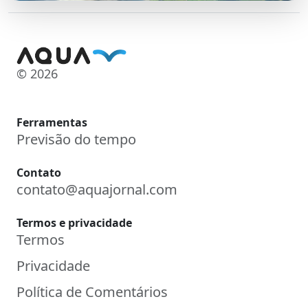
© 2026
Ferramentas
Previsão do tempo
Contato
contato@aquajornal.com
Termos e privacidade
Termos
Privacidade
Política de Comentários