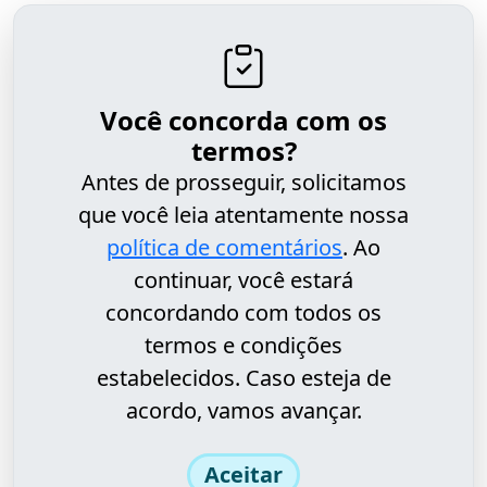
Você concorda com os
termos?
Antes de prosseguir, solicitamos
que você leia atentamente nossa
política de comentários
. Ao
continuar, você estará
concordando com todos os
termos e condições
estabelecidos. Caso esteja de
acordo, vamos avançar.
Aceitar