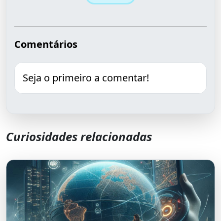
Comentários
Seja o primeiro a comentar!
Curiosidades relacionadas