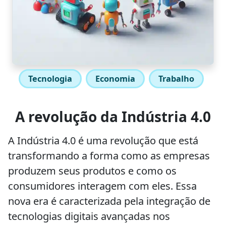
Tecnologia
Economia
Trabalho
A revolução da Indústria 4.0
A Indústria 4.0 é uma revolução que está
transformando a forma como as empresas
produzem seus produtos e como os
consumidores interagem com eles. Essa
nova era é caracterizada pela integração de
tecnologias digitais avançadas nos