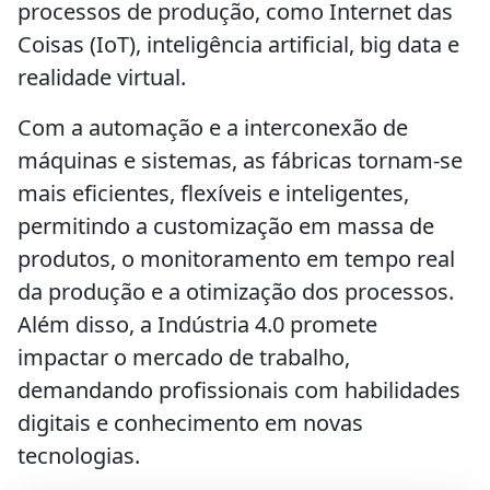
processos de produção, como Internet das
Coisas (IoT), inteligência artificial, big data e
realidade virtual.
Com a automação e a interconexão de
máquinas e sistemas, as fábricas tornam-se
mais eficientes, flexíveis e inteligentes,
permitindo a customização em massa de
produtos, o monitoramento em tempo real
da produção e a otimização dos processos.
Além disso, a Indústria 4.0 promete
impactar o mercado de trabalho,
demandando profissionais com habilidades
digitais e conhecimento em novas
tecnologias.