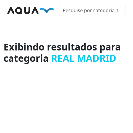
Exibindo resultados para
categoria
REAL MADRID