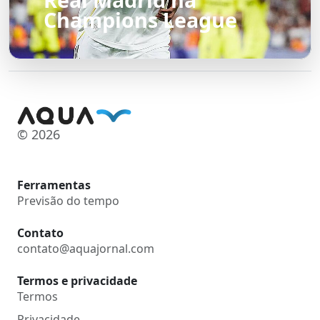
Champions League
© 2026
Ferramentas
Previsão do tempo
Contato
contato@aquajornal.com
Termos e privacidade
Termos
Privacidade