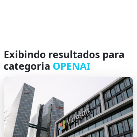
Exibindo resultados para
categoria
OPENAI