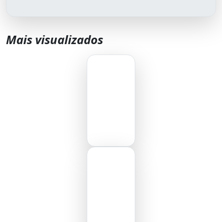
Mais visualizados