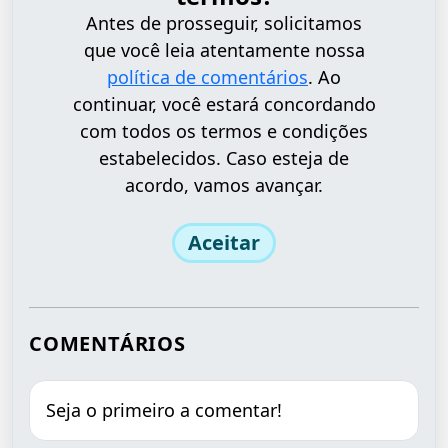
Antes de prosseguir, solicitamos
que você leia atentamente nossa
política de comentários
. Ao
continuar, você estará concordando
com todos os termos e condições
estabelecidos. Caso esteja de
acordo, vamos avançar.
Aceitar
COMENTÁRIOS
Seja o primeiro a comentar!