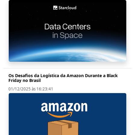
Os Desafios da Logística da Amazon Durante a Black
Friday no Brasil
01/12/2025 às 16:23:41