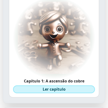
Capítulo 1: A ascensão do cobre
Ler capítulo