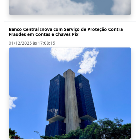
Banco Central Inova com Serviço de Proteção Contra
Fraudes em Contas e Chaves Pix
01/12/2025 às 17:08:15