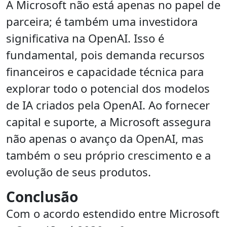
A Microsoft não está apenas no papel de
parceira; é também uma investidora
significativa na OpenAI. Isso é
fundamental, pois demanda recursos
financeiros e capacidade técnica para
explorar todo o potencial dos modelos
de IA criados pela OpenAI. Ao fornecer
capital e suporte, a Microsoft assegura
não apenas o avanço da OpenAI, mas
também o seu próprio crescimento e a
evolução de seus produtos.
Conclusão
Com o acordo estendido entre Microsoft