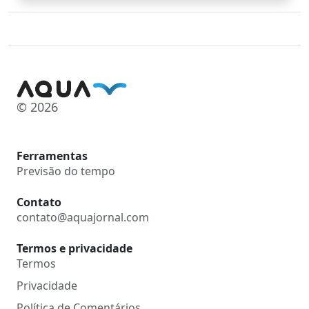
© 2026
Ferramentas
Previsão do tempo
Contato
contato@aquajornal.com
Termos e privacidade
Termos
Privacidade
Política de Comentários