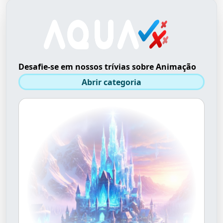
Desafie-se em nossos trívias sobre Animação
Abrir categoria