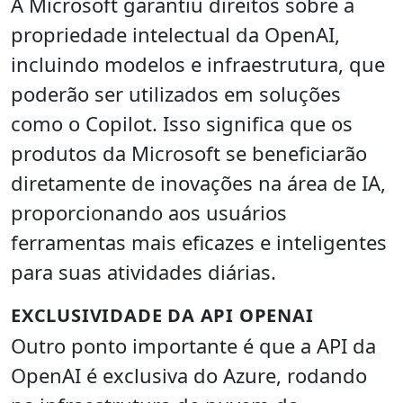
A Microsoft garantiu direitos sobre a
propriedade intelectual da OpenAI,
incluindo modelos e infraestrutura, que
poderão ser utilizados em soluções
como o Copilot. Isso significa que os
produtos da Microsoft se beneficiarão
diretamente de inovações na área de IA,
proporcionando aos usuários
ferramentas mais eficazes e inteligentes
para suas atividades diárias.
EXCLUSIVIDADE DA API OPENAI
Outro ponto importante é que a API da
OpenAI é exclusiva do Azure, rodando