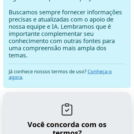
Buscamos sempre fornecer informações
precisas e atualizadas com o apoio de
nossa equipe e IA. Lembramos que é
importante complementar seu
conhecimento com outras fontes para
uma compreensão mais ampla dos
temas.
Já conhece nossos termos de uso?
Conheça-o
agora
.
Você concorda com os
termos?