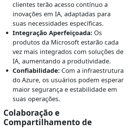
clientes terão acesso contínuo a
inovações em IA, adaptadas para
suas necessidades específicas.
Integração Aperfeiçoada:
Os
produtos da Microsoft estarão cada
vez mais integrados com soluções de
IA, aumentando a produtividade.
Confiabilidade:
Com a infraestrutura
do Azure, os usuários podem esperar
maior segurança e estabilidade em
suas operações.
Colaboração e
Compartilhamento de