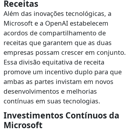
Receitas
Além das inovações tecnológicas, a
Microsoft e a OpenAI estabelecem
acordos de compartilhamento de
receitas que garantem que as duas
empresas possam crescer em conjunto.
Essa divisão equitativa de receita
promove um incentivo duplo para que
ambas as partes invistam em novos
desenvolvimentos e melhorias
contínuas em suas tecnologias.
Investimentos Contínuos da
Microsoft