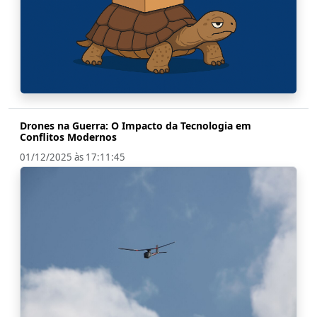
Drones na Guerra: O Impacto da Tecnologia em
Conflitos Modernos
01/12/2025 às 17:11:45