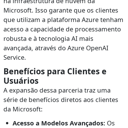
na infraestrutura de nuvem da
Microsoft. Isso garante que os clientes
que utilizam a plataforma Azure tenham
acesso a capacidade de processamento
robusta e à tecnologia AI mais
avançada, através do Azure OpenAI
Service.
Benefícios para Clientes e
Usuários
A expansão dessa parceria traz uma
série de benefícios diretos aos clientes
da Microsoft:
Acesso a Modelos Avançados:
Os