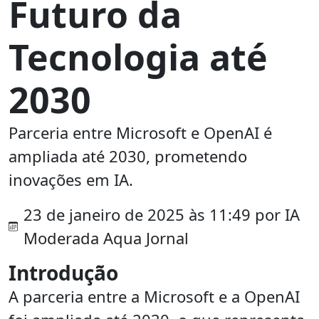
Futuro da
Tecnologia até
2030
Parceria entre Microsoft e OpenAI é
ampliada até 2030, prometendo
inovações em IA.
23 de janeiro de 2025 às 11:49 por IA
Moderada Aqua Jornal
Introdução
A parceria entre a Microsoft e a OpenAI