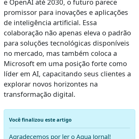
e OpenAI até 2030, o futuro parece
promissor para inovações e aplicações
de inteligência artificial. Essa
colaboração não apenas eleva o padrão
para soluções tecnológicas disponíveis
no mercado, mas também coloca a
Microsoft em uma posição forte como
líder em AI, capacitando seus clientes a
explorar novos horizontes na
transformação digital.
Você finalizou este artigo
Agradecemos por ler o Aqua Jornal!