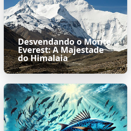
Desvendando o Monte
Everest: A Majestade
do Himalaia