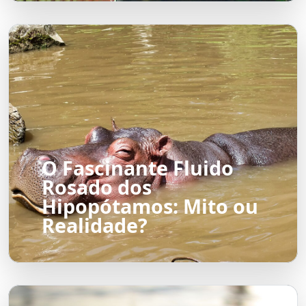
O Fascinante Fluido
Rosado dos
Hipopótamos: Mito ou
Realidade?