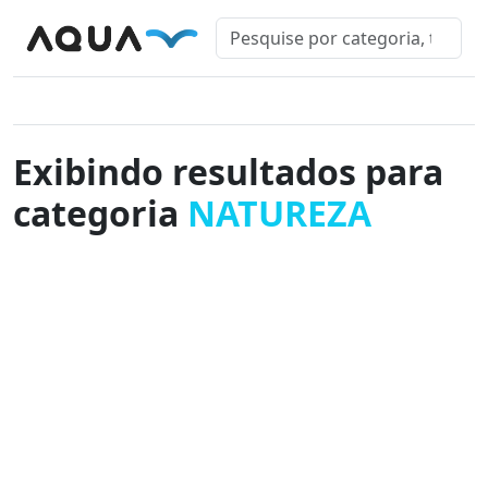
Exibindo resultados para
categoria
NATUREZA