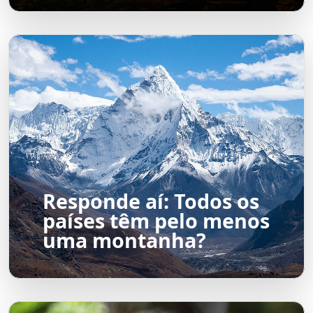
Responde aí: Todos os
países têm pelo menos
uma montanha?