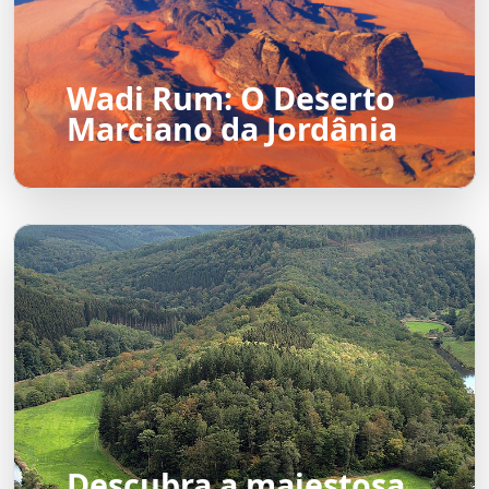
Wadi Rum: O Deserto
Marciano da Jordânia
Descubra a majestosa