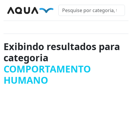
Exibindo resultados para
categoria
COMPORTAMENTO
HUMANO