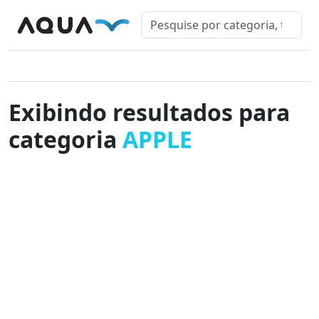
Exibindo resultados para
categoria
APPLE